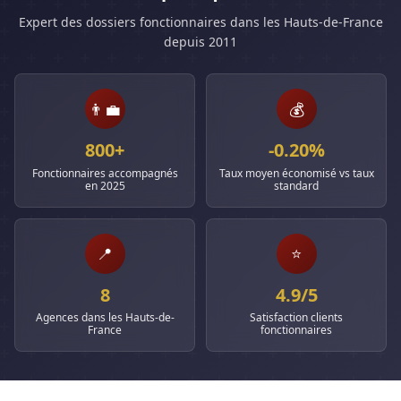
Expert des dossiers fonctionnaires dans les Hauts-de-France
depuis 2011
👨‍💼
💰
800+
-0.20%
Fonctionnaires accompagnés
Taux moyen économisé vs taux
en 2025
standard
📍
⭐
8
4.9/5
Agences dans les Hauts-de-
Satisfaction clients
France
fonctionnaires