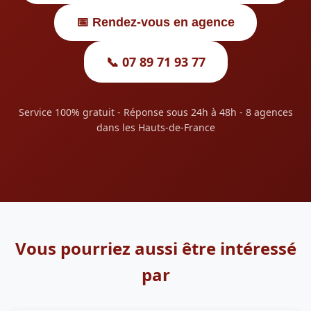
📅 Rendez-vous en agence
📞 07 89 71 93 77
Service 100% gratuit - Réponse sous 24h à 48h - 8 agences
dans les Hauts-de-France
Vous pourriez aussi être intéressé
par