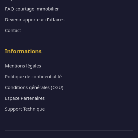
FAQ courtage immobilier
Devenir apporteur d'affaires
Contact
Informations
Mentions légales
Politique de confidentialité
Conditions générales (CGU)
Espace Partenaires
Support Technique