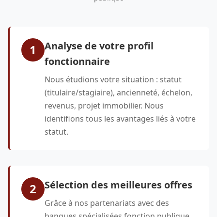
Analyse de votre profil
1
fonctionnaire
Nous étudions votre situation : statut
(titulaire/stagiaire), ancienneté, échelon,
revenus, projet immobilier. Nous
identifions tous les avantages liés à votre
statut.
Sélection des meilleures offres
2
Grâce à nos partenariats avec des
banques spécialisées fonction publique,