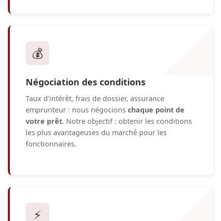
💰
Négociation des conditions
Taux d'intérêt, frais de dossier, assurance
emprunteur : nous négocions
chaque point de
votre prêt
. Notre objectif : obtenir les conditions
les plus avantageuses du marché pour les
fonctionnaires.
⚡