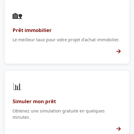
🏡
Prêt immobilier
Le meilleur taux pour votre projet d'achat immobilier.
→
📊
Simuler mon prêt
Obtenez une simulation gratuite en quelques
minutes.
→