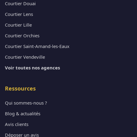
Courtier Douai
Courtier Lens
Courtier Lille
Courtier Orchies
Courtier Saint-Amand-les-Eaux
Courtier Vendeville
Voir toutes nos agences
Ressources
Qui sommes-nous ?
Blog & actualités
Avis clients
Déposer un avis