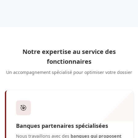
Notre expertise au service des
fonctionnaires
Un accompagnement spécialisé pour optimiser votre dossier
🎯
Banques partenaires spécialisées
Nous travaillons avec des
banques qui proposent