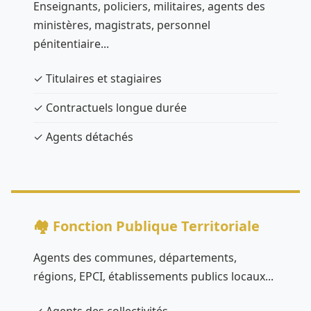
Enseignants, policiers, militaires, agents des
ministères, magistrats, personnel
pénitentiaire...
✓ Titulaires et stagiaires
✓ Contractuels longue durée
✓ Agents détachés
🏘️ Fonction Publique Territoriale
Agents des communes, départements,
régions, EPCI, établissements publics locaux...