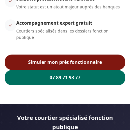
✓
Votre statut est un atout majeur auprès des banques
Accompagnement expert gratuit
✓
Courtiers spécialisés dans les dossiers fonction
publique
Simuler mon prêt fonctionnaire
07 89 71 93 77
Votre courtier spécialisé fonction
publique