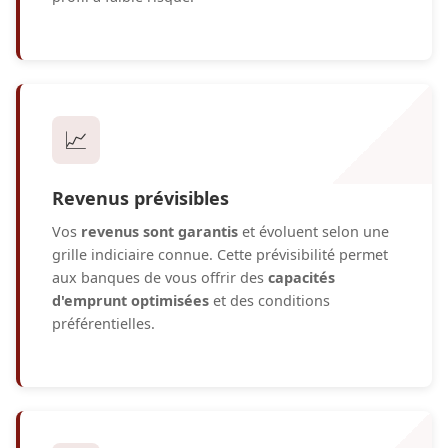
📈
Revenus prévisibles
Vos
revenus sont garantis
et évoluent selon une
grille indiciaire connue. Cette prévisibilité permet
aux banques de vous offrir des
capacités
d'emprunt optimisées
et des conditions
préférentielles.