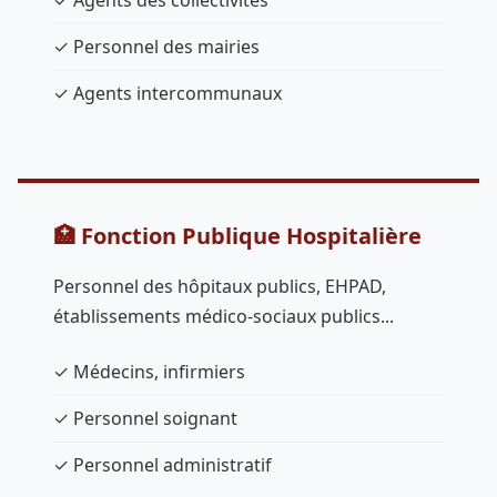
✓ Agents des collectivités
✓ Personnel des mairies
✓ Agents intercommunaux
🏥 Fonction Publique Hospitalière
Personnel des hôpitaux publics, EHPAD,
établissements médico-sociaux publics...
✓ Médecins, infirmiers
✓ Personnel soignant
✓ Personnel administratif