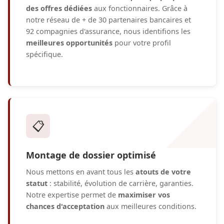
des offres dédiées
aux fonctionnaires. Grâce à
notre réseau de + de 30 partenaires bancaires et
92 compagnies d'assurance, nous identifions les
meilleures opportunités
pour votre profil
spécifique.
📋
Montage de dossier optimisé
Nous mettons en avant tous les
atouts de votre
statut
: stabilité, évolution de carrière, garanties.
Notre expertise permet de
maximiser vos
chances d'acceptation
aux meilleures conditions.