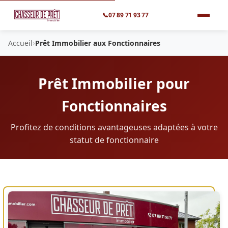
📞
07 89 71 93 77
›
Accueil
Prêt Immobilier aux Fonctionnaires
Prêt Immobilier pour
Fonctionnaires
Profitez de conditions avantageuses adaptées à votre
statut de fonctionnaire