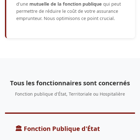
d'une
mutuelle de la fonction publique
qui peut
permettre de réduire le coût de votre assurance
emprunteur. Nous optimisons ce point crucial.
Tous les fonctionnaires sont concernés
Fonction publique d'État, Territoriale ou Hospitalière
🏛️ Fonction Publique d'État