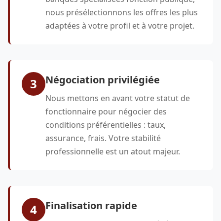
nous présélectionnons les offres les plus
adaptées à votre profil et à votre projet.
Négociation privilégiée
3
Nous mettons en avant votre statut de
fonctionnaire pour négocier des
conditions préférentielles : taux,
assurance, frais. Votre stabilité
professionnelle est un atout majeur.
Finalisation rapide
4