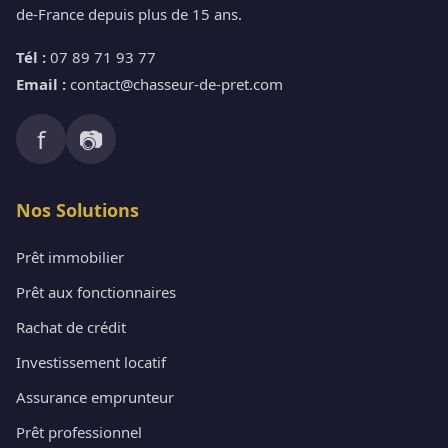
de-France depuis plus de 15 ans.
Tél :
07 89 71 93 77
Email :
contact@chasseur-de-pret.com
f
📷
Nos Solutions
Prêt immobilier
Prêt aux fonctionnaires
Rachat de crédit
Investissement locatif
Assurance emprunteur
Prêt professionnel