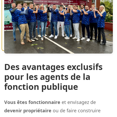
Des avantages exclusifs
pour les agents de la
fonction publique
Vous êtes fonctionnaire
et envisagez de
devenir propriétaire
ou de faire construire