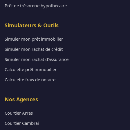
Prêt de trésorerie hypothécaire
Simulateurs & Outils
Simuler mon prêt immobilier
Simuler mon rachat de crédit
Simuler mon rachat d'assurance
Calculette prêt immobilier
Calculette frais de notaire
Nos Agences
Courtier Arras
Courtier Cambrai