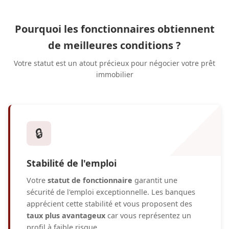
Pourquoi les fonctionnaires obtiennent
de meilleures conditions ?
Votre statut est un atout précieux pour négocier votre prêt
immobilier
🔒
Stabilité de l'emploi
Votre
statut de fonctionnaire
garantit une
sécurité de l'emploi exceptionnelle. Les banques
apprécient cette stabilité et vous proposent des
taux plus avantageux
car vous représentez un
profil à faible risque.