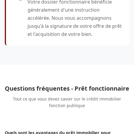
Votre dossier fonctionnaire bénéficie
généralement d'une instruction
accélérée. Nous vous accompagnons
jusqu'à la signature de votre offre de prêt
et l'acquisition de votre bien.
Questions fréquentes - Prêt fonctionnaire
Tout ce que vous devez savoir sur le crédit immobilier
fonction publique
Quels sont les avantages du prêt immobilier pour