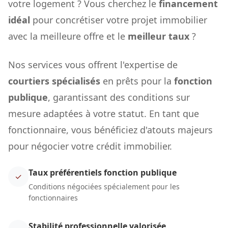
votre logement ? Vous cherchez le
financement
idéal
pour concrétiser votre projet immobilier
avec la meilleure offre et le
meilleur taux
?
Nos services vous offrent l'expertise de
courtiers spécialisés
en prêts pour la
fonction
publique
, garantissant des conditions sur
mesure adaptées à votre statut. En tant que
fonctionnaire, vous bénéficiez d'atouts majeurs
pour négocier votre crédit immobilier.
Taux préférentiels fonction publique
✓
Conditions négociées spécialement pour les
fonctionnaires
Stabilité professionnelle valorisée