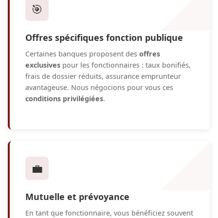
🎯
Offres spécifiques fonction publique
Certaines banques proposent des
offres
exclusives
pour les fonctionnaires : taux bonifiés,
frais de dossier réduits, assurance emprunteur
avantageuse. Nous négocions pour vous ces
conditions privilégiées
.
💼
Mutuelle et prévoyance
En tant que fonctionnaire, vous bénéficiez souvent