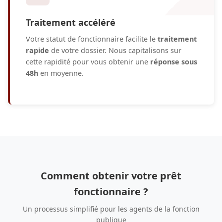
Traitement accéléré
Votre statut de fonctionnaire facilite le
traitement
rapide
de votre dossier. Nous capitalisons sur
cette rapidité pour vous obtenir une
réponse sous
48h
en moyenne.
Comment obtenir votre prêt
fonctionnaire ?
Un processus simplifié pour les agents de la fonction
publique