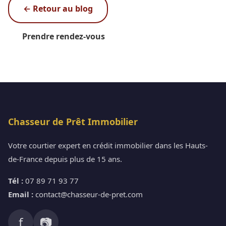
← Retour au blog
Prendre rendez-vous
Chasseur de Prêt Immobilier
Votre courtier expert en crédit immobilier dans les Hauts-
de-France depuis plus de 15 ans.
Tél :
07 89 71 93 77
Email :
contact@chasseur-de-pret.com
f
📷