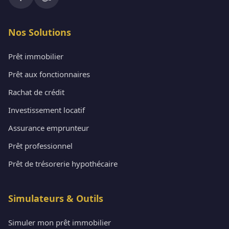
Nos Solutions
Prêt immobilier
Prêt aux fonctionnaires
Rachat de crédit
Investissement locatif
Assurance emprunteur
Prêt professionnel
Prêt de trésorerie hypothécaire
Simulateurs & Outils
Simuler mon prêt immobilier