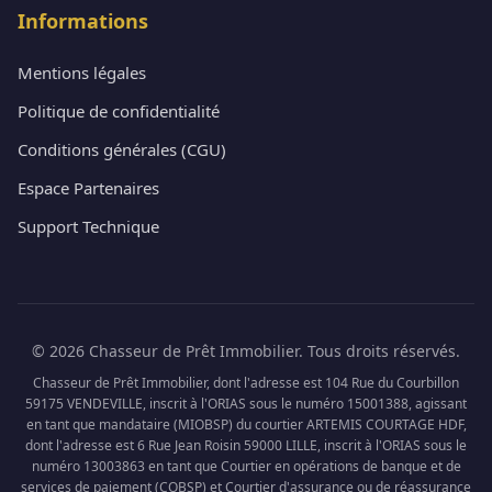
Informations
Mentions légales
Politique de confidentialité
Conditions générales (CGU)
Espace Partenaires
Support Technique
© 2026 Chasseur de Prêt Immobilier. Tous droits réservés.
Chasseur de Prêt Immobilier, dont l'adresse est 104 Rue du Courbillon
59175 VENDEVILLE, inscrit à l'ORIAS sous le numéro 15001388, agissant
en tant que mandataire (MIOBSP) du courtier ARTEMIS COURTAGE HDF,
dont l'adresse est 6 Rue Jean Roisin 59000 LILLE, inscrit à l'ORIAS sous le
numéro 13003863 en tant que Courtier en opérations de banque et de
services de paiement (COBSP) et Courtier d'assurance ou de réassurance