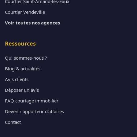
Courtier Saint-Amand-les-Eaux
Courtier Vendeville
Voir toutes nos agences
Ressources
Qui sommes-nous ?
Blog & actualités
Avis clients
Déposer un avis
FAQ courtage immobilier
Devenir apporteur d'affaires
Contact