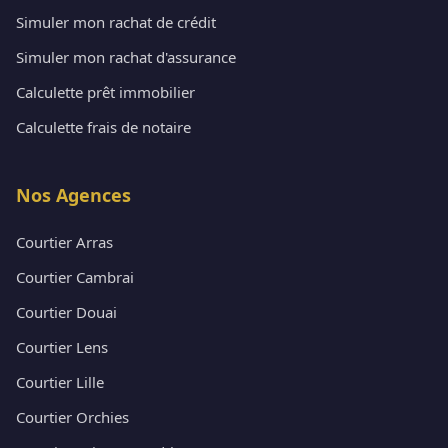
Simuler mon rachat de crédit
Simuler mon rachat d'assurance
Calculette prêt immobilier
Calculette frais de notaire
Nos Agences
Courtier Arras
Courtier Cambrai
Courtier Douai
Courtier Lens
Courtier Lille
Courtier Orchies