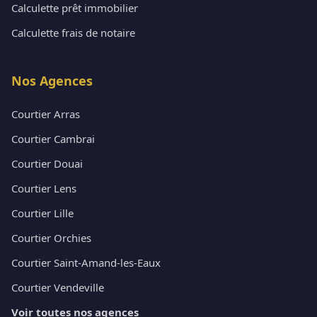
Calculette prêt immobilier
Calculette frais de notaire
Nos Agences
Courtier Arras
Courtier Cambrai
Courtier Douai
Courtier Lens
Courtier Lille
Courtier Orchies
Courtier Saint-Amand-les-Eaux
Courtier Vendeville
Voir toutes nos agences