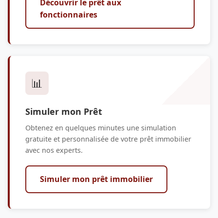
Découvrir le prêt aux
fonctionnaires
📊
Simuler mon Prêt
Obtenez en quelques minutes une simulation
gratuite et personnalisée de votre prêt immobilier
avec nos experts.
Simuler mon prêt immobilier