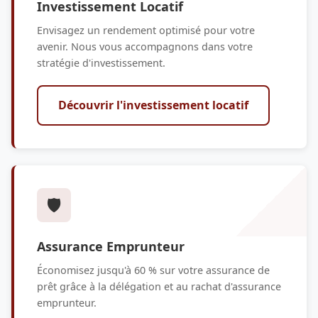
Investissement Locatif
Envisagez un rendement optimisé pour votre
avenir. Nous vous accompagnons dans votre
stratégie d'investissement.
Découvrir l'investissement locatif
🛡️
Assurance Emprunteur
Économisez jusqu'à 60 % sur votre assurance de
prêt grâce à la délégation et au rachat d'assurance
emprunteur.