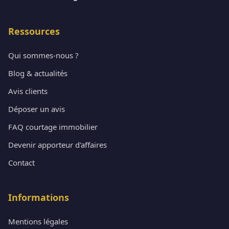
Ressources
Qui sommes-nous ?
Blog & actualités
Avis clients
Déposer un avis
FAQ courtage immobilier
Devenir apporteur d'affaires
Contact
Informations
Mentions légales