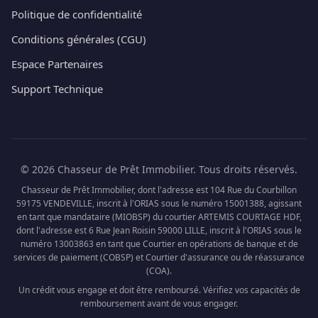
Politique de confidentialité
Conditions générales (CGU)
Espace Partenaires
Support Technique
© 2026 Chasseur de Prêt Immobilier. Tous droits réservés.
Chasseur de Prêt Immobilier, dont l'adresse est 104 Rue du Courbillon
59175 VENDEVILLE, inscrit à l'ORIAS sous le numéro 15001388, agissant
en tant que mandataire (MIOBSP) du courtier ARTEMIS COURTAGE HDF,
dont l'adresse est 6 Rue Jean Roisin 59000 LILLE, inscrit à l'ORIAS sous le
numéro 13003863 en tant que Courtier en opérations de banque et de
services de paiement (COBSP) et Courtier d'assurance ou de réassurance
(COA).
Un crédit vous engage et doit être remboursé. Vérifiez vos capacités de
remboursement avant de vous engager.