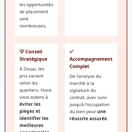
les opportunités
de placement
sont
nombreuses.
💡 Conseil
✅
Stratégique
Accompagnement
Complet
À Douai, les
prix varient
De l'analyse du
selon les
marché à la
quartiers. Nous
signature du
vous aidons à
contrat, avec suivi
éviter les
jusqu'à l'occupation
pièges et
du bien pour
une
identifier les
réussite assurée
.
meilleures