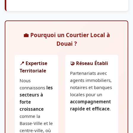
💼 Pourquoi un Courtier Local à
Douai ?
📍 Expertise
🤝 Réseau Établi
Territoriale
Partenariats avec
agents immobiliers,
Nous
notaires et banques
connaissons
les
locales pour un
secteurs à
accompagnement
forte
rapide et efficace
.
croissance
comme la
Basse-Ville et le
centre-ville, où