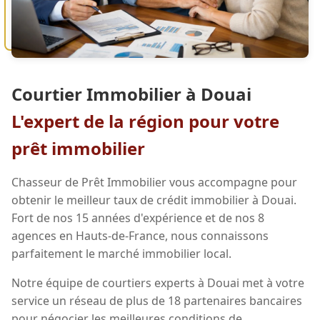
Courtier Immobilier à Douai
L'expert de la région pour votre
prêt immobilier
Chasseur de Prêt Immobilier vous accompagne pour
obtenir le meilleur taux de crédit immobilier à Douai.
Fort de nos 15 années d'expérience et de nos 8
agences en Hauts-de-France, nous connaissons
parfaitement le marché immobilier local.
Notre équipe de courtiers experts à Douai met à votre
service un réseau de plus de 18 partenaires bancaires
pour négocier les meilleures conditions de