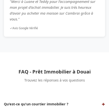
"Merci à Luane et Teddy pour l’accompagnement sur
mon projet d’achat immobilier. Je suis très heureux
d’avoir pu acheter ma maison sur Cambrai grâce à
vous."
✓
Avis Google Vérifié
FAQ - Prêt Immobilier à Douai
Trouvez les réponses à vos questions
Qu'est-ce qu'un courtier immobilier ?