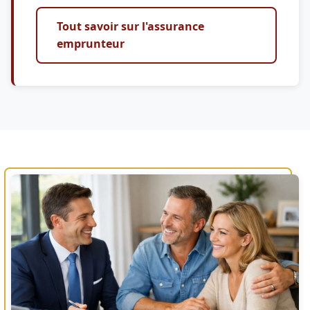
Tout savoir sur l'assurance
emprunteur