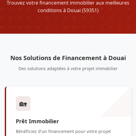
Trouvez votre financement immobilier aux meilleures
conditions à Douai (59351)
Nos Solutions de Financement à Douai
Des solutions adaptées à votre projet immobilier
🏡
Prêt Immobilier
Bénéficiez d'un financement pour votre projet