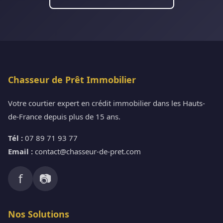
Chasseur de Prêt Immobilier
Votre courtier expert en crédit immobilier dans les Hauts-
de-France depuis plus de 15 ans.
Tél :
07 89 71 93 77
Email :
contact@chasseur-de-pret.com
f
📷
Nos Solutions