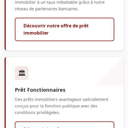
immobilier à un taux imbattable grâce à notre
réseau de partenaires bancaires.
Découvrir notre offre de prêt
immobilier
🏛️
Prêt Fonctionnaires
Des prêts immobiliers avantageux spécialement
conçus pour la fonction publique avec des
conditions privilégiées.