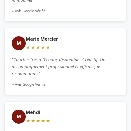
✓
Avis Google Vérifié
Marie Mercier
M
★★★★★
"Courtier très à l'écoute, disponible et réactif. Un
accompagnement professionnel et efficace, je
recommande."
✓
Avis Google Vérifié
Mehdi
M
★★★★★