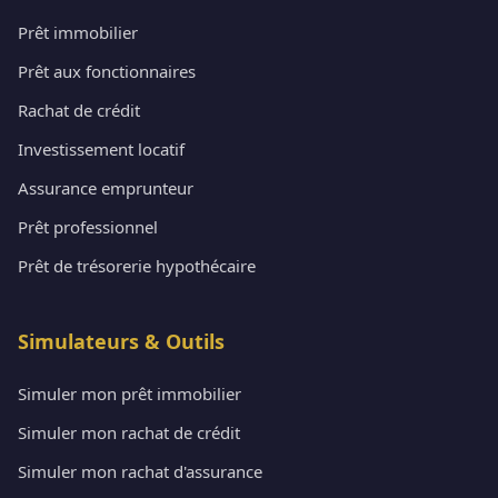
Prêt immobilier
Prêt aux fonctionnaires
Rachat de crédit
Investissement locatif
Assurance emprunteur
Prêt professionnel
Prêt de trésorerie hypothécaire
Simulateurs & Outils
Simuler mon prêt immobilier
Simuler mon rachat de crédit
Simuler mon rachat d'assurance