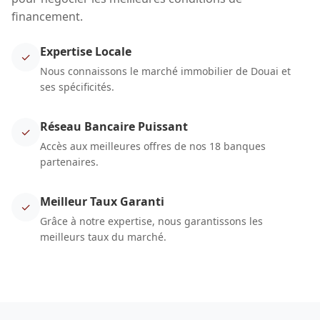
financement.
Expertise Locale
✓
Nous connaissons le marché immobilier de Douai et
ses spécificités.
Réseau Bancaire Puissant
✓
Accès aux meilleures offres de nos 18 banques
partenaires.
Meilleur Taux Garanti
✓
Grâce à notre expertise, nous garantissons les
meilleurs taux du marché.