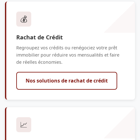
💰
Rachat de Crédit
Regroupez vos crédits ou renégociez votre prêt
immobilier pour réduire vos mensualités et faire
de réelles économies.
Nos solutions de rachat de crédit
📈