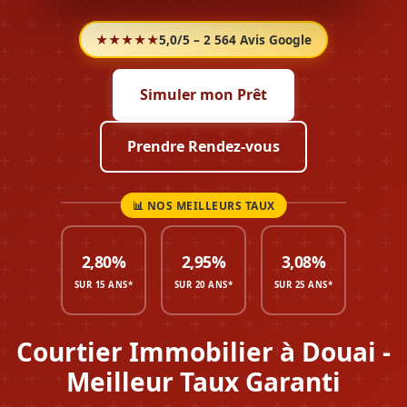
★★★★★
5,0/5 – 2 564 Avis Google
Simuler mon Prêt
Prendre Rendez-vous
2,80%
2,95%
3,08%
SUR 15 ANS*
SUR 20 ANS*
SUR 25 ANS*
Courtier Immobilier à Douai -
Meilleur Taux Garanti