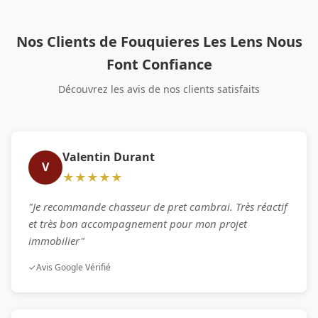
Nos Clients de Fouquieres Les Lens Nous
Font Confiance
Découvrez les avis de nos clients satisfaits
Valentin Durant
V
★★★★★
"Je recommande chasseur de pret cambrai. Très réactif
et très bon accompagnement pour mon projet
immobilier"
✓
Avis Google Vérifié