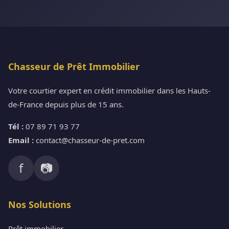
Chasseur de Prêt Immobilier
Votre courtier expert en crédit immobilier dans les Hauts-
de-France depuis plus de 15 ans.
Tél :
07 89 71 93 77
Email :
contact@chasseur-de-pret.com
f
📷
Nos Solutions
Prêt immobilier