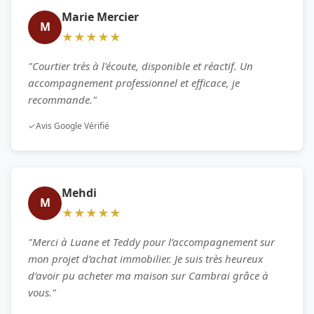
Marie Mercier
M
★★★★★
"Courtier très à l'écoute, disponible et réactif. Un
accompagnement professionnel et efficace, je
recommande."
✓
Avis Google Vérifié
Mehdi
M
★★★★★
"Merci à Luane et Teddy pour l’accompagnement sur
mon projet d’achat immobilier. Je suis très heureux
d’avoir pu acheter ma maison sur Cambrai grâce à
vous."