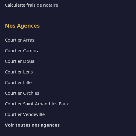
Calculette frais de notaire
Nos Agences
Courtier Arras
Courtier Cambrai
Courtier Douai
Courtier Lens
Courtier Lille
Courtier Orchies
Courtier Saint-Amand-les-Eaux
Courtier Vendeville
Voir toutes nos agences