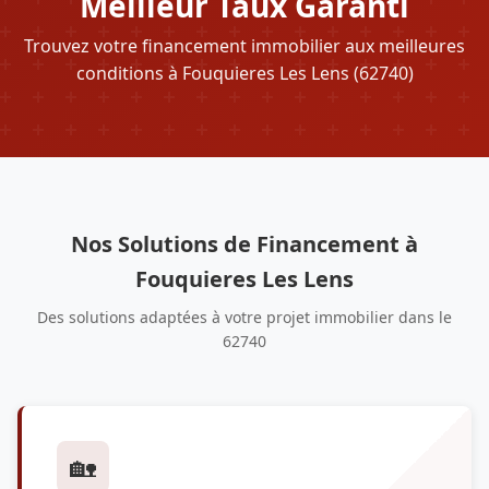
Meilleur Taux Garanti
Trouvez votre financement immobilier aux meilleures
conditions à Fouquieres Les Lens (62740)
Nos Solutions de Financement à
Fouquieres Les Lens
Des solutions adaptées à votre projet immobilier dans le
62740
🏡