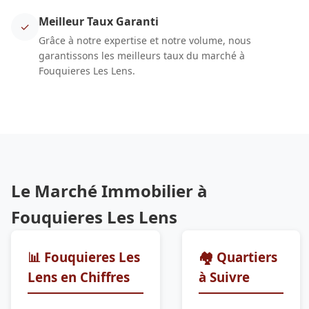
Meilleur Taux Garanti
✓
Grâce à notre expertise et notre volume, nous
garantissons les meilleurs taux du marché à
Fouquieres Les Lens.
Le Marché Immobilier à
Fouquieres Les Lens
📊 Fouquieres Les
🏘️ Quartiers
Lens en Chiffres
à Suivre