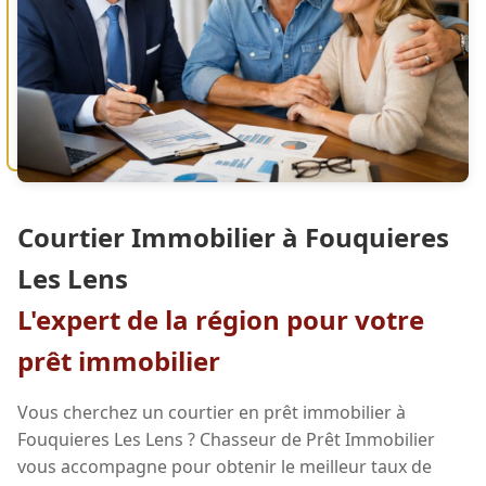
Courtier Immobilier à Fouquieres
Les Lens
L'expert de la région pour votre
prêt immobilier
Vous cherchez un courtier en prêt immobilier à
Fouquieres Les Lens ? Chasseur de Prêt Immobilier
vous accompagne pour obtenir le meilleur taux de