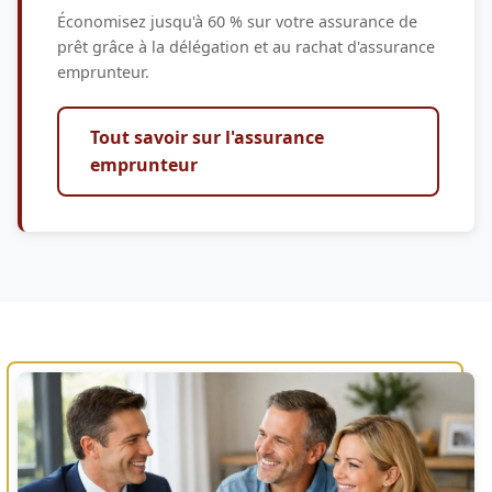
Économisez jusqu'à 60 % sur votre assurance de
prêt grâce à la délégation et au rachat d'assurance
emprunteur.
Tout savoir sur l'assurance
emprunteur