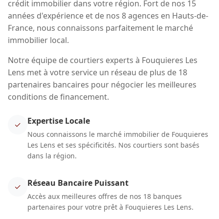
crédit immobilier dans votre région. Fort de nos 15
années d'expérience et de nos 8 agences en Hauts-de-
France, nous connaissons parfaitement le marché
immobilier local.
Notre équipe de courtiers experts à Fouquieres Les
Lens met à votre service un réseau de plus de 18
partenaires bancaires pour négocier les meilleures
conditions de financement.
Expertise Locale
✓
Nous connaissons le marché immobilier de Fouquieres
Les Lens et ses spécificités. Nos courtiers sont basés
dans la région.
Réseau Bancaire Puissant
✓
Accès aux meilleures offres de nos 18 banques
partenaires pour votre prêt à Fouquieres Les Lens.