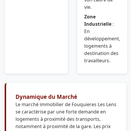
vie.
Zone
Industrielle
:
En
développement,
logements à
destination des
travailleurs.
Dynamique du Marché
Le marché immobilier de Fouquieres Les Lens
se caractérise par une forte demande en
logements à proximité des transports,
notamment à proximité de la gare. Les prix