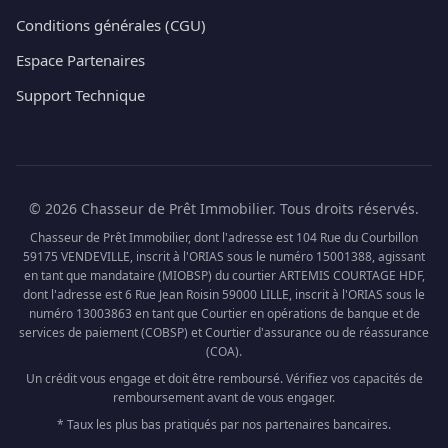
Conditions générales (CGU)
Espace Partenaires
Support Technique
© 2026 Chasseur de Prêt Immobilier. Tous droits réservés.
Chasseur de Prêt Immobilier, dont l'adresse est 104 Rue du Courbillon
59175 VENDEVILLE, inscrit à l'ORIAS sous le numéro 15001388, agissant
en tant que mandataire (MIOBSP) du courtier ARTEMIS COURTAGE HDF,
dont l'adresse est 6 Rue Jean Roisin 59000 LILLE, inscrit à l'ORIAS sous le
numéro 13003863 en tant que Courtier en opérations de banque et de
services de paiement (COBSP) et Courtier d'assurance ou de réassurance
(COA).
Un crédit vous engage et doit être remboursé. Vérifiez vos capacités de
remboursement avant de vous engager.
* Taux les plus bas pratiqués par nos partenaires bancaires.