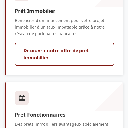
Prêt Immobilier
Bénéficiez d'un financement pour votre projet
immobilier à un taux imbattable grâce à notre
réseau de partenaires bancaires.
Découvrir notre offre de prêt
immobilier
🏛️
Prêt Fonctionnaires
Des prêts immobiliers avantageux spécialement