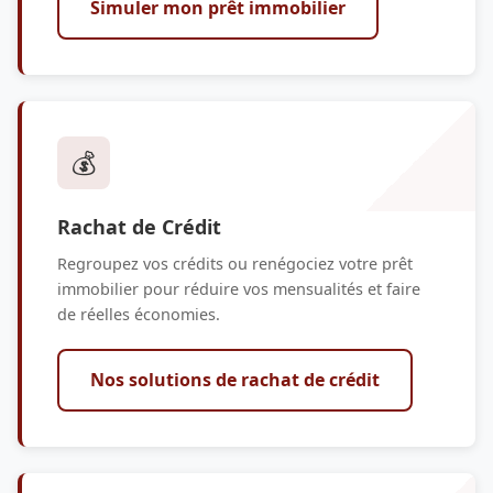
Simuler mon prêt immobilier
💰
Rachat de Crédit
Regroupez vos crédits ou renégociez votre prêt
immobilier pour réduire vos mensualités et faire
de réelles économies.
Nos solutions de rachat de crédit