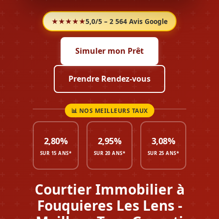
★★★★★
5,0/5 – 2 564 Avis Google
Simuler mon Prêt
Prendre Rendez-vous
2,80%
2,95%
3,08%
SUR 15 ANS*
SUR 20 ANS*
SUR 25 ANS*
Courtier Immobilier à
Fouquieres Les Lens -