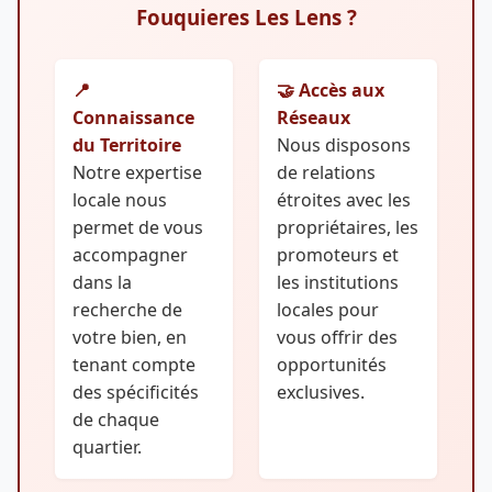
Fouquieres Les Lens ?
📍
🤝 Accès aux
Connaissance
Réseaux
du Territoire
Nous disposons
Notre expertise
de relations
locale nous
étroites avec les
permet de vous
propriétaires, les
accompagner
promoteurs et
dans la
les institutions
recherche de
locales pour
votre bien, en
vous offrir des
tenant compte
opportunités
des spécificités
exclusives.
de chaque
quartier.