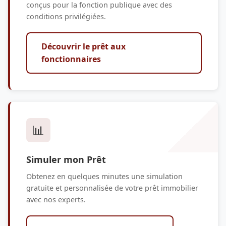
conçus pour la fonction publique avec des
conditions privilégiées.
Découvrir le prêt aux
fonctionnaires
📊
Simuler mon Prêt
Obtenez en quelques minutes une simulation
gratuite et personnalisée de votre prêt immobilier
avec nos experts.