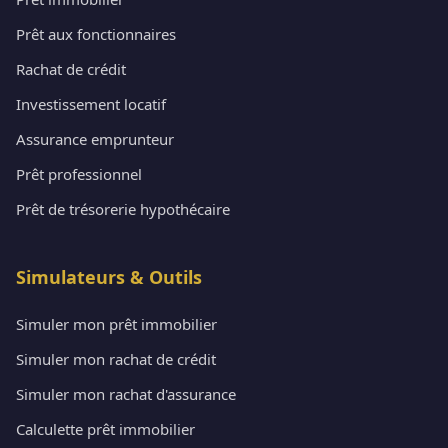
Prêt aux fonctionnaires
Rachat de crédit
Investissement locatif
Assurance emprunteur
Prêt professionnel
Prêt de trésorerie hypothécaire
Simulateurs & Outils
Simuler mon prêt immobilier
Simuler mon rachat de crédit
Simuler mon rachat d'assurance
Calculette prêt immobilier