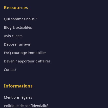
Ressources
Qui sommes-nous ?
Blog & actualités
Avis clients
Déposer un avis
FAQ courtage immobilier
Devenir apporteur d'affaires
Contact
Informations
Mentions légales
Politique de confidentialité