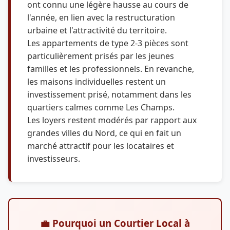
ont connu une légère hausse au cours de
l'année, en lien avec la restructuration
urbaine et l'attractivité du territoire.
Les appartements de type 2-3 pièces sont
particulièrement prisés par les jeunes
familles et les professionnels. En revanche,
les maisons individuelles restent un
investissement prisé, notamment dans les
quartiers calmes comme Les Champs.
Les loyers restent modérés par rapport aux
grandes villes du Nord, ce qui en fait un
marché attractif pour les locataires et
investisseurs.
💼 Pourquoi un Courtier Local à