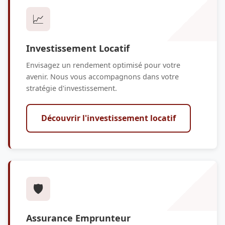
📈
Investissement Locatif
Envisagez un rendement optimisé pour votre
avenir. Nous vous accompagnons dans votre
stratégie d'investissement.
Découvrir l'investissement locatif
🛡️
Assurance Emprunteur