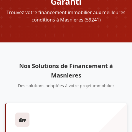
Garanti
Trouvez votre financement immobilier aux meilleures
conditions à Masnieres (59241)
Nos Solutions de Financement à
Masnieres
Des solutions adaptées à votre projet immobilier
🏡