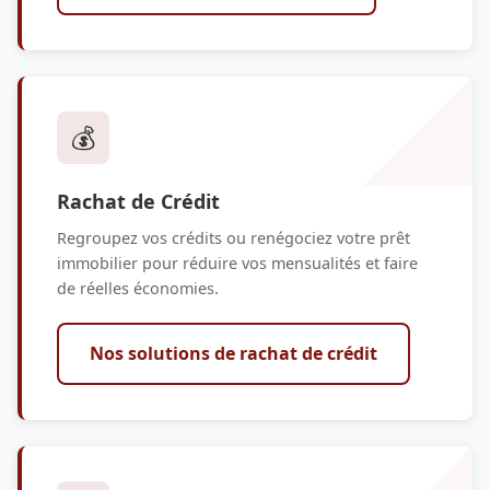
💰
Rachat de Crédit
Regroupez vos crédits ou renégociez votre prêt
immobilier pour réduire vos mensualités et faire
de réelles économies.
Nos solutions de rachat de crédit