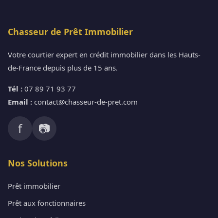
Chasseur de Prêt Immobilier
Votre courtier expert en crédit immobilier dans les Hauts-
de-France depuis plus de 15 ans.
Tél :
07 89 71 93 77
Email :
contact@chasseur-de-pret.com
f
📷
Nos Solutions
Prêt immobilier
Prêt aux fonctionnaires