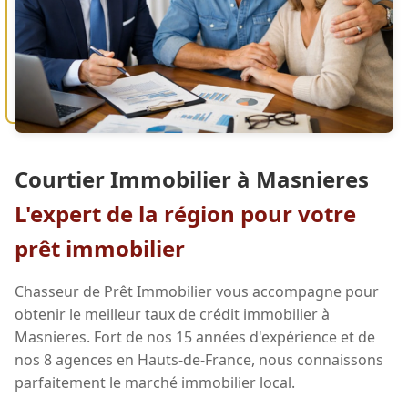
Courtier Immobilier à Masnieres
L'expert de la région pour votre
prêt immobilier
Chasseur de Prêt Immobilier vous accompagne pour
obtenir le meilleur taux de crédit immobilier à
Masnieres. Fort de nos 15 années d'expérience et de
nos 8 agences en Hauts-de-France, nous connaissons
parfaitement le marché immobilier local.