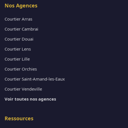
Nos Agences
Courtier Arras
Courtier Cambrai
Courtier Douai
Courtier Lens
Courtier Lille
Courtier Orchies
Courtier Saint-Amand-les-Eaux
Courtier Vendeville
Voir toutes nos agences
Ressources