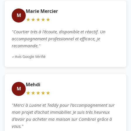
Marie Mercier
M
★★★★★
"Courtier très à l'écoute, disponible et réactif. Un
accompagnement professionnel et efficace, je
recommande."
✓
Avis Google Vérifié
Mehdi
M
★★★★★
"Merci à Luane et Teddy pour l’accompagnement sur
mon projet d’achat immobilier. Je suis très heureux
d’avoir pu acheter ma maison sur Cambrai grâce à
vous."