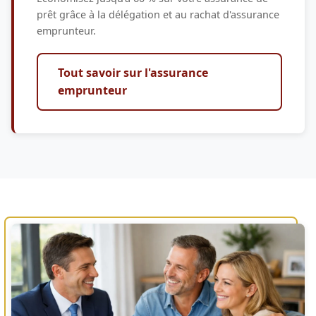
prêt grâce à la délégation et au rachat d'assurance
emprunteur.
Tout savoir sur l'assurance
emprunteur