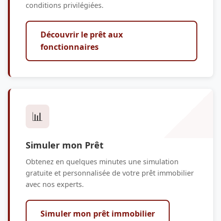
conditions privilégiées.
Découvrir le prêt aux
fonctionnaires
📊
Simuler mon Prêt
Obtenez en quelques minutes une simulation
gratuite et personnalisée de votre prêt immobilier
avec nos experts.
Simuler mon prêt immobilier