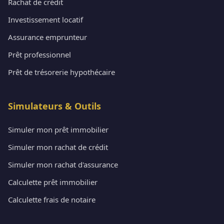
Rachat de crédit
Investissement locatif
Assurance emprunteur
Prêt professionnel
Prêt de trésorerie hypothécaire
Simulateurs & Outils
Simuler mon prêt immobilier
Simuler mon rachat de crédit
Simuler mon rachat d'assurance
Calculette prêt immobilier
Calculette frais de notaire