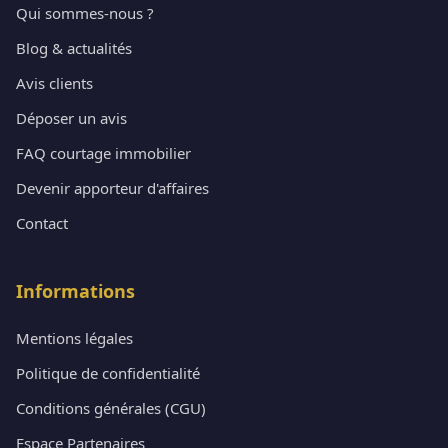
Qui sommes-nous ?
Blog & actualités
Avis clients
Déposer un avis
FAQ courtage immobilier
Devenir apporteur d'affaires
Contact
Informations
Mentions légales
Politique de confidentialité
Conditions générales (CGU)
Espace Partenaires