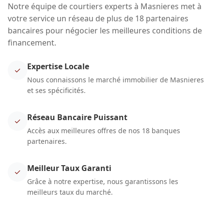
Notre équipe de courtiers experts à Masnieres met à
votre service un réseau de plus de 18 partenaires
bancaires pour négocier les meilleures conditions de
financement.
Expertise Locale
✓
Nous connaissons le marché immobilier de Masnieres
et ses spécificités.
Réseau Bancaire Puissant
✓
Accès aux meilleures offres de nos 18 banques
partenaires.
Meilleur Taux Garanti
✓
Grâce à notre expertise, nous garantissons les
meilleurs taux du marché.