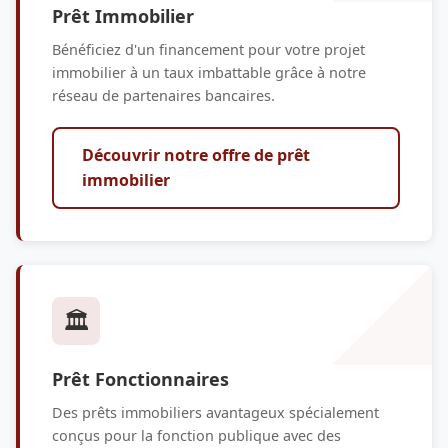
Prêt Immobilier
Bénéficiez d'un financement pour votre projet
immobilier à un taux imbattable grâce à notre
réseau de partenaires bancaires.
Découvrir notre offre de prêt
immobilier
🏛️
Prêt Fonctionnaires
Des prêts immobiliers avantageux spécialement
conçus pour la fonction publique avec des