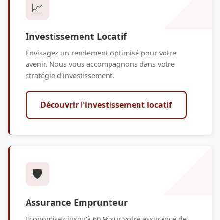
📈
Investissement Locatif
Envisagez un rendement optimisé pour votre
avenir. Nous vous accompagnons dans votre
stratégie d'investissement.
Découvrir l'investissement locatif
🛡️
Assurance Emprunteur
Économisez jusqu'à 60 % sur votre assurance de