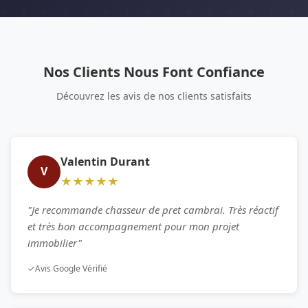
Nos Clients Nous Font Confiance
Découvrez les avis de nos clients satisfaits
Valentin Durant
V
★★★★★
"Je recommande chasseur de pret cambrai. Très réactif
et très bon accompagnement pour mon projet
immobilier"
✓
Avis Google Vérifié