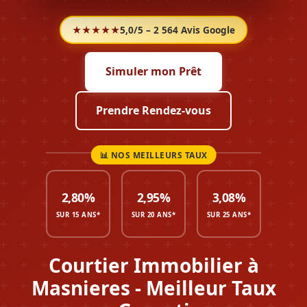
★★★★★
5,0/5 – 2 564 Avis Google
Simuler mon Prêt
Prendre Rendez-vous
2,80%
2,95%
3,08%
SUR 15 ANS*
SUR 20 ANS*
SUR 25 ANS*
Courtier Immobilier à
Masnieres - Meilleur Taux