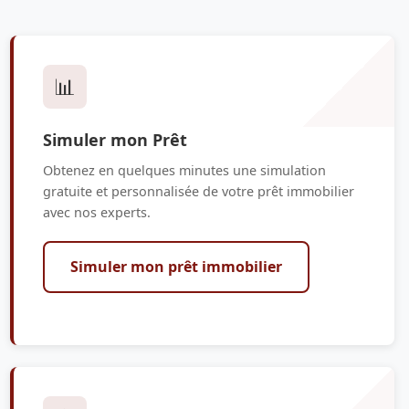
📊
Simuler mon Prêt
Obtenez en quelques minutes une simulation
gratuite et personnalisée de votre prêt immobilier
avec nos experts.
Simuler mon prêt immobilier