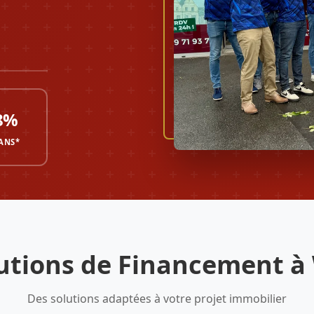
8%
 ANS*
utions de Financement à
Des solutions adaptées à votre projet immobilier