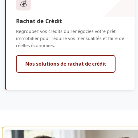
💰
Rachat de Crédit
Regroupez vos crédits ou renégociez votre prêt
immobilier pour réduire vos mensualités et faire de
réelles économies.
Nos solutions de rachat de crédit