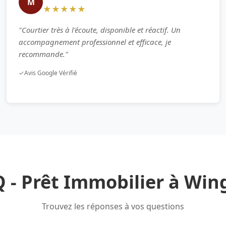
M
★★★★★
"Courtier très à l'écoute, disponible et réactif. Un
accompagnement professionnel et efficace, je
recommande."
✓
Avis Google Vérifié
 - Prêt Immobilier à Win
Trouvez les réponses à vos questions