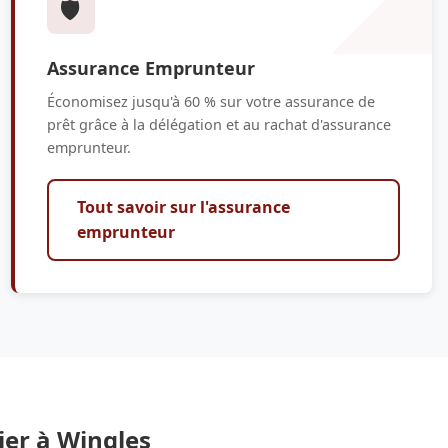
🛡️
Assurance Emprunteur
Économisez jusqu'à 60 % sur votre assurance de
prêt grâce à la délégation et au rachat d'assurance
emprunteur.
Tout savoir sur l'assurance
emprunteur
ier à Wingles