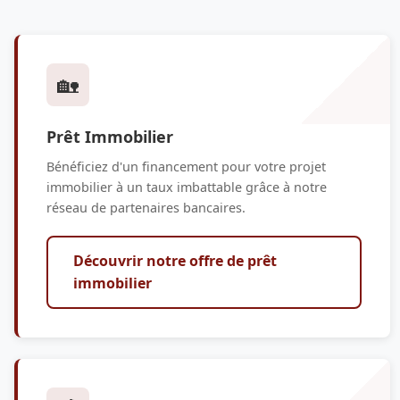
🏡
Prêt Immobilier
Bénéficiez d'un financement pour votre projet
immobilier à un taux imbattable grâce à notre
réseau de partenaires bancaires.
Découvrir notre offre de prêt
immobilier