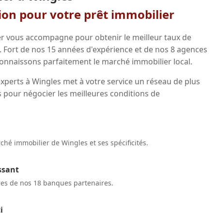
gion pour votre prêt immobilier
r vous accompagne pour obtenir le meilleur taux de
. Fort de nos 15 années d'expérience et de nos 8 agences
onnaissons parfaitement le marché immobilier local.
xperts à Wingles met à votre service un réseau de plus
 pour négocier les meilleures conditions de
hé immobilier de Wingles et ses spécificités.
ssant
res de nos 18 banques partenaires.
i