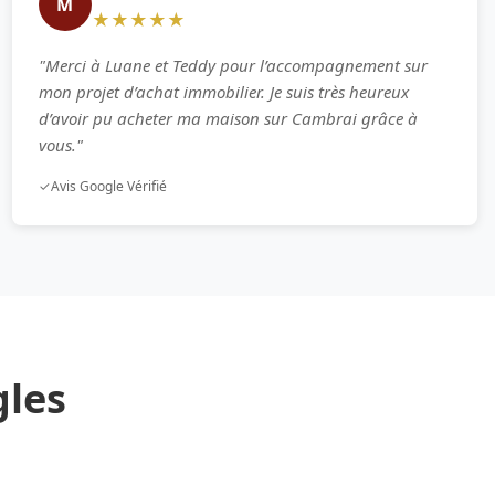
M
★★★★★
"Merci à Luane et Teddy pour l’accompagnement sur
mon projet d’achat immobilier. Je suis très heureux
d’avoir pu acheter ma maison sur Cambrai grâce à
vous."
✓
Avis Google Vérifié
gles