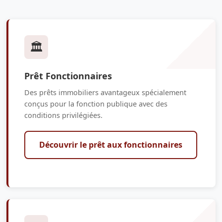
🏛️
Prêt Fonctionnaires
Des prêts immobiliers avantageux spécialement
conçus pour la fonction publique avec des
conditions privilégiées.
Découvrir le prêt aux fonctionnaires