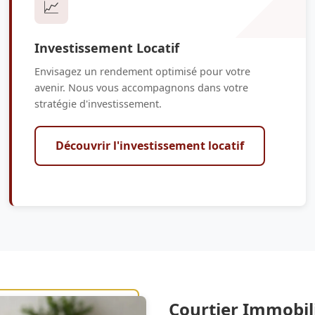
📈
Investissement Locatif
Envisagez un rendement optimisé pour votre
avenir. Nous vous accompagnons dans votre
stratégie d'investissement.
Découvrir l'investissement locatif
Courtier Immobil