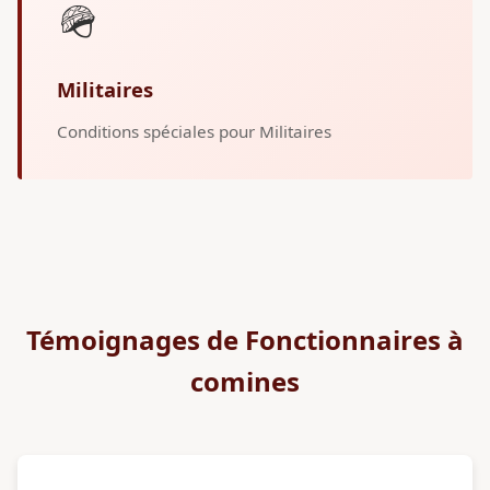
🪖
Militaires
Conditions spéciales pour Militaires
Témoignages de Fonctionnaires à
comines