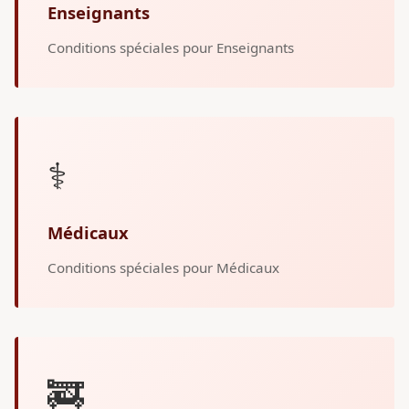
Enseignants
Conditions spéciales pour Enseignants
⚕️
Médicaux
Conditions spéciales pour Médicaux
🚒