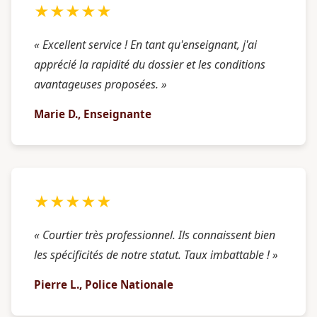
★★★★★
« Excellent service ! En tant qu'enseignant, j'ai
apprécié la rapidité du dossier et les conditions
avantageuses proposées. »
Marie D., Enseignante
★★★★★
« Courtier très professionnel. Ils connaissent bien
les spécificités de notre statut. Taux imbattable ! »
Pierre L., Police Nationale