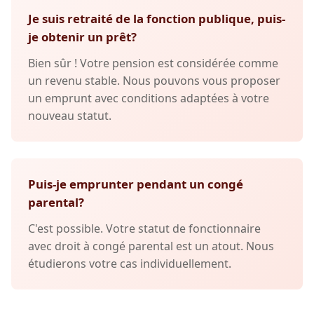
Je suis retraité de la fonction publique, puis-
je obtenir un prêt?
Bien sûr ! Votre pension est considérée comme
un revenu stable. Nous pouvons vous proposer
un emprunt avec conditions adaptées à votre
nouveau statut.
Puis-je emprunter pendant un congé
parental?
C'est possible. Votre statut de fonctionnaire
avec droit à congé parental est un atout. Nous
étudierons votre cas individuellement.