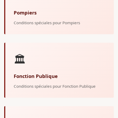
Pompiers
Conditions spéciales pour Pompiers
🏛️
Fonction Publique
Conditions spéciales pour Fonction Publique