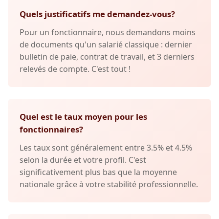
Quels justificatifs me demandez-vous?
Pour un fonctionnaire, nous demandons moins
de documents qu'un salarié classique : dernier
bulletin de paie, contrat de travail, et 3 derniers
relevés de compte. C'est tout !
Quel est le taux moyen pour les
fonctionnaires?
Les taux sont généralement entre 3.5% et 4.5%
selon la durée et votre profil. C'est
significativement plus bas que la moyenne
nationale grâce à votre stabilité professionnelle.