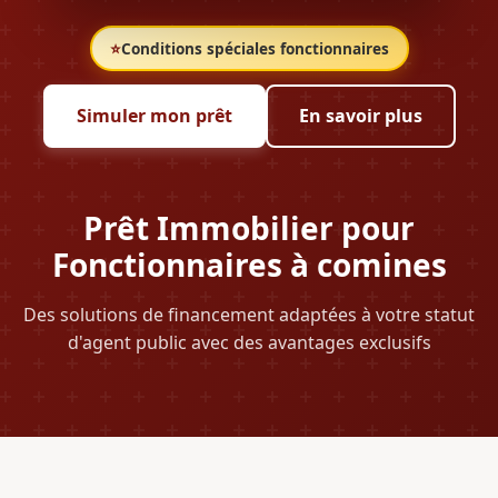
⭐
Conditions spéciales fonctionnaires
Simuler mon prêt
En savoir plus
Prêt Immobilier pour
Fonctionnaires à comines
Des solutions de financement adaptées à votre statut
d'agent public avec des avantages exclusifs