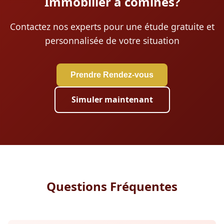
Immobilier à comines?
Contactez nos experts pour une étude gratuite et
personnalisée de votre situation
Prendre Rendez-vous
Simuler maintenant
Questions Fréquentes