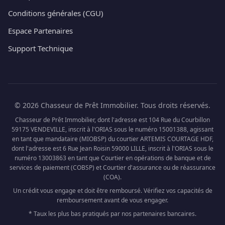
Conditions générales (CGU)
Espace Partenaires
Support Technique
© 2026 Chasseur de Prêt Immobilier. Tous droits réservés.
Chasseur de Prêt Immobilier, dont l'adresse est 104 Rue du Courbillon
59175 VENDEVILLE, inscrit à l'ORIAS sous le numéro 15001388, agissant
en tant que mandataire (MIOBSP) du courtier ARTEMIS COURTAGE HDF,
dont l'adresse est 6 Rue Jean Roisin 59000 LILLE, inscrit à l'ORIAS sous le
numéro 13003863 en tant que Courtier en opérations de banque et de
services de paiement (COBSP) et Courtier d'assurance ou de réassurance
(COA).
Un crédit vous engage et doit être remboursé. Vérifiez vos capacités de
remboursement avant de vous engager.
* Taux les plus bas pratiqués par nos partenaires bancaires.