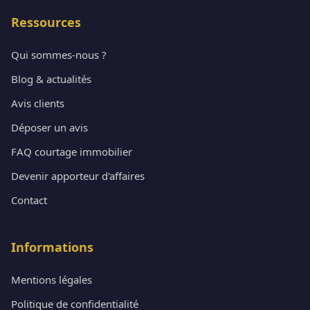
Ressources
Qui sommes-nous ?
Blog & actualités
Avis clients
Déposer un avis
FAQ courtage immobilier
Devenir apporteur d'affaires
Contact
Informations
Mentions légales
Politique de confidentialité