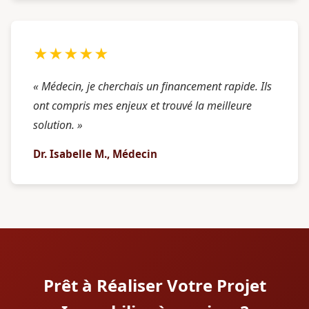
★★★★★
« Médecin, je cherchais un financement rapide. Ils
ont compris mes enjeux et trouvé la meilleure
solution. »
Dr. Isabelle M., Médecin
Prêt à Réaliser Votre Projet