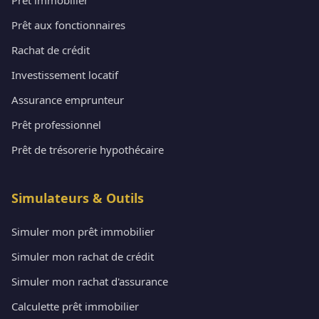
Prêt aux fonctionnaires
Rachat de crédit
Investissement locatif
Assurance emprunteur
Prêt professionnel
Prêt de trésorerie hypothécaire
Simulateurs & Outils
Simuler mon prêt immobilier
Simuler mon rachat de crédit
Simuler mon rachat d'assurance
Calculette prêt immobilier