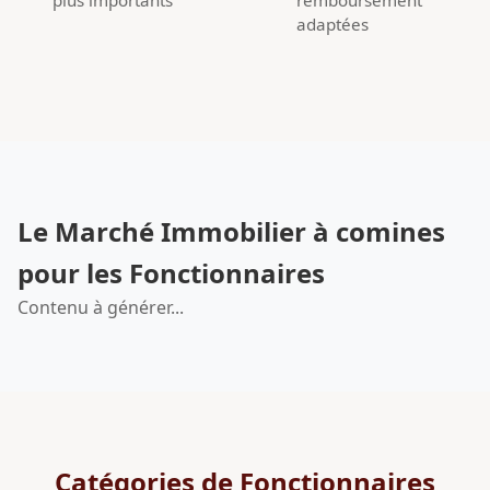
adaptées
Le Marché Immobilier à comines
pour les Fonctionnaires
Contenu à générer...
Catégories de Fonctionnaires