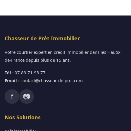
Chasseur de Prêt Immobilier
Votre courtier expert en crédit immobilier dans les Hauts-
de-France depuis plus de 15 ans.
Tél :
07 89 71 93 77
Email :
contact@chasseur-de-pret.com
f
📷
Nos Solutions
Prêt immobilier