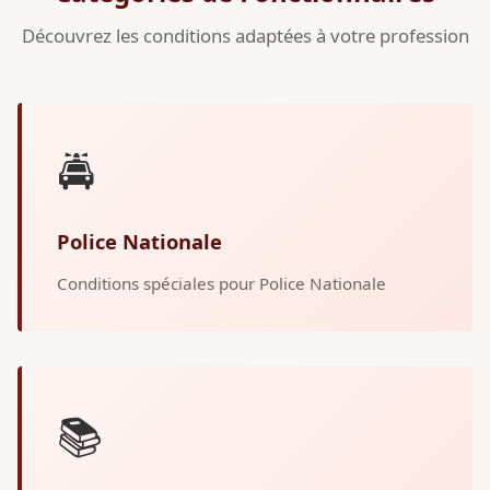
Découvrez les conditions adaptées à votre profession
🚔
Police Nationale
Conditions spéciales pour Police Nationale
📚