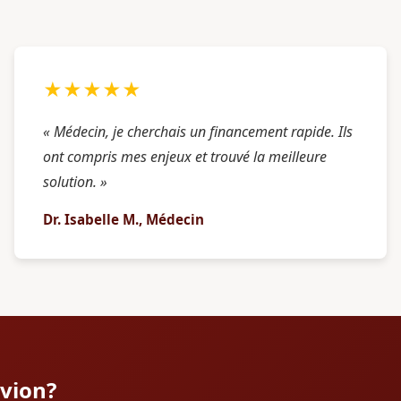
★★★★★
« Médecin, je cherchais un financement rapide. Ils
ont compris mes enjeux et trouvé la meilleure
solution. »
Dr. Isabelle M., Médecin
ivion?