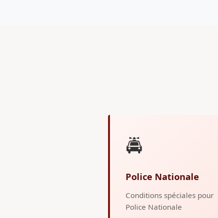
🚔
Police Nationale
Conditions spéciales pour
Police Nationale