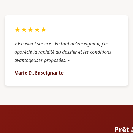
★★★★★
« Excellent service ! En tant qu'enseignant, j'ai
apprécié la rapidité du dossier et les conditions
avantageuses proposées. »
Marie D., Enseignante
Prêt 