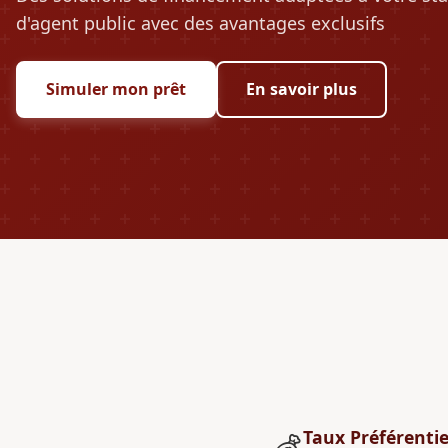
d'agent public avec des avantages exclusifs
Simuler mon prêt
En savoir plus
Taux Préférentie