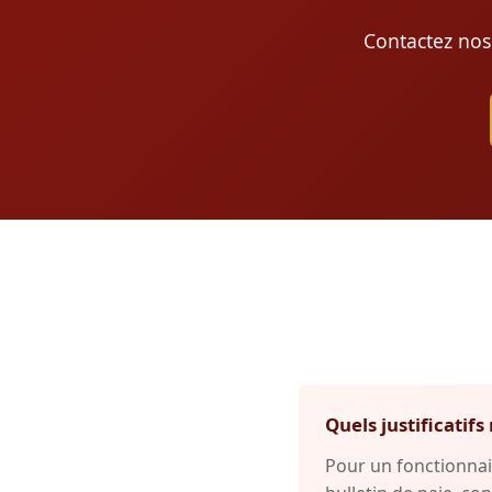
Contactez nos
Quels justificati
Pour un fonctionnai