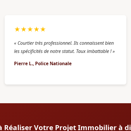
★★★★★
« Courtier très professionnel. Ils connaissent bien
les spécificités de notre statut. Taux imbattable ! »
Pierre L., Police Nationale
à Réaliser Votre Projet Immobilier à d