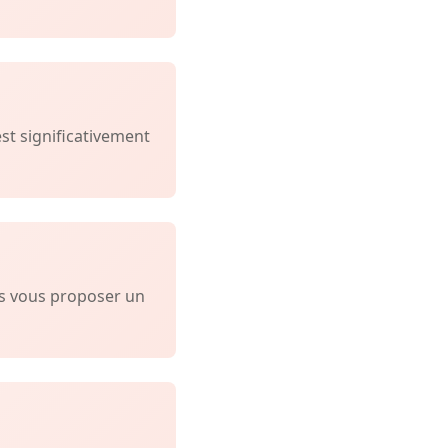
est significativement
ns vous proposer un