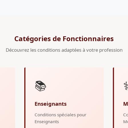
Catégories de Fonctionnaires
Découvrez les conditions adaptées à votre profession
📚
⚕
Enseignants
M
Conditions spéciales pour
Co
Enseignants
M