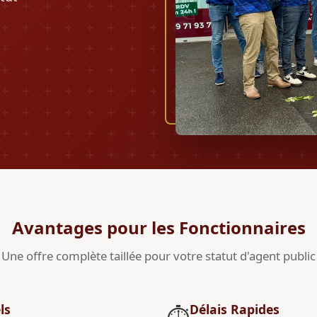
Avantages pour les Fonctionnaires
Une offre complète taillée pour votre statut d'agent public
ls
Délais Rapides