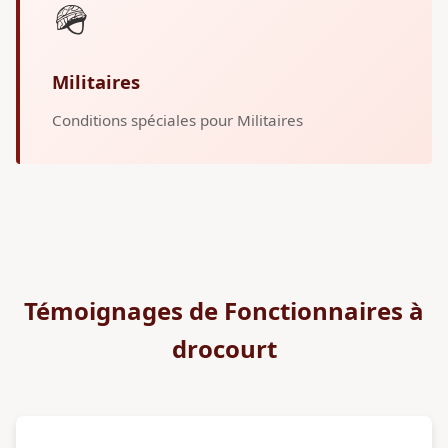
🪖
Militaires
Conditions spéciales pour Militaires
Témoignages de Fonctionnaires à
drocourt