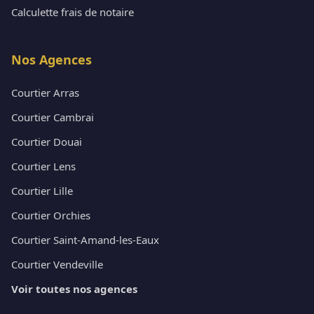
Calculette frais de notaire
Nos Agences
Courtier Arras
Courtier Cambrai
Courtier Douai
Courtier Lens
Courtier Lille
Courtier Orchies
Courtier Saint-Amand-les-Eaux
Courtier Vendeville
Voir toutes nos agences