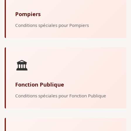
Pompiers
Conditions spéciales pour Pompiers
🏛️
Fonction Publique
Conditions spéciales pour Fonction Publique