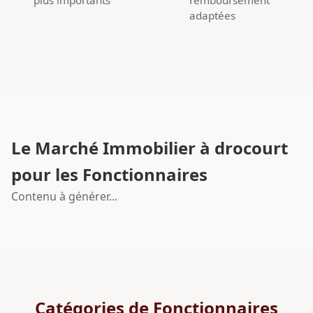
adaptées
Le Marché Immobilier à drocourt
pour les Fonctionnaires
Contenu à générer...
Catégories de Fonctionnaires