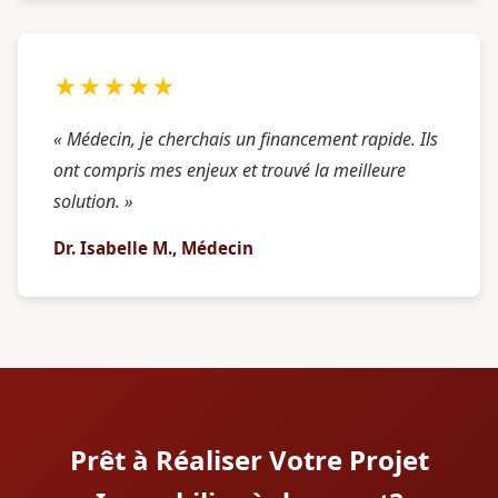
★★★★★
« Médecin, je cherchais un financement rapide. Ils
ont compris mes enjeux et trouvé la meilleure
solution. »
Dr. Isabelle M., Médecin
Prêt à Réaliser Votre Projet