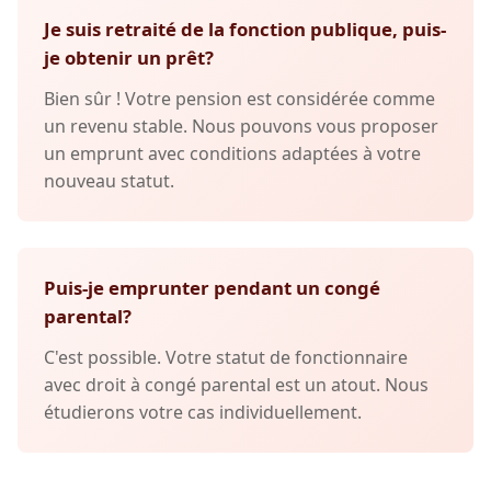
Je suis retraité de la fonction publique, puis-
je obtenir un prêt?
Bien sûr ! Votre pension est considérée comme
un revenu stable. Nous pouvons vous proposer
un emprunt avec conditions adaptées à votre
nouveau statut.
Puis-je emprunter pendant un congé
parental?
C'est possible. Votre statut de fonctionnaire
avec droit à congé parental est un atout. Nous
étudierons votre cas individuellement.