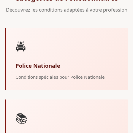
Découvrez les conditions adaptées à votre profession
🚔
Police Nationale
Conditions spéciales pour Police Nationale
📚