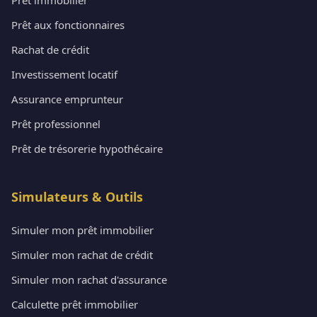
Prêt aux fonctionnaires
Rachat de crédit
Investissement locatif
Assurance emprunteur
Prêt professionnel
Prêt de trésorerie hypothécaire
Simulateurs & Outils
Simuler mon prêt immobilier
Simuler mon rachat de crédit
Simuler mon rachat d'assurance
Calculette prêt immobilier