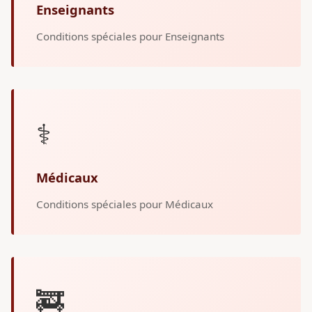
Enseignants
Conditions spéciales pour Enseignants
⚕️
Médicaux
Conditions spéciales pour Médicaux
🚒