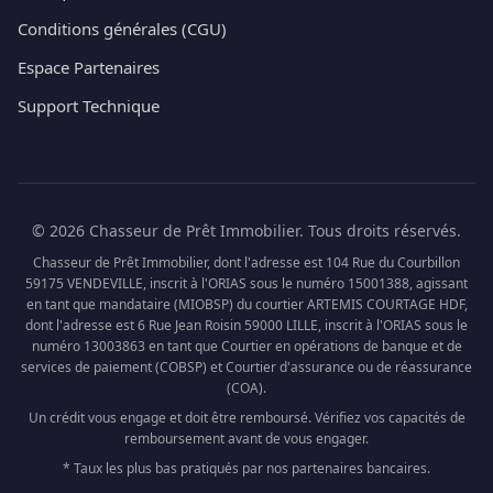
Conditions générales (CGU)
Espace Partenaires
Support Technique
© 2026 Chasseur de Prêt Immobilier. Tous droits réservés.
Chasseur de Prêt Immobilier, dont l'adresse est 104 Rue du Courbillon
59175 VENDEVILLE, inscrit à l'ORIAS sous le numéro 15001388, agissant
en tant que mandataire (MIOBSP) du courtier ARTEMIS COURTAGE HDF,
dont l'adresse est 6 Rue Jean Roisin 59000 LILLE, inscrit à l'ORIAS sous le
numéro 13003863 en tant que Courtier en opérations de banque et de
services de paiement (COBSP) et Courtier d'assurance ou de réassurance
(COA).
Un crédit vous engage et doit être remboursé. Vérifiez vos capacités de
remboursement avant de vous engager.
* Taux les plus bas pratiqués par nos partenaires bancaires.