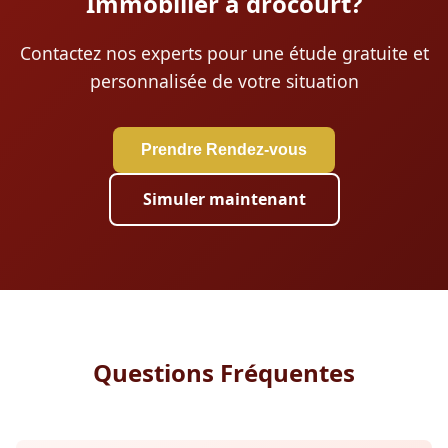
Immobilier à drocourt?
Contactez nos experts pour une étude gratuite et
personnalisée de votre situation
Prendre Rendez-vous
Simuler maintenant
Questions Fréquentes