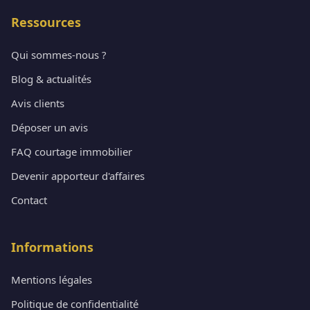
Ressources
Qui sommes-nous ?
Blog & actualités
Avis clients
Déposer un avis
FAQ courtage immobilier
Devenir apporteur d'affaires
Contact
Informations
Mentions légales
Politique de confidentialité