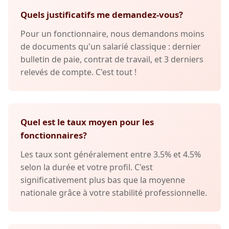
Quels justificatifs me demandez-vous?
Pour un fonctionnaire, nous demandons moins
de documents qu'un salarié classique : dernier
bulletin de paie, contrat de travail, et 3 derniers
relevés de compte. C'est tout !
Quel est le taux moyen pour les
fonctionnaires?
Les taux sont généralement entre 3.5% et 4.5%
selon la durée et votre profil. C'est
significativement plus bas que la moyenne
nationale grâce à votre stabilité professionnelle.