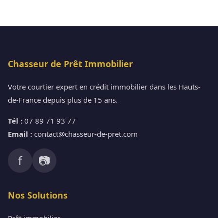
Chasseur de Prêt Immobilier
Votre courtier expert en crédit immobilier dans les Hauts-
de-France depuis plus de 15 ans.
Tél :
07 89 71 93 77
Email :
contact@chasseur-de-pret.com
f
📷
Nos Solutions
Prêt immobilier