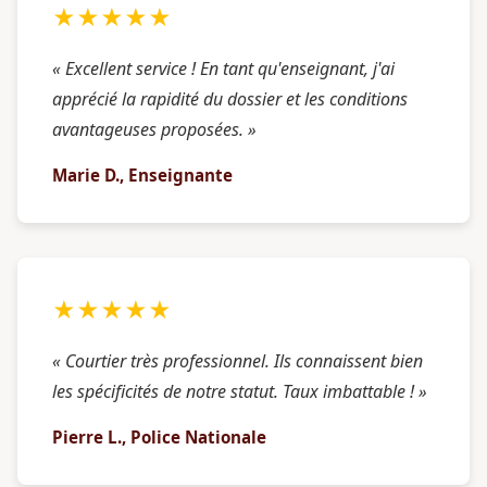
★★★★★
« Excellent service ! En tant qu'enseignant, j'ai
apprécié la rapidité du dossier et les conditions
avantageuses proposées. »
Marie D., Enseignante
★★★★★
« Courtier très professionnel. Ils connaissent bien
les spécificités de notre statut. Taux imbattable ! »
Pierre L., Police Nationale