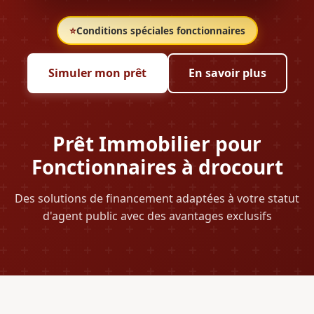
⭐
Conditions spéciales fonctionnaires
Simuler mon prêt
En savoir plus
Prêt Immobilier pour
Fonctionnaires à drocourt
Des solutions de financement adaptées à votre statut
d'agent public avec des avantages exclusifs