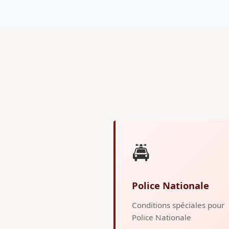
🚔
Police Nationale
Conditions spéciales pour
Police Nationale