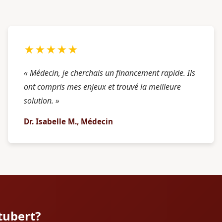
★★★★★
« Médecin, je cherchais un financement rapide. Ils
ont compris mes enjeux et trouvé la meilleure
solution. »
Dr. Isabelle M., Médecin
tubert?