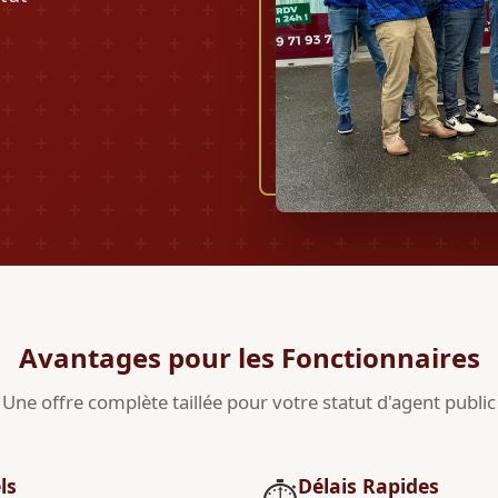
Avantages pour les Fonctionnaires
Une offre complète taillée pour votre statut d'agent public
ls
Délais Rapides