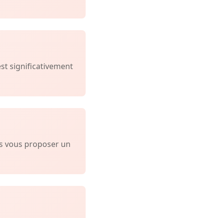
est significativement
ns vous proposer un