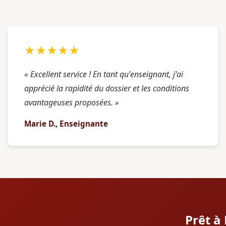
★★★★★
« Excellent service ! En tant qu'enseignant, j'ai
apprécié la rapidité du dossier et les conditions
avantageuses proposées. »
Marie D., Enseignante
Prêt à