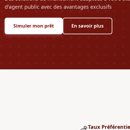
d'agent public avec des avantages exclusifs
Simuler mon prêt
En savoir plus
Taux Préférentie