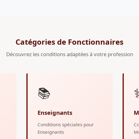
Catégories de Fonctionnaires
Découvrez les conditions adaptées à votre profession
📚
⚕
Enseignants
M
Conditions spéciales pour
Co
Enseignants
M