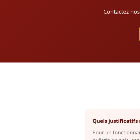
Contactez nos
Quels justificati
Pour un fonctionnai