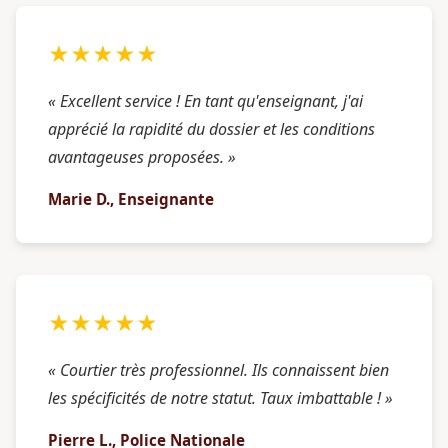
★★★★★
« Excellent service ! En tant qu'enseignant, j'ai
apprécié la rapidité du dossier et les conditions
avantageuses proposées. »
Marie D., Enseignante
★★★★★
« Courtier très professionnel. Ils connaissent bien
les spécificités de notre statut. Taux imbattable ! »
Pierre L., Police Nationale