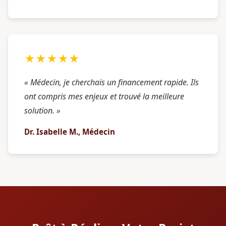
★★★★★
« Médecin, je cherchais un financement rapide. Ils
ont compris mes enjeux et trouvé la meilleure
solution. »
Dr. Isabelle M., Médecin