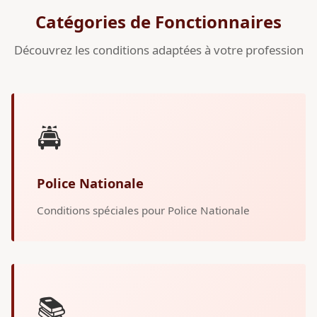
Catégories de Fonctionnaires
Découvrez les conditions adaptées à votre profession
🚔
Police Nationale
Conditions spéciales pour Police Nationale
📚