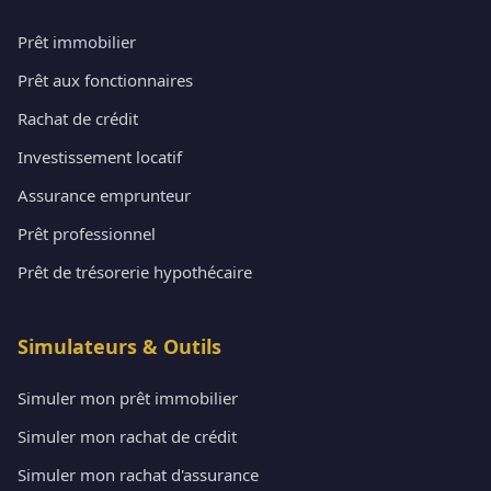
Prêt immobilier
Prêt aux fonctionnaires
Rachat de crédit
Investissement locatif
Assurance emprunteur
Prêt professionnel
Prêt de trésorerie hypothécaire
Simulateurs & Outils
Simuler mon prêt immobilier
Simuler mon rachat de crédit
Simuler mon rachat d'assurance