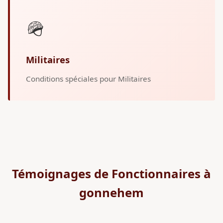
🪖
Militaires
Conditions spéciales pour Militaires
Témoignages de Fonctionnaires à
gonnehem