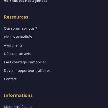
Voir toutes nos agences
Ressources
Qui sommes-nous ?
Blog & actualités
Avis clients
Déposer un avis
FAQ courtage immobilier
Devenir apporteur d'affaires
Contact
Informations
Mentions légales