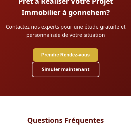
Prêt à Réaliser Votre Projet
Immobilier à gonnehem?
Contactez nos experts pour une étude gratuite et
personnalisée de votre situation
Prendre Rendez-vous
Simuler maintenant
Questions Fréquentes