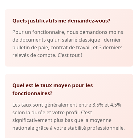
Quels justificatifs me demandez-vous?
Pour un fonctionnaire, nous demandons moins
de documents qu'un salarié classique : dernier
bulletin de paie, contrat de travail, et 3 derniers
relevés de compte. C'est tout !
Quel est le taux moyen pour les
fonctionnaires?
Les taux sont généralement entre 3.5% et 4.5%
selon la durée et votre profil. C'est
significativement plus bas que la moyenne
nationale grâce à votre stabilité professionnelle.