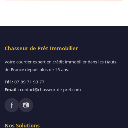
Chasseur de Prêt Immobilier
Votre courtier expert en crédit immobilier dans les Hauts-
de-France depuis plus de 15 ans.
Tél :
07 89 71 93 77
Email :
contact@chasseur-de-pret.com
f
📷
Nos Solutions