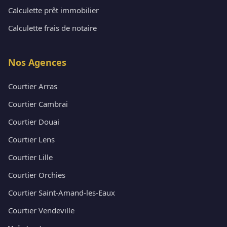
Calculette prêt immobilier
Calculette frais de notaire
Nos Agences
Courtier Arras
Courtier Cambrai
Courtier Douai
Courtier Lens
Courtier Lille
Courtier Orchies
Courtier Saint-Amand-les-Eaux
Courtier Vendeville