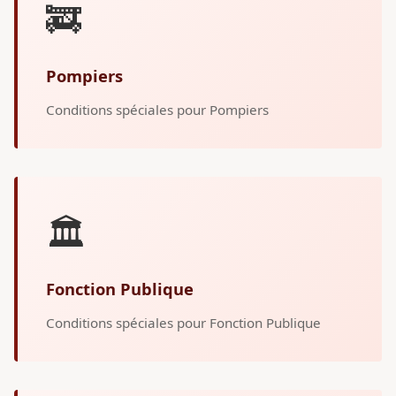
🚒
Pompiers
Conditions spéciales pour Pompiers
🏛️
Fonction Publique
Conditions spéciales pour Fonction Publique