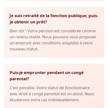
Je suis retraité de la fonction publique, puis-
je obtenir un prêt?
Bien sûr ! Votre pension est considérée comme
un revenu stable. Nous pouvons vous proposer
un emprunt avec conditions adaptées à votre
nouveau statut.
Puis-je emprunter pendant un congé
parental?
C'est possible. Votre statut de fonctionnaire
avec droit à congé parental est un atout. Nous
étudierons votre cas individuellement.