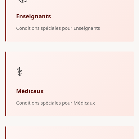
Enseignants
Conditions spéciales pour Enseignants
⚕️
Médicaux
Conditions spéciales pour Médicaux