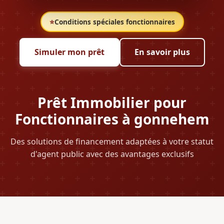
⭐
Conditions spéciales fonctionnaires
Simuler mon prêt
En savoir plus
Prêt Immobilier pour
Fonctionnaires à gonnehem
Des solutions de financement adaptées à votre statut
d'agent public avec des avantages exclusifs