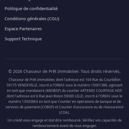
Politique de confidentialité
Conditions générales (CGU)
Espace Partenaires
Support Technique
© 2026 Chasseur de Prêt Immobilier. Tous droits réservés.
Chasseur de Prêt Immobilier, dont l'adresse est 104 Rue du Courbillon
59175 VENDEVILLE, inscrit à l'ORIAS sous le numéro 15001388, agissant
en tant que mandataire (MIOBSP) du courtier ARTEMIS COURTAGE HDF,
dont l'adresse est 6 Rue Jean Roisin 59000 LILLE, inscrit à l'ORIAS sous le
numéro 13003863 en tant que Courtier en opérations de banque et de
services de paiement (COBSP) et Courtier d'assurance ou de réassurance
(COA).
Un crédit vous engage et doit être remboursé. Vérifiez vos capacités de
remboursement avant de vous engager.