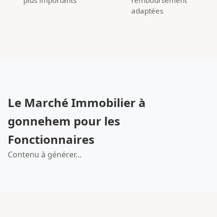
adaptées
Le Marché Immobilier à
gonnehem pour les
Fonctionnaires
Contenu à générer...