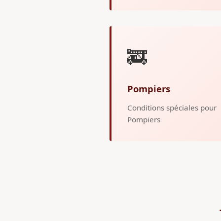
🚒
Pompiers
Conditions spéciales pour
Pompiers