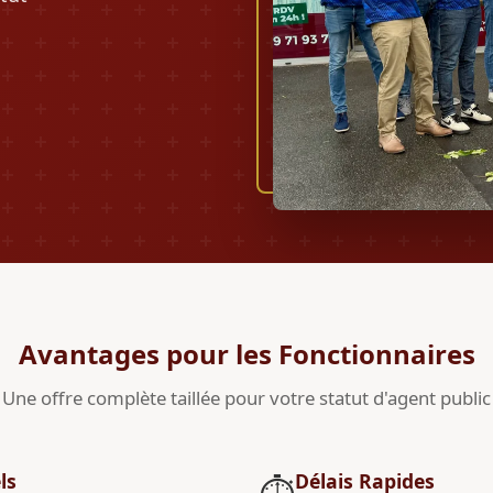
Avantages pour les Fonctionnaires
Une offre complète taillée pour votre statut d'agent public
ls
Délais Rapides