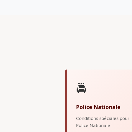
🚔
Police Nationale
Conditions spéciales pour
Police Nationale