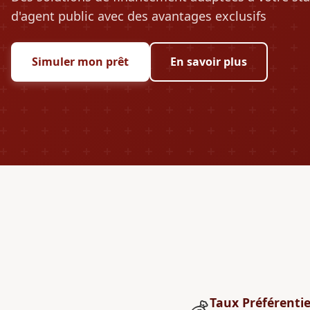
d'agent public avec des avantages exclusifs
Simuler mon prêt
En savoir plus
Taux Préférentie