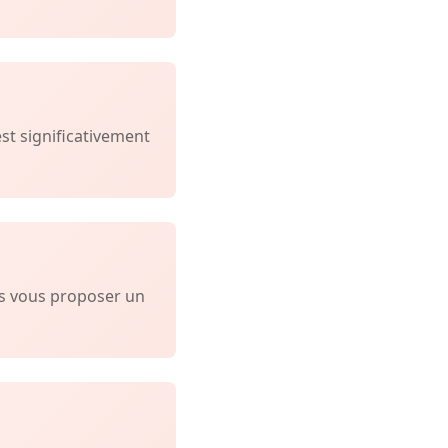
est significativement
ns vous proposer un