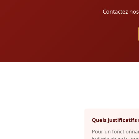
Contactez nos
Quels justificati
Pour un fonctionnai