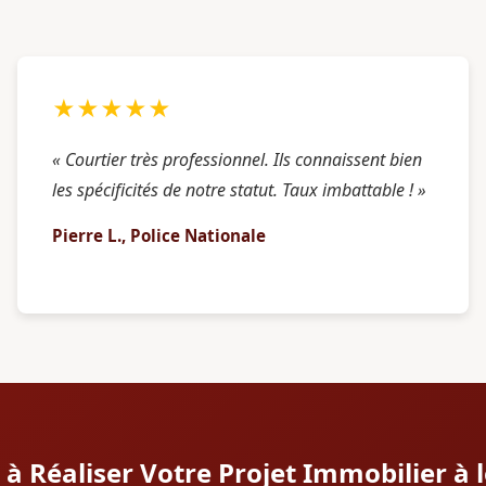
★★★★★
« Courtier très professionnel. Ils connaissent bien
les spécificités de notre statut. Taux imbattable ! »
Pierre L., Police Nationale
 à Réaliser Votre Projet Immobilier à 