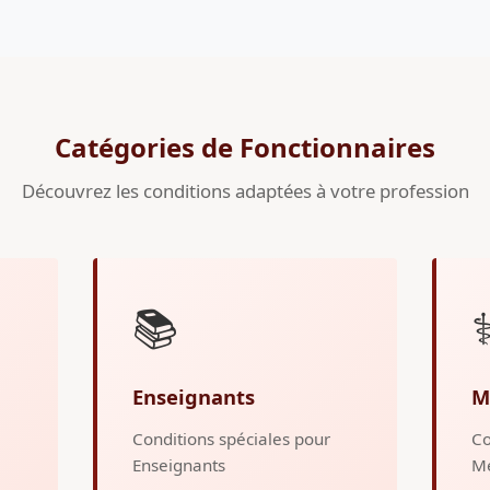
Catégories de Fonctionnaires
Découvrez les conditions adaptées à votre profession
📚
⚕
Enseignants
M
Conditions spéciales pour
Co
Enseignants
M