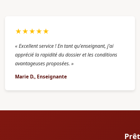
★★★★★
« Excellent service ! En tant qu'enseignant, j'ai
apprécié la rapidité du dossier et les conditions
avantageuses proposées. »
Marie D., Enseignante
Prêt