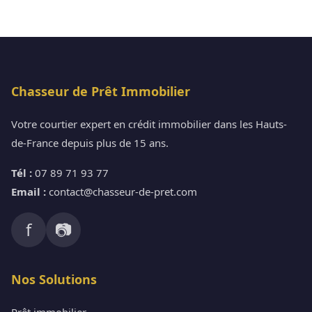
Chasseur de Prêt Immobilier
Votre courtier expert en crédit immobilier dans les Hauts-
de-France depuis plus de 15 ans.
Tél :
07 89 71 93 77
Email :
contact@chasseur-de-pret.com
f
📷
Nos Solutions
Prêt immobilier