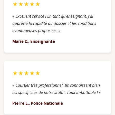
★★★★★
« Excellent service ! En tant qu'enseignant, j'ai
apprécié la rapidité du dossier et les conditions
avantageuses proposées. »
Marie D., Enseignante
★★★★★
« Courtier très professionnel. Ils connaissent bien
les spécificités de notre statut. Taux imbattable ! »
Pierre L., Police Nationale