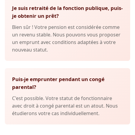
Je suis retraité de la fonction publique, puis-
je obtenir un prêt?
Bien sûr ! Votre pension est considérée comme
un revenu stable. Nous pouvons vous proposer
un emprunt avec conditions adaptées à votre
nouveau statut.
Puis-je emprunter pendant un congé
parental?
C'est possible. Votre statut de fonctionnaire
avec droit à congé parental est un atout. Nous
étudierons votre cas individuellement.