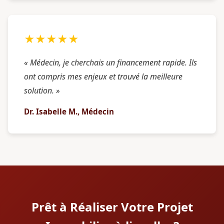
★★★★★
« Médecin, je cherchais un financement rapide. Ils
ont compris mes enjeux et trouvé la meilleure
solution. »
Dr. Isabelle M., Médecin
Prêt à Réaliser Votre Projet