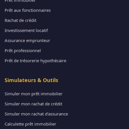
Prêt aux fonctionnaires
Rachat de crédit
Investissement locatif
Assurance emprunteur
Prêt professionnel
Prêt de trésorerie hypothécaire
Simulateurs & Outils
Simuler mon prêt immobilier
Simuler mon rachat de crédit
Simuler mon rachat d'assurance
Calculette prêt immobilier