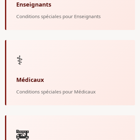
Enseignants
Conditions spéciales pour Enseignants
⚕️
Médicaux
Conditions spéciales pour Médicaux
🚒