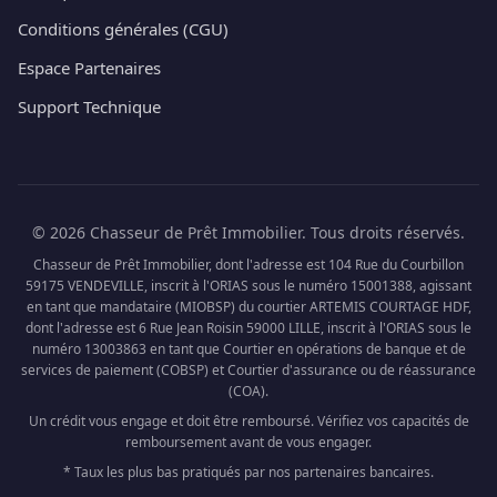
Conditions générales (CGU)
Espace Partenaires
Support Technique
© 2026 Chasseur de Prêt Immobilier. Tous droits réservés.
Chasseur de Prêt Immobilier, dont l'adresse est 104 Rue du Courbillon
59175 VENDEVILLE, inscrit à l'ORIAS sous le numéro 15001388, agissant
en tant que mandataire (MIOBSP) du courtier ARTEMIS COURTAGE HDF,
dont l'adresse est 6 Rue Jean Roisin 59000 LILLE, inscrit à l'ORIAS sous le
numéro 13003863 en tant que Courtier en opérations de banque et de
services de paiement (COBSP) et Courtier d'assurance ou de réassurance
(COA).
Un crédit vous engage et doit être remboursé. Vérifiez vos capacités de
remboursement avant de vous engager.
* Taux les plus bas pratiqués par nos partenaires bancaires.