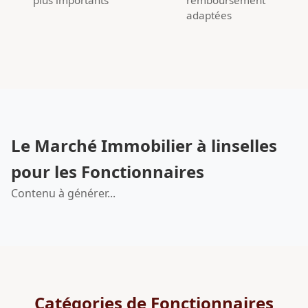
adaptées
Le Marché Immobilier à linselles
pour les Fonctionnaires
Contenu à générer...
Catégories de Fonctionnaires