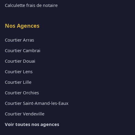
Calculette frais de notaire
Nos Agences
Courtier Arras
Courtier Cambrai
Courtier Douai
Courtier Lens
Courtier Lille
Courtier Orchies
Courtier Saint-Amand-les-Eaux
Courtier Vendeville
Voir toutes nos agences