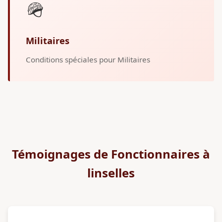
🪖
Militaires
Conditions spéciales pour Militaires
Témoignages de Fonctionnaires à
linselles