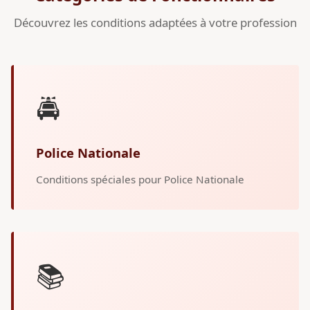
Découvrez les conditions adaptées à votre profession
🚔
Police Nationale
Conditions spéciales pour Police Nationale
📚