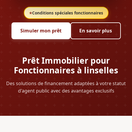
⭐
Conditions spéciales fonctionnaires
Simuler mon prêt
En savoir plus
Prêt Immobilier pour
Fonctionnaires à linselles
Des solutions de financement adaptées à votre statut
d'agent public avec des avantages exclusifs