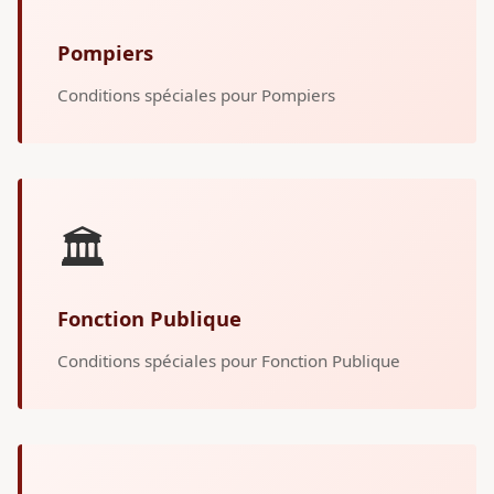
Pompiers
Conditions spéciales pour Pompiers
🏛️
Fonction Publique
Conditions spéciales pour Fonction Publique