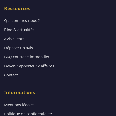
Ressources
Qui sommes-nous ?
Blog & actualités
Avis clients
Déposer un avis
FAQ courtage immobilier
Devenir apporteur d'affaires
Contact
Informations
Mentions légales
Politique de confidentialité