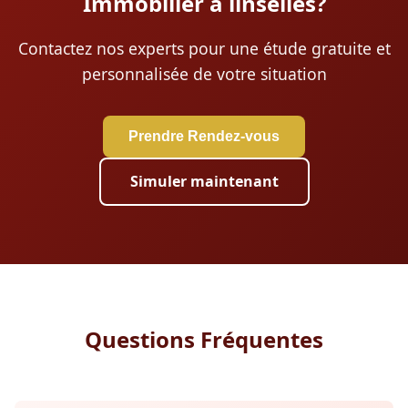
Immobilier à linselles?
Contactez nos experts pour une étude gratuite et
personnalisée de votre situation
Prendre Rendez-vous
Simuler maintenant
Questions Fréquentes