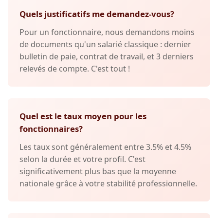
Quels justificatifs me demandez-vous?
Pour un fonctionnaire, nous demandons moins
de documents qu'un salarié classique : dernier
bulletin de paie, contrat de travail, et 3 derniers
relevés de compte. C'est tout !
Quel est le taux moyen pour les
fonctionnaires?
Les taux sont généralement entre 3.5% et 4.5%
selon la durée et votre profil. C'est
significativement plus bas que la moyenne
nationale grâce à votre stabilité professionnelle.