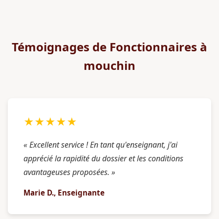
Témoignages de Fonctionnaires à
mouchin
★★★★★
« Excellent service ! En tant qu'enseignant, j'ai
apprécié la rapidité du dossier et les conditions
avantageuses proposées. »
Marie D., Enseignante