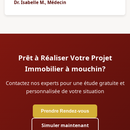
Dr. Isabelle M., Médecin
Prêt à Réaliser Votre Projet
Immobilier à mouchin?
Contactez nos experts pour une étude gratuite et
personnalisée de votre situation
Prendre Rendez-vous
Simuler maintenant