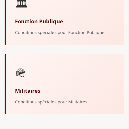
🏛️
Fonction Publique
Conditions spéciales pour Fonction Publique
🪖
Militaires
Conditions spéciales pour Militaires