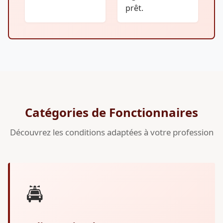
prêt.
Catégories de Fonctionnaires
Découvrez les conditions adaptées à votre profession
🚔