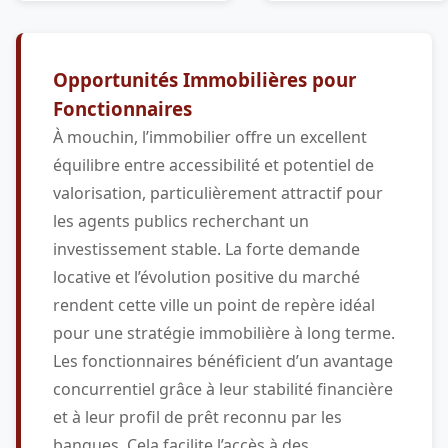
Opportunités Immobilières pour
Fonctionnaires
À mouchin, l’immobilier offre un excellent
équilibre entre accessibilité et potentiel de
valorisation, particulièrement attractif pour
les agents publics recherchant un
investissement stable. La forte demande
locative et l’évolution positive du marché
rendent cette ville un point de repère idéal
pour une stratégie immobilière à long terme.
Les fonctionnaires bénéficient d’un avantage
concurrentiel grâce à leur stabilité financière
et à leur profil de prêt reconnu par les
banques. Cela facilite l’accès à des