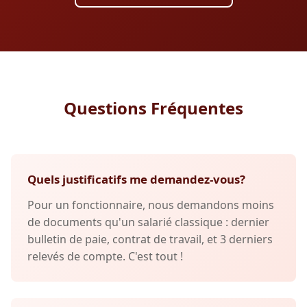
Questions Fréquentes
Quels justificatifs me demandez-vous?
Pour un fonctionnaire, nous demandons moins
de documents qu'un salarié classique : dernier
bulletin de paie, contrat de travail, et 3 derniers
relevés de compte. C'est tout !