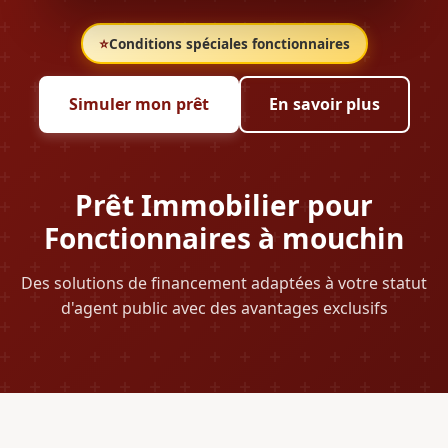
⭐
Conditions spéciales fonctionnaires
Simuler mon prêt
En savoir plus
Prêt Immobilier pour
Fonctionnaires à mouchin
Des solutions de financement adaptées à votre statut
d'agent public avec des avantages exclusifs