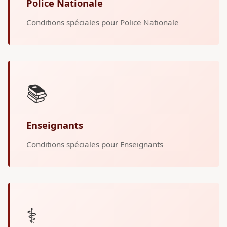
Police Nationale
Conditions spéciales pour Police Nationale
📚
Enseignants
Conditions spéciales pour Enseignants
⚕️