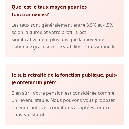
Quel est le taux moyen pour les
fonctionnaires?
Les taux sont généralement entre 3.5% et 4.5%
selon la durée et votre profil. C'est
significativement plus bas que la moyenne
nationale grâce à votre stabilité professionnelle.
Je suis retraité de la fonction publique, puis-
je obtenir un prêt?
Bien sûr ! Votre pension est considérée comme
un revenu stable. Nous pouvons vous proposer
un emprunt avec conditions adaptées à votre
nouveau statut.