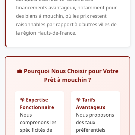
financements avantageux, notamment pour
des biens à mouchin, où les prix restent
raisonnables par rapport à d'autres villes de
la région Hauts-de-France.
💼 Pourquoi Nous Choisir pour Votre
Prêt à mouchin ?
🎯 Expertise
🎯 Tarifs
Fonctionnaire
Avantageux
Nous
Nous proposons
comprenons les
des taux
spécificités de
préférentiels