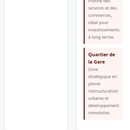
Proche des
services et des
commerces,
idéal pour
investissements
à long terme.
Quartier de
la Gare
Zone
stratégique en
pleine
restructuration
urbaine et
développement
immobilier.