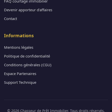
FAQ courtage immobilier
Devenir apporteur d'affaires
Contact
Informations
Mentions légales
Politique de confidentialité
Conditions générales (CGU)
Espace Partenaires
Support Technique
© 2026 Chasseur de Prêt Immobilier. Tous droits réservés.