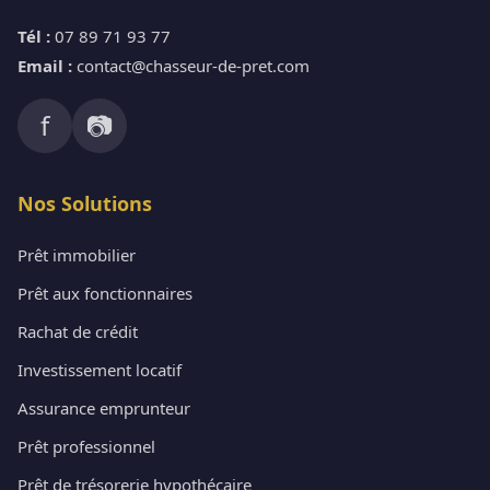
Tél :
07 89 71 93 77
Email :
contact@chasseur-de-pret.com
f
📷
Nos Solutions
Prêt immobilier
Prêt aux fonctionnaires
Rachat de crédit
Investissement locatif
Assurance emprunteur
Prêt professionnel
Prêt de trésorerie hypothécaire