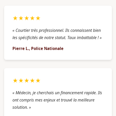
★★★★★
« Courtier très professionnel. Ils connaissent bien
les spécificités de notre statut. Taux imbattable ! »
Pierre L., Police Nationale
★★★★★
« Médecin, je cherchais un financement rapide. Ils
ont compris mes enjeux et trouvé la meilleure
solution. »