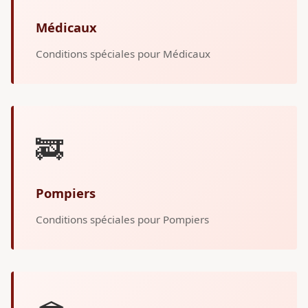
Médicaux
Conditions spéciales pour Médicaux
🚒
Pompiers
Conditions spéciales pour Pompiers