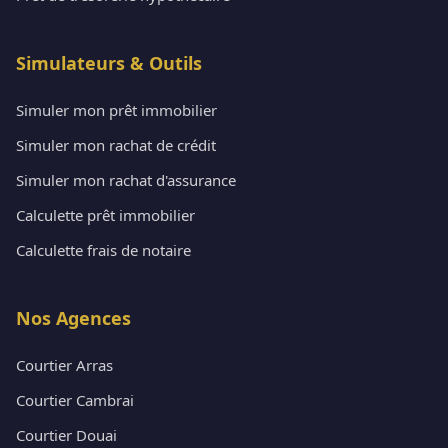
Simulateurs & Outils
Simuler mon prêt immobilier
Simuler mon rachat de crédit
Simuler mon rachat d'assurance
Calculette prêt immobilier
Calculette frais de notaire
Nos Agences
Courtier Arras
Courtier Cambrai
Courtier Douai