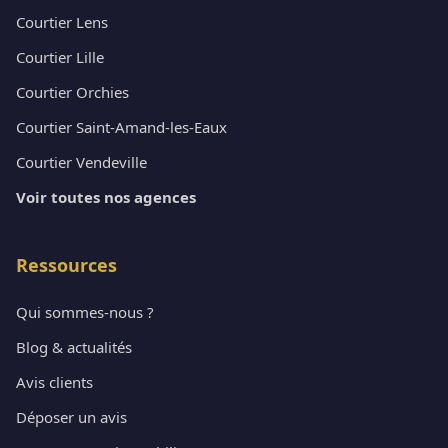
Courtier Lens
Courtier Lille
Courtier Orchies
Courtier Saint-Amand-les-Eaux
Courtier Vendeville
Voir toutes nos agences
Ressources
Qui sommes-nous ?
Blog & actualités
Avis clients
Déposer un avis