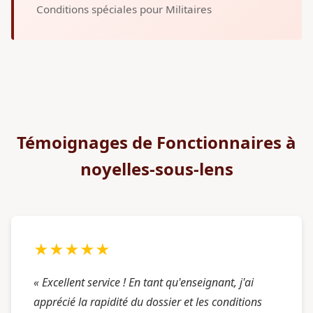
Conditions spéciales pour Militaires
Témoignages de Fonctionnaires à
noyelles-sous-lens
★★★★★
« Excellent service ! En tant qu'enseignant, j'ai
apprécié la rapidité du dossier et les conditions