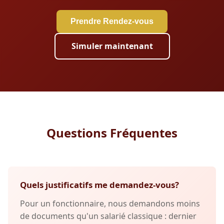
Prendre Rendez-vous
Simuler maintenant
Questions Fréquentes
Quels justificatifs me demandez-vous?
Pour un fonctionnaire, nous demandons moins
de documents qu'un salarié classique : dernier