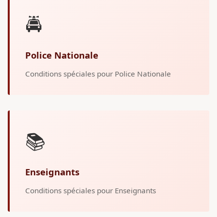
🚔
Police Nationale
Conditions spéciales pour Police Nationale
📚
Enseignants
Conditions spéciales pour Enseignants