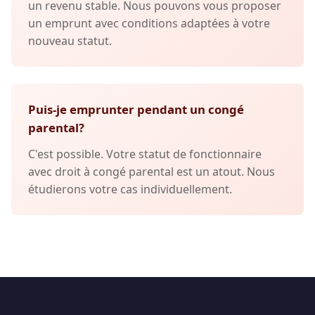
un revenu stable. Nous pouvons vous proposer
un emprunt avec conditions adaptées à votre
nouveau statut.
Puis-je emprunter pendant un congé
parental?
C'est possible. Votre statut de fonctionnaire
avec droit à congé parental est un atout. Nous
étudierons votre cas individuellement.