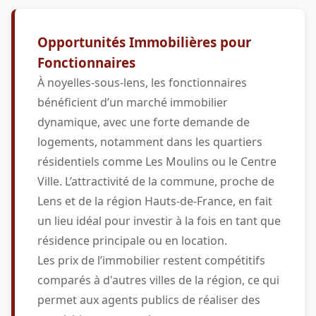
Opportunités Immobilières pour
Fonctionnaires
À noyelles-sous-lens, les fonctionnaires
bénéficient d’un marché immobilier
dynamique, avec une forte demande de
logements, notamment dans les quartiers
résidentiels comme Les Moulins ou le Centre
Ville. L’attractivité de la commune, proche de
Lens et de la région Hauts-de-France, en fait
un lieu idéal pour investir à la fois en tant que
résidence principale ou en location.
Les prix de l’immobilier restent compétitifs
comparés à d'autres villes de la région, ce qui
permet aux agents publics de réaliser des