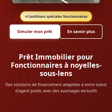
⭐
Conditions spéciales fonctionnaires
Simuler mon prêt
En savoir plus
Prêt Immobilier pour
Fonctionnaires à noyelles-
sous-lens
Des solutions de financement adaptées à votre statut
d'agent public avec des avantages exclusifs