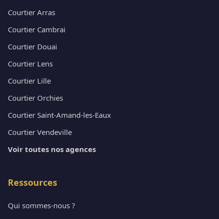
Courtier Arras
Courtier Cambrai
Courtier Douai
Courtier Lens
Courtier Lille
Courtier Orchies
Courtier Saint-Amand-les-Eaux
Courtier Vendeville
Voir toutes nos agences
Ressources
Qui sommes-nous ?