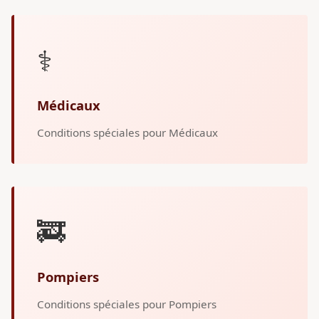
⚕️
Médicaux
Conditions spéciales pour Médicaux
🚒
Pompiers
Conditions spéciales pour Pompiers