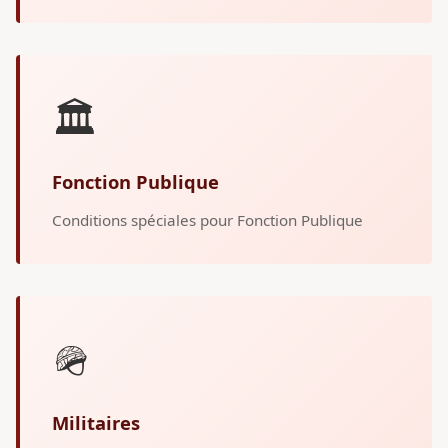
🏛️
Fonction Publique
Conditions spéciales pour Fonction Publique
🪖
Militaires