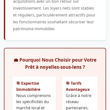
acquisitions avec un bon retour sur
investissement. Les loyers nets sont stables
et réguliers, particulièrement attractifs pour
les fonctionnaires souhaitant sécuriser leur
patrimoine immobilier.
💼 Pourquoi Nous Choisir pour Votre
Prêt à noyelles-sous-lens ?
🎯 Expertise
🎯 Tarifs
Immobilière
Avantageux
Nous comprenons
Grâce à notre
les spécificités du
réseau
marché local et
partenaires,