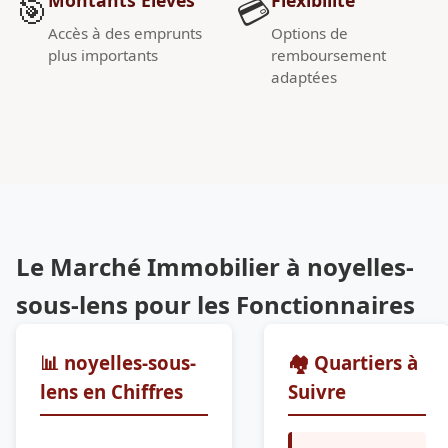
🎯
💳
Accès à des emprunts
Options de
plus importants
remboursement
adaptées
Le Marché Immobilier à noyelles-
sous-lens pour les Fonctionnaires
📊 noyelles-sous-
🏘️ Quartiers à
lens en Chiffres
Suivre