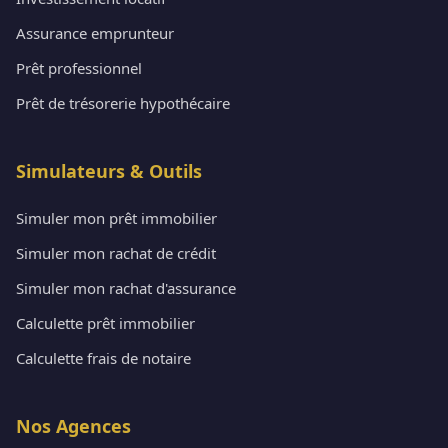
Assurance emprunteur
Prêt professionnel
Prêt de trésorerie hypothécaire
Simulateurs & Outils
Simuler mon prêt immobilier
Simuler mon rachat de crédit
Simuler mon rachat d'assurance
Calculette prêt immobilier
Calculette frais de notaire
Nos Agences