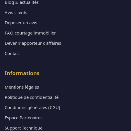
Blog & actualités
Avis clients
Déposer un avis
FAQ courtage immobilier
Devenir apporteur d'affaires
Contact
Informations
Mentions légales
Politique de confidentialité
Conditions générales (CGU)
Espace Partenaires
Support Technique