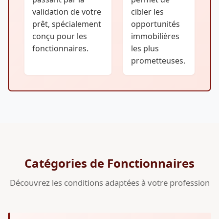
validation de votre
cibler les
prêt, spécialement
opportunités
conçu pour les
immobilières
fonctionnaires.
les plus
prometteuses.
Catégories de Fonctionnaires
Découvrez les conditions adaptées à votre profession