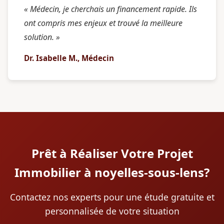
« Médecin, je cherchais un financement rapide. Ils
ont compris mes enjeux et trouvé la meilleure
solution. »
Dr. Isabelle M., Médecin
Prêt à Réaliser Votre Projet
Immobilier à noyelles-sous-lens?
Contactez nos experts pour une étude gratuite et
personnalisée de votre situation