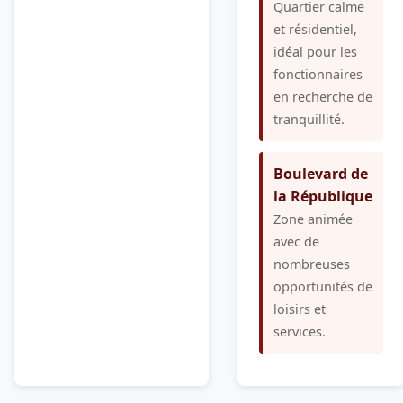
Quartier calme
et résidentiel,
idéal pour les
fonctionnaires
en recherche de
tranquillité.
Boulevard de
la République
Zone animée
avec de
nombreuses
opportunités de
loisirs et
services.