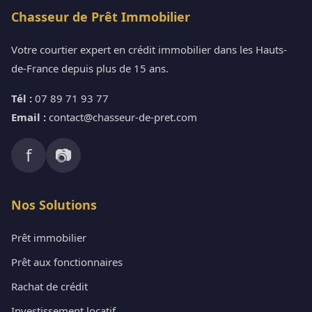
Chasseur de Prêt Immobilier
Votre courtier expert en crédit immobilier dans les Hauts-
de-France depuis plus de 15 ans.
Tél :
07 89 71 93 77
Email :
contact@chasseur-de-pret.com
f
📷
Nos Solutions
Prêt immobilier
Prêt aux fonctionnaires
Rachat de crédit
Investissement locatif