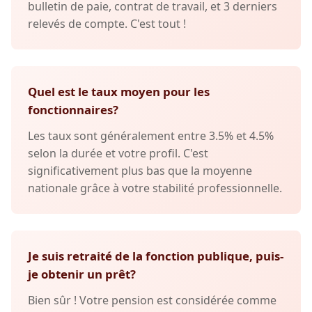
bulletin de paie, contrat de travail, et 3 derniers
relevés de compte. C'est tout !
Quel est le taux moyen pour les
fonctionnaires?
Les taux sont généralement entre 3.5% et 4.5%
selon la durée et votre profil. C'est
significativement plus bas que la moyenne
nationale grâce à votre stabilité professionnelle.
Je suis retraité de la fonction publique, puis-
je obtenir un prêt?
Bien sûr ! Votre pension est considérée comme