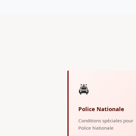
🚔
Police Nationale
Conditions spéciales pour
Police Nationale