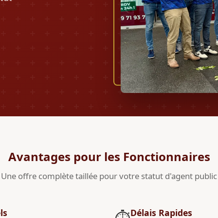
Avantages pour les Fonctionnaires
Une offre complète taillée pour votre statut d'agent public
ls
Délais Rapides