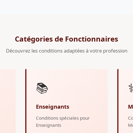
Catégories de Fonctionnaires
Découvrez les conditions adaptées à votre profession
📚
⚕
Enseignants
M
Conditions spéciales pour
Co
Enseignants
M