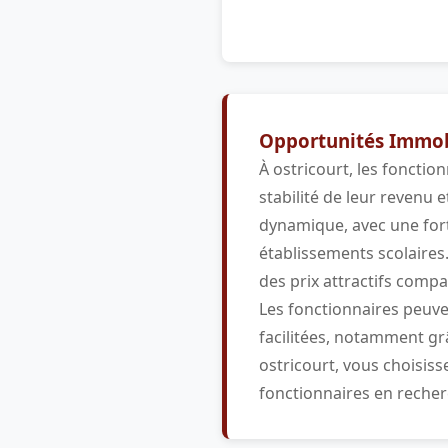
Opportunités Immobi
À ostricourt, les fonctio
stabilité de leur revenu
dynamique, avec une for
établissements scolaires.
des prix attractifs compar
Les fonctionnaires peuve
facilitées, notamment grâ
ostricourt, vous choisisse
fonctionnaires en recher