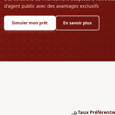
d'agent public avec des avantages exclusifs
Simuler mon prêt
En savoir plus
Taux Préférentie