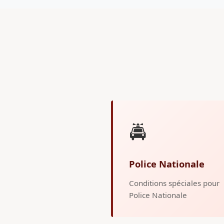
🚔
Police Nationale
Conditions spéciales pour
Police Nationale