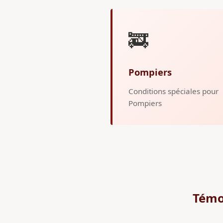
🚒
Pompiers
Conditions spéciales pour
Pompiers
Témo