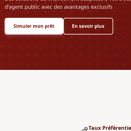
d'agent public avec des avantages exclusifs
Simuler mon prêt
En savoir plus
Taux Préférentie