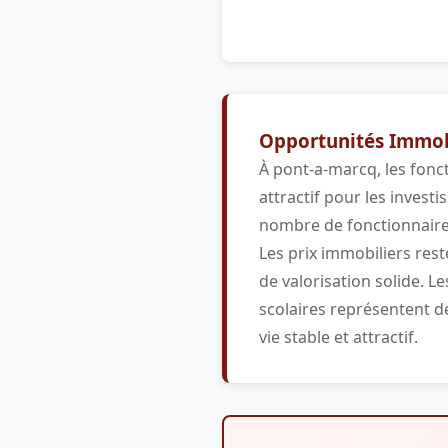
Opportunités Immobi
À pont-a-marcq, les fonc
attractif pour les invest
nombre de fonctionnaire
Les prix immobiliers rest
de valorisation solide. 
scolaires représentent d
vie stable et attractif.