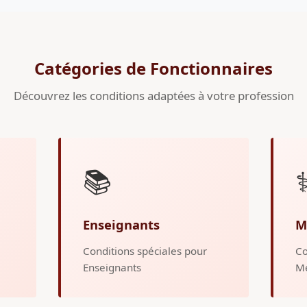
Catégories de Fonctionnaires
Découvrez les conditions adaptées à votre profession
📚
⚕
Enseignants
M
Conditions spéciales pour
Co
Enseignants
M