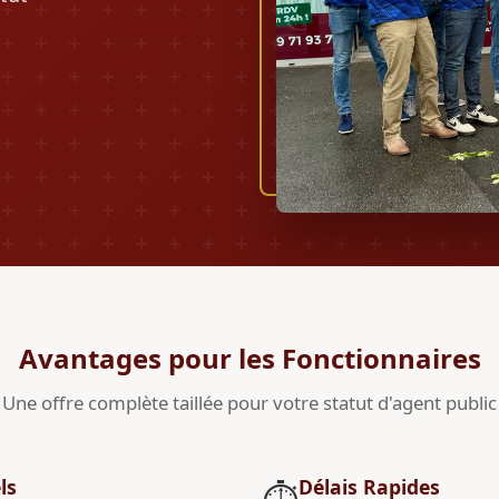
Avantages pour les Fonctionnaires
Une offre complète taillée pour votre statut d'agent public
ls
Délais Rapides