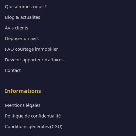
Qui sommes-nous ?
Blog & actualités
Avis clients
Déposer un avis
FAQ courtage immobilier
Devenir apporteur d'affaires
Contact
Informations
Mentions légales
Politique de confidentialité
Conditions générales (CGU)