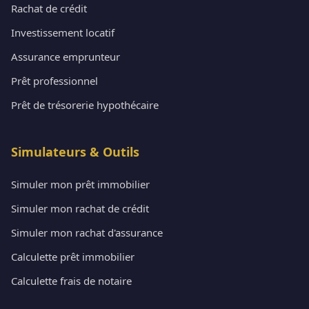
Rachat de crédit
Investissement locatif
Assurance emprunteur
Prêt professionnel
Prêt de trésorerie hypothécaire
Simulateurs & Outils
Simuler mon prêt immobilier
Simuler mon rachat de crédit
Simuler mon rachat d'assurance
Calculette prêt immobilier
Calculette frais de notaire