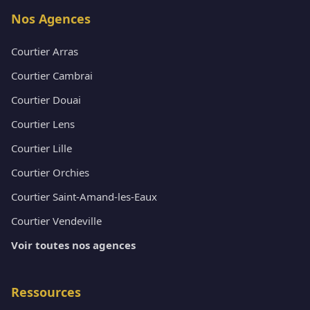
Nos Agences
Courtier Arras
Courtier Cambrai
Courtier Douai
Courtier Lens
Courtier Lille
Courtier Orchies
Courtier Saint-Amand-les-Eaux
Courtier Vendeville
Voir toutes nos agences
Ressources