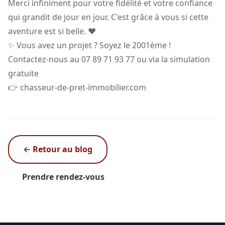
Merci infiniment pour votre fidélité et votre confiance
qui grandit de jour en jour. C'est grâce à vous si cette
aventure est si belle. ❤️
✨ Vous avez un projet ? Soyez le 2001ème !
Contactez-nous au 07 89 71 93 77 ou via la simulation
gratuite
👉 chasseur-de-pret-immobilier.com
← Retour au blog
Prendre rendez-vous