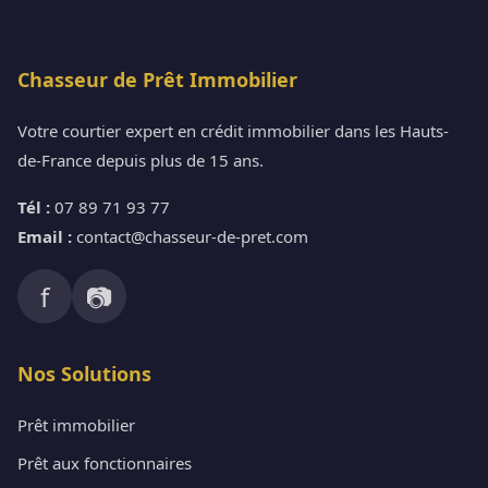
Chasseur de Prêt Immobilier
Votre courtier expert en crédit immobilier dans les Hauts-
de-France depuis plus de 15 ans.
Tél :
07 89 71 93 77
Email :
contact@chasseur-de-pret.com
f
📷
Nos Solutions
Prêt immobilier
Prêt aux fonctionnaires