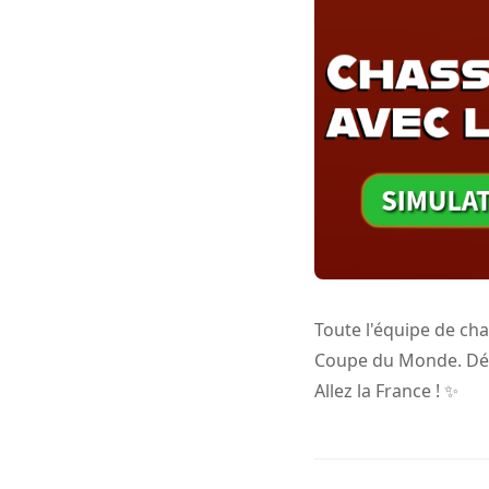
Toute l'équipe de cha
Coupe du Monde. Déter
Allez la France ! ✨