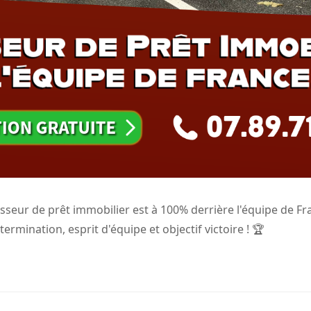
sseur de prêt immobilier est à 100% derrière l'équipe de Fr
mination, esprit d'équipe et objectif victoire ! 🏆