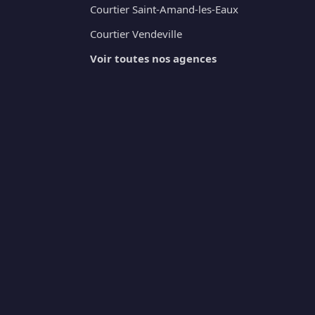
Courtier Saint-Amand-les-Eaux
Courtier Vendeville
Voir toutes nos agences