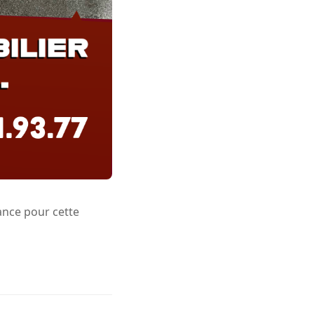
ance pour cette