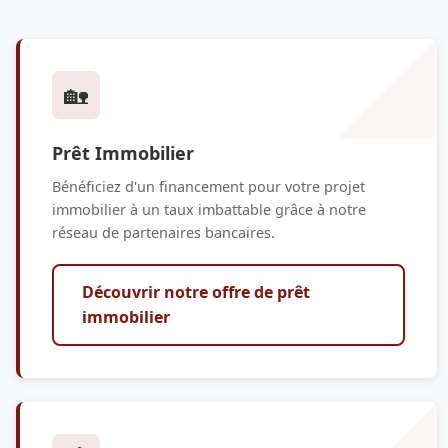
🏡
Prêt Immobilier
Bénéficiez d'un financement pour votre projet
immobilier à un taux imbattable grâce à notre
réseau de partenaires bancaires.
Découvrir notre offre de prêt
immobilier