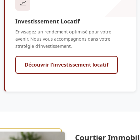
📈
Investissement Locatif
Envisagez un rendement optimisé pour votre
avenir. Nous vous accompagnons dans votre
stratégie d'investissement.
Découvrir l'investissement locatif
Courtier Immobil