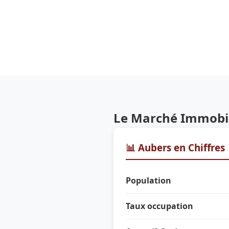
Le Marché Immobil
📊 Aubers en Chiffres
Population
Taux occupation