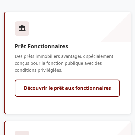
🏛️
Prêt Fonctionnaires
Des prêts immobiliers avantageux spécialement
conçus pour la fonction publique avec des
conditions privilégiées.
Découvrir le prêt aux fonctionnaires