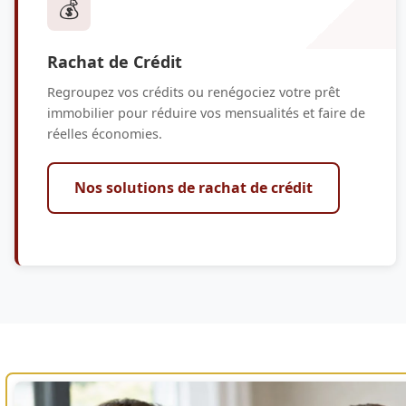
💰
Rachat de Crédit
Regroupez vos crédits ou renégociez votre prêt
immobilier pour réduire vos mensualités et faire de
réelles économies.
Nos solutions de rachat de crédit