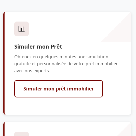
📊
Simuler mon Prêt
Obtenez en quelques minutes une simulation
gratuite et personnalisée de votre prêt immobilier
avec nos experts.
Simuler mon prêt immobilier