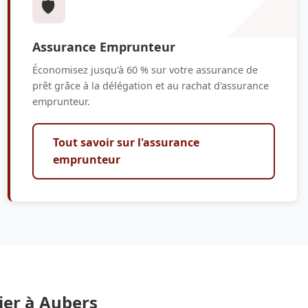
🛡️
Assurance Emprunteur
Économisez jusqu'à 60 % sur votre assurance de
prêt grâce à la délégation et au rachat d'assurance
emprunteur.
Tout savoir sur l'assurance
emprunteur
ier à Aubers