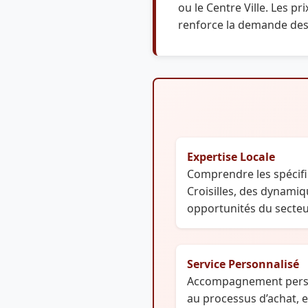
ou le Centre Ville. Les pr
renforce la demande des 
Expertise Locale
Comprendre les spécifi
Croisilles, des dynamiq
opportunités du secteu
Service Personnalisé
Accompagnement person
au processus d’achat, e