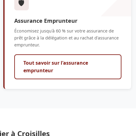
🛡️
Assurance Emprunteur
Économisez jusqu'à 60 % sur votre assurance de
prêt grâce à la délégation et au rachat d'assurance
emprunteur.
Tout savoir sur l'assurance
emprunteur
er à Croisilles