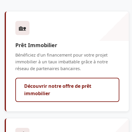
🏡
Prêt Immobilier
Bénéficiez d'un financement pour votre projet
immobilier à un taux imbattable grâce à notre
réseau de partenaires bancaires.
Découvrir notre offre de prêt
immobilier