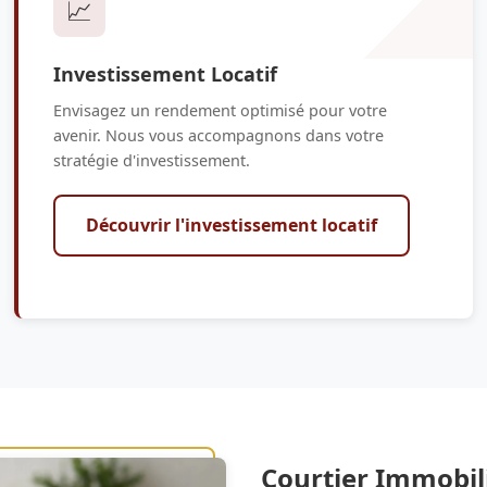
📈
Investissement Locatif
Envisagez un rendement optimisé pour votre
avenir. Nous vous accompagnons dans votre
stratégie d'investissement.
Découvrir l'investissement locatif
Courtier Immobili