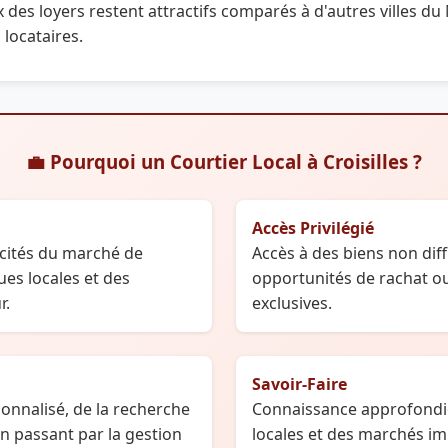
ix des loyers restent attractifs comparés à d'autres villes du
locataires.
💼 Pourquoi un Courtier Local à Croisilles ?
Accès Privilégié
cités du marché de
Accès à des biens non diff
ues locales et des
opportunités de rachat o
r.
exclusives.
Savoir-Faire
nalisé, de la recherche
Connaissance approfondi
n passant par la gestion
locales et des marchés im