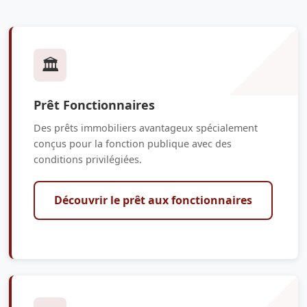
🏛️
Prêt Fonctionnaires
Des prêts immobiliers avantageux spécialement
conçus pour la fonction publique avec des
conditions privilégiées.
Découvrir le prêt aux fonctionnaires