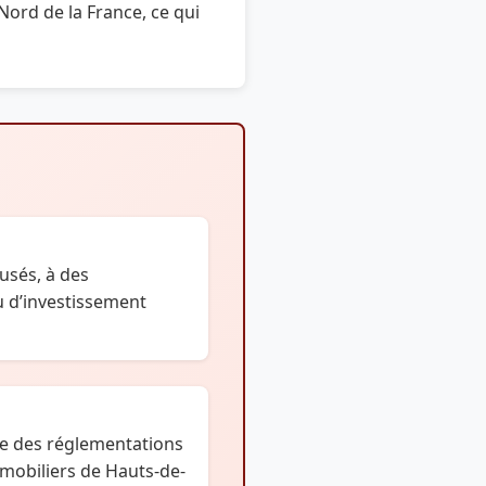
 Nord de la France, ce qui
usés, à des
u d’investissement
e des réglementations
mobiliers de Hauts-de-