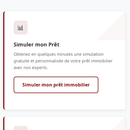
📊
Simuler mon Prêt
Obtenez en quelques minutes une simulation
gratuite et personnalisée de votre prêt immobilier
avec nos experts.
Simuler mon prêt immobilier