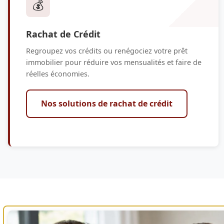
💰
Rachat de Crédit
Regroupez vos crédits ou renégociez votre prêt
immobilier pour réduire vos mensualités et faire de
réelles économies.
Nos solutions de rachat de crédit