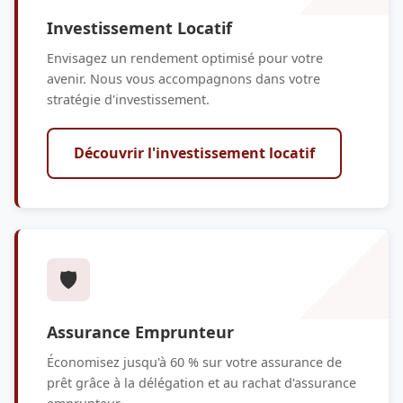
Investissement Locatif
Envisagez un rendement optimisé pour votre
avenir. Nous vous accompagnons dans votre
stratégie d'investissement.
Découvrir l'investissement locatif
🛡️
Assurance Emprunteur
Économisez jusqu'à 60 % sur votre assurance de
prêt grâce à la délégation et au rachat d'assurance