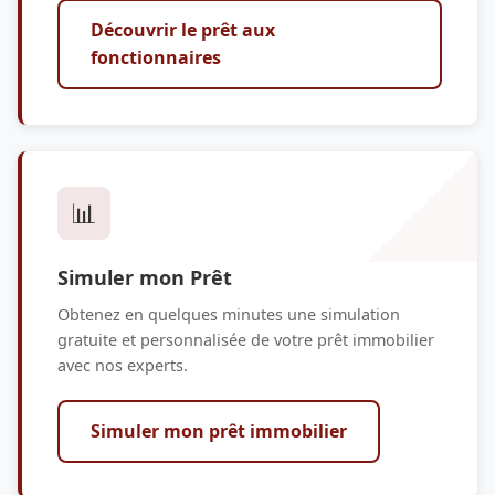
Découvrir le prêt aux
fonctionnaires
📊
Simuler mon Prêt
Obtenez en quelques minutes une simulation
gratuite et personnalisée de votre prêt immobilier
avec nos experts.
Simuler mon prêt immobilier