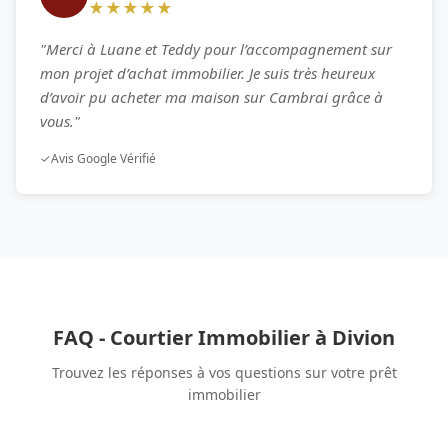
★★★★★
"Merci à Luane et Teddy pour l’accompagnement sur
mon projet d’achat immobilier. Je suis très heureux
d’avoir pu acheter ma maison sur Cambrai grâce à
vous."
✓
Avis Google Vérifié
FAQ - Courtier Immobilier à Divion
Trouvez les réponses à vos questions sur votre prêt
immobilier