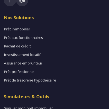
f
📷
Nos Solutions
Prêt immobilier
Prêt aux fonctionnaires
Rachat de crédit
Investissement locatif
Assurance emprunteur
Prêt professionnel
Prêt de trésorerie hypothécaire
Simulateurs & Outils
Simuler mon prêt immobilier