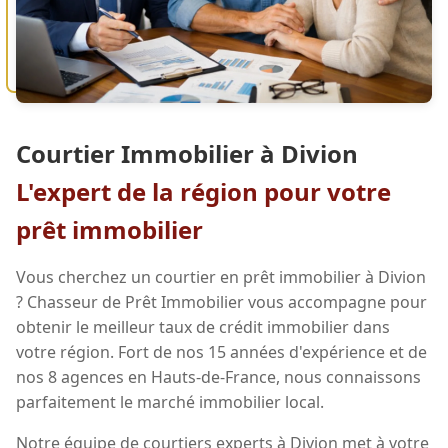
Courtier Immobilier à Divion
L'expert de la région pour votre
prêt immobilier
Vous cherchez un courtier en prêt immobilier à Divion
? Chasseur de Prêt Immobilier vous accompagne pour
obtenir le meilleur taux de crédit immobilier dans
votre région. Fort de nos 15 années d'expérience et de
nos 8 agences en Hauts-de-France, nous connaissons
parfaitement le marché immobilier local.
Notre équipe de courtiers experts à Divion met à votre