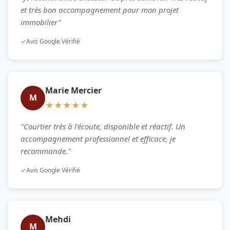
et très bon accompagnement pour mon projet
immobilier"
✓
Avis Google Vérifié
Marie Mercier
M
★★★★★
"Courtier très à l'écoute, disponible et réactif. Un
accompagnement professionnel et efficace, je
recommande."
✓
Avis Google Vérifié
Mehdi
M