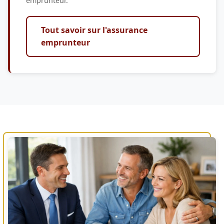
emprunteur.
Tout savoir sur l'assurance
emprunteur