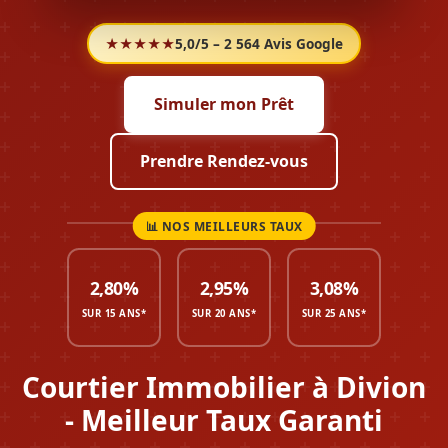
★★★★★
5,0/5 – 2 564 Avis Google
Simuler mon Prêt
Prendre Rendez-vous
2,80%
2,95%
3,08%
SUR 15 ANS*
SUR 20 ANS*
SUR 25 ANS*
Courtier Immobilier à Divion
- Meilleur Taux Garanti