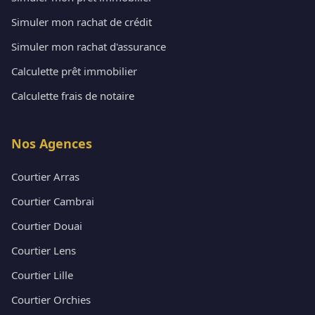
Simuler mon rachat de crédit
Simuler mon rachat d'assurance
Calculette prêt immobilier
Calculette frais de notaire
Nos Agences
Courtier Arras
Courtier Cambrai
Courtier Douai
Courtier Lens
Courtier Lille
Courtier Orchies