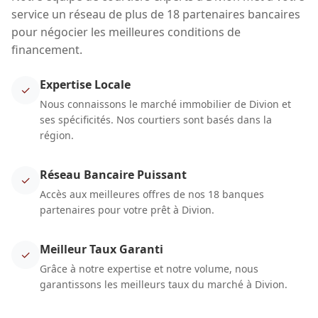
service un réseau de plus de 18 partenaires bancaires
pour négocier les meilleures conditions de
financement.
Expertise Locale
✓
Nous connaissons le marché immobilier de Divion et
ses spécificités. Nos courtiers sont basés dans la
région.
Réseau Bancaire Puissant
✓
Accès aux meilleures offres de nos 18 banques
partenaires pour votre prêt à Divion.
Meilleur Taux Garanti
✓
Grâce à notre expertise et notre volume, nous
garantissons les meilleurs taux du marché à Divion.