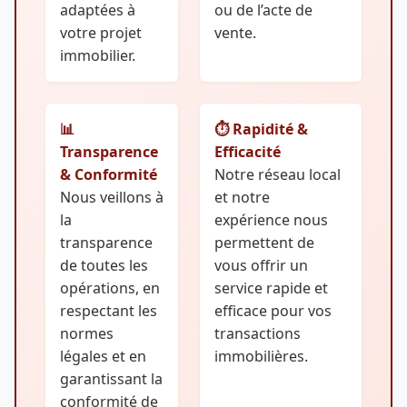
adaptées à
ou de l’acte de
votre projet
vente.
immobilier.
📊
⏱️ Rapidité &
Transparence
Efficacité
& Conformité
Notre réseau local
Nous veillons à
et notre
la
expérience nous
transparence
permettent de
de toutes les
vous offrir un
opérations, en
service rapide et
respectant les
efficace pour vos
normes
transactions
légales et en
immobilières.
garantissant la
conformité de