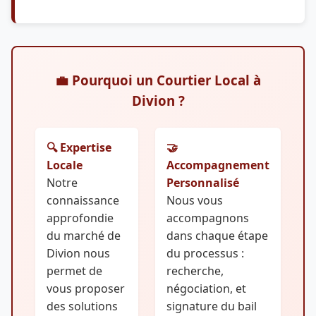
💼 Pourquoi un Courtier Local à
Divion ?
🔍 Expertise
🤝
Locale
Accompagnement
Notre
Personnalisé
connaissance
Nous vous
approfondie
accompagnons
du marché de
dans chaque étape
Divion nous
du processus :
permet de
recherche,
vous proposer
négociation, et
des solutions
signature du bail