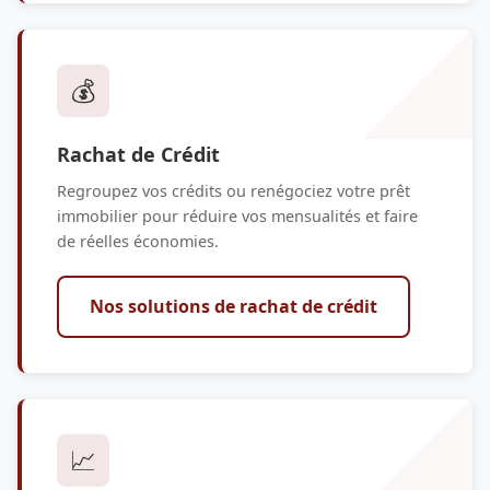
💰
Rachat de Crédit
Regroupez vos crédits ou renégociez votre prêt
immobilier pour réduire vos mensualités et faire
de réelles économies.
Nos solutions de rachat de crédit
📈