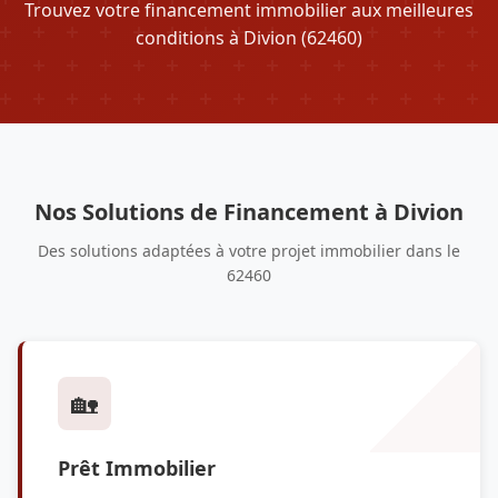
Trouvez votre financement immobilier aux meilleures
conditions à Divion (62460)
Nos Solutions de Financement à Divion
Des solutions adaptées à votre projet immobilier dans le
62460
🏡
Prêt Immobilier