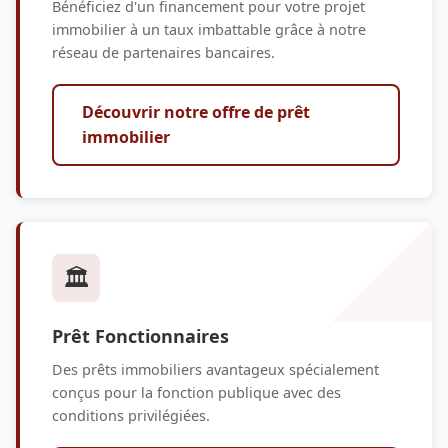
Bénéficiez d'un financement pour votre projet
immobilier à un taux imbattable grâce à notre
réseau de partenaires bancaires.
Découvrir notre offre de prêt
immobilier
🏛️
Prêt Fonctionnaires
Des prêts immobiliers avantageux spécialement
conçus pour la fonction publique avec des
conditions privilégiées.