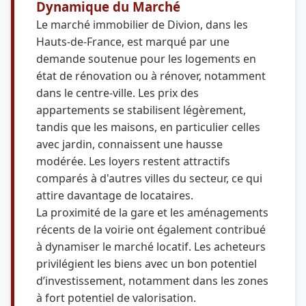
Dynamique du Marché
Le marché immobilier de Divion, dans les
Hauts-de-France, est marqué par une
demande soutenue pour les logements en
état de rénovation ou à rénover, notamment
dans le centre-ville. Les prix des
appartements se stabilisent légèrement,
tandis que les maisons, en particulier celles
avec jardin, connaissent une hausse
modérée. Les loyers restent attractifs
comparés à d'autres villes du secteur, ce qui
attire davantage de locataires.
La proximité de la gare et les aménagements
récents de la voirie ont également contribué
à dynamiser le marché locatif. Les acheteurs
privilégient les biens avec un bon potentiel
d’investissement, notamment dans les zones
à fort potentiel de valorisation.