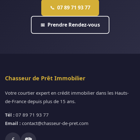
07 89 71 93 77
📞
Prendre Rendez-vous
📅
Chasseur de Prêt Immobilier
Votre courtier expert en crédit immobilier dans les Hauts-
de-France depuis plus de 15 ans.
Tél :
07 89 71 93 77
Email :
contact@chasseur-de-pret.com