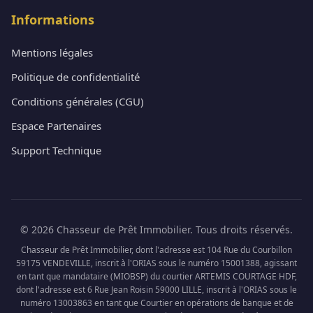
Informations
Mentions légales
Politique de confidentialité
Conditions générales (CGU)
Espace Partenaires
Support Technique
© 2026 Chasseur de Prêt Immobilier. Tous droits réservés.
Chasseur de Prêt Immobilier, dont l'adresse est 104 Rue du Courbillon
59175 VENDEVILLE, inscrit à l'ORIAS sous le numéro 15001388, agissant
en tant que mandataire (MIOBSP) du courtier ARTEMIS COURTAGE HDF,
dont l'adresse est 6 Rue Jean Roisin 59000 LILLE, inscrit à l'ORIAS sous le
numéro 13003863 en tant que Courtier en opérations de banque et de