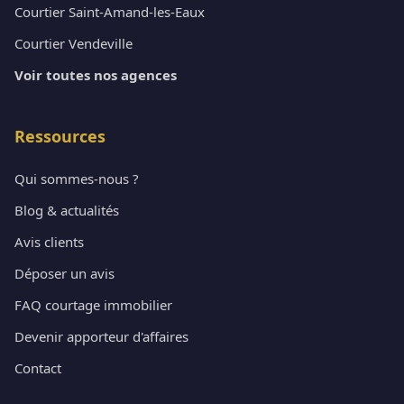
Courtier Saint-Amand-les-Eaux
Courtier Vendeville
Voir toutes nos agences
Ressources
Qui sommes-nous ?
Blog & actualités
Avis clients
Déposer un avis
FAQ courtage immobilier
Devenir apporteur d'affaires
Contact