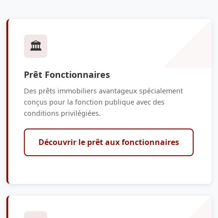
🏛️
Prêt Fonctionnaires
Des prêts immobiliers avantageux spécialement
conçus pour la fonction publique avec des
conditions privilégiées.
Découvrir le prêt aux fonctionnaires