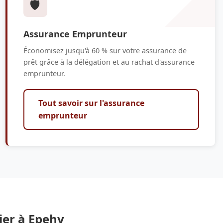
🛡️
Assurance Emprunteur
Économisez jusqu'à 60 % sur votre assurance de
prêt grâce à la délégation et au rachat d'assurance
emprunteur.
Tout savoir sur l'assurance
emprunteur
ier à Epehy