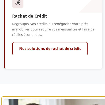
💰
Rachat de Crédit
Regroupez vos crédits ou renégociez votre prêt
immobilier pour réduire vos mensualités et faire de
réelles économies.
Nos solutions de rachat de crédit