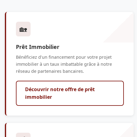
🏡
Prêt Immobilier
Bénéficiez d'un financement pour votre projet
immobilier à un taux imbattable grâce à notre
réseau de partenaires bancaires.
Découvrir notre offre de prêt
immobilier