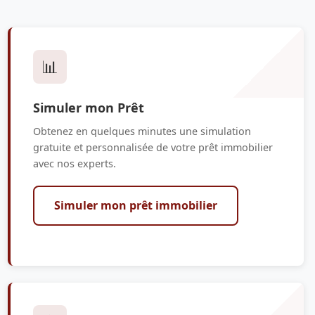
📊
Simuler mon Prêt
Obtenez en quelques minutes une simulation
gratuite et personnalisée de votre prêt immobilier
avec nos experts.
Simuler mon prêt immobilier