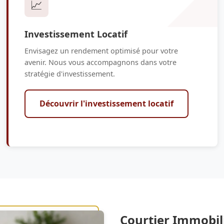
📈
Investissement Locatif
Envisagez un rendement optimisé pour votre
avenir. Nous vous accompagnons dans votre
stratégie d'investissement.
Découvrir l'investissement locatif
Courtier Immobil