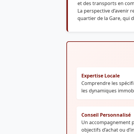
et des transports en co
La perspective d’avenir 
quartier de la Gare, qui de
Expertise Locale
Comprendre les spécifi
les dynamiques immobil
Conseil Personnalisé
Un accompagnement pe
objectifs d’achat ou d’