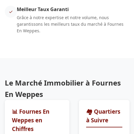
Meilleur Taux Garanti
✓
Grâce à notre expertise et notre volume, nous
garantissons les meilleurs taux du marché à Fournes
En Weppes.
Le Marché Immobilier à Fournes
En Weppes
📊 Fournes En
🏘️ Quartiers
Weppes en
à Suivre
Chiffres