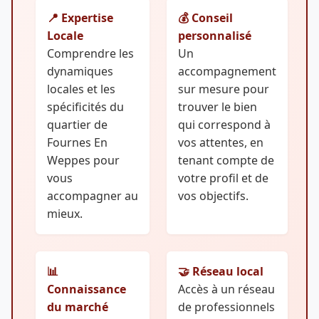
📍 Expertise
💰 Conseil
Locale
personnalisé
Comprendre les
Un
dynamiques
accompagnement
locales et les
sur mesure pour
spécificités du
trouver le bien
quartier de
qui correspond à
Fournes En
vos attentes, en
Weppes pour
tenant compte de
vous
votre profil et de
accompagner au
vos objectifs.
mieux.
📊
🤝 Réseau local
Connaissance
Accès à un réseau
du marché
de professionnels