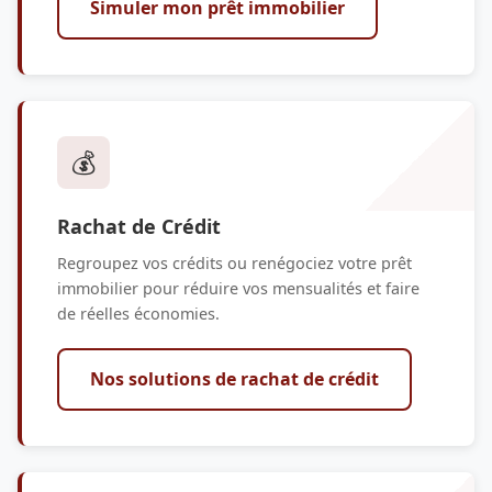
Simuler mon prêt immobilier
💰
Rachat de Crédit
Regroupez vos crédits ou renégociez votre prêt
immobilier pour réduire vos mensualités et faire
de réelles économies.
Nos solutions de rachat de crédit