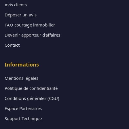
Avis clients
Déposer un avis
FAQ courtage immobilier
Devenir apporteur d'affaires
Contact
Informations
Mentions légales
Politique de confidentialité
Conditions générales (CGU)
Espace Partenaires
Support Technique