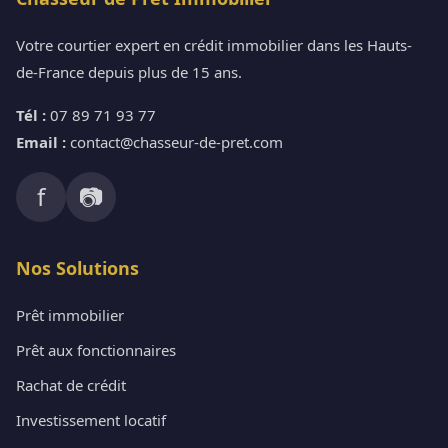
Votre courtier expert en crédit immobilier dans les Hauts-
de-France depuis plus de 15 ans.
Tél :
07 89 71 93 77
Email :
contact@chasseur-de-pret.com
f
📷
Nos Solutions
Prêt immobilier
Prêt aux fonctionnaires
Rachat de crédit
Investissement locatif