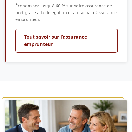
Économisez jusqu'à 60 % sur votre assurance de
prêt grâce à la délégation et au rachat d'assurance
emprunteur.
Tout savoir sur l'assurance
emprunteur