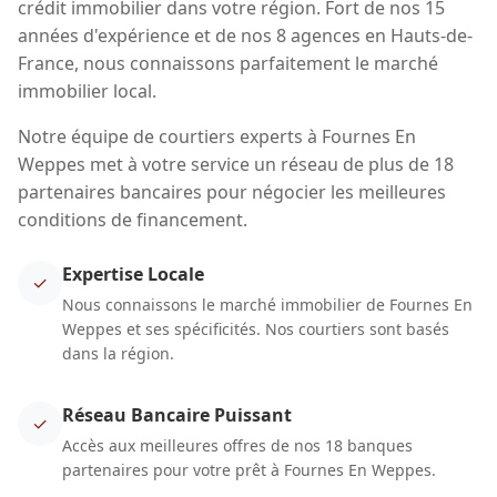
crédit immobilier dans votre région. Fort de nos 15
années d'expérience et de nos 8 agences en Hauts-de-
France, nous connaissons parfaitement le marché
immobilier local.
Notre équipe de courtiers experts à Fournes En
Weppes met à votre service un réseau de plus de 18
partenaires bancaires pour négocier les meilleures
conditions de financement.
Expertise Locale
✓
Nous connaissons le marché immobilier de Fournes En
Weppes et ses spécificités. Nos courtiers sont basés
dans la région.
Réseau Bancaire Puissant
✓
Accès aux meilleures offres de nos 18 banques
partenaires pour votre prêt à Fournes En Weppes.