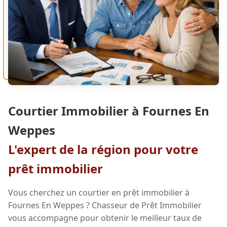
Courtier Immobilier à Fournes En
Weppes
L'expert de la région pour votre
prêt immobilier
Vous cherchez un courtier en prêt immobilier à
Fournes En Weppes ? Chasseur de Prêt Immobilier
vous accompagne pour obtenir le meilleur taux de