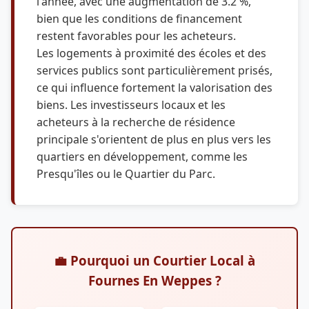
l'année, avec une augmentation de 3.2 %,
bien que les conditions de financement
restent favorables pour les acheteurs.
Les logements à proximité des écoles et des
services publics sont particulièrement prisés,
ce qui influence fortement la valorisation des
biens. Les investisseurs locaux et les
acheteurs à la recherche de résidence
principale s'orientent de plus en plus vers les
quartiers en développement, comme les
Presqu'îles ou le Quartier du Parc.
💼 Pourquoi un Courtier Local à
Fournes En Weppes ?