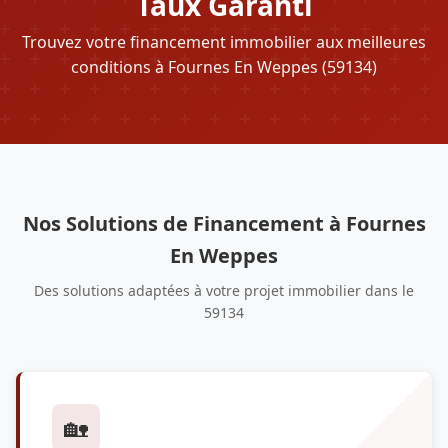
Taux Garanti
Trouvez votre financement immobilier aux meilleures
conditions à Fournes En Weppes (59134)
Nos Solutions de Financement à Fournes
En Weppes
Des solutions adaptées à votre projet immobilier dans le
59134
🏡