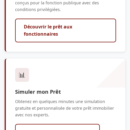
conçus pour la fonction publique avec des
conditions privilégiées.
Découvrir le prêt aux
fonctionnaires
📊
Simuler mon Prêt
Obtenez en quelques minutes une simulation
gratuite et personnalisée de votre prêt immobilier
avec nos experts.