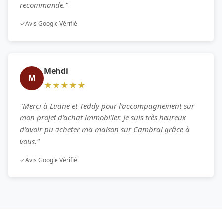
recommande."
✓
Avis Google Vérifié
Mehdi
M
★★★★★
"Merci à Luane et Teddy pour l’accompagnement sur
mon projet d’achat immobilier. Je suis très heureux
d’avoir pu acheter ma maison sur Cambrai grâce à
vous."
✓
Avis Google Vérifié