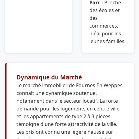
Parc :
Proche
des écoles et
des
commerces,
idéal pour les
jeunes familles.
Dynamique du Marché
Le marché immobilier de Fournes En Weppes
connaît une dynamique soutenue,
notamment dans le secteur locatif. La forte
demande pour les logements en centre ville
et les appartements de type 2 à 3 pièces
témoigne d'une forte attractivité de la ville.
Les prix ont connu une légère hausse sur