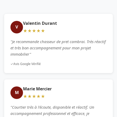
Valentin Durant
V
★★★★★
"Je recommande chasseur de pret cambrai. Très réactif
et très bon accompagnement pour mon projet
immobilier"
✓
Avis Google Vérifié
Marie Mercier
M
★★★★★
"Courtier très à l'écoute, disponible et réactif. Un
accompagnement professionnel et efficace, je