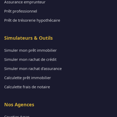
Assurance emprunteur
Prêt professionnel
Prêt de trésorerie hypothécaire
Simulateurs & Outils
Simuler mon prêt immobilier
Simuler mon rachat de crédit
Simuler mon rachat d'assurance
Calculette prêt immobilier
Calculette frais de notaire
Nos Agences
Courtier Arras