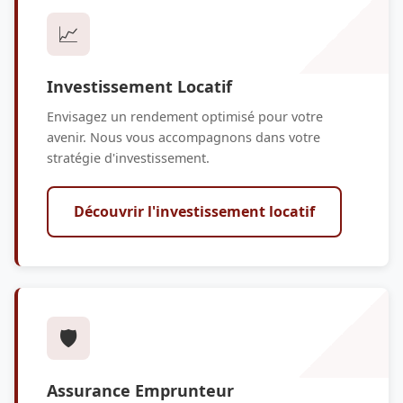
📈
Investissement Locatif
Envisagez un rendement optimisé pour votre
avenir. Nous vous accompagnons dans votre
stratégie d'investissement.
Découvrir l'investissement locatif
🛡️
Assurance Emprunteur