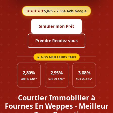
★★★★★
5,0/5 – 2 564 Avis Google
Simuler mon Prêt
Prendre Rendez-vous
2,80%
2,95%
3,08%
SUR 15 ANS*
SUR 20 ANS*
SUR 25 ANS*
Courtier Immobilier à
Fournes En Weppes - Meilleur