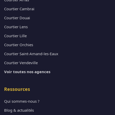
Courtier Cambrai
Courtier Douai
Courtier Lens
Courtier Lille
Courtier Orchies
Courtier Saint-Amand-les-Eaux
Courtier Vendeville
Voir toutes nos agences
Ressources
Qui sommes-nous ?
Blog & actualités