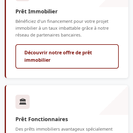
Prêt Immobilier
Bénéficiez d'un financement pour votre projet
immobilier à un taux imbattable grâce à notre
réseau de partenaires bancaires.
Découvrir notre offre de prêt
immobilier
🏛️
Prêt Fonctionnaires
Des prêts immobiliers avantageux spécialement