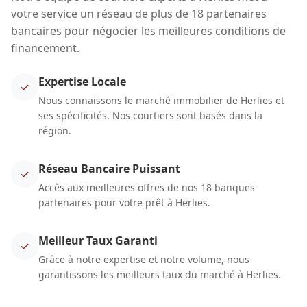
votre service un réseau de plus de 18 partenaires
bancaires pour négocier les meilleures conditions de
financement.
Expertise Locale
✓
Nous connaissons le marché immobilier de Herlies et
ses spécificités. Nos courtiers sont basés dans la
région.
Réseau Bancaire Puissant
✓
Accès aux meilleures offres de nos 18 banques
partenaires pour votre prêt à Herlies.
Meilleur Taux Garanti
✓
Grâce à notre expertise et notre volume, nous
garantissons les meilleurs taux du marché à Herlies.