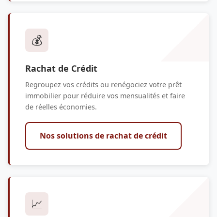
💰
Rachat de Crédit
Regroupez vos crédits ou renégociez votre prêt
immobilier pour réduire vos mensualités et faire
de réelles économies.
Nos solutions de rachat de crédit
📈