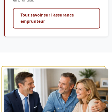
emprunteur.
Tout savoir sur l'assurance
emprunteur