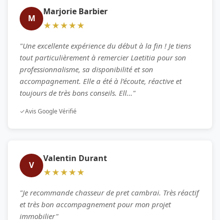
Marjorie Barbier
M
★★★★★
"Une excellente expérience du début à la fin ! Je tiens
tout particulièrement à remercier Laetitia pour son
professionnalisme, sa disponibilité et son
accompagnement. Elle a été à l’écoute, réactive et
toujours de très bons conseils. Ell..."
✓
Avis Google Vérifié
Valentin Durant
V
★★★★★
"Je recommande chasseur de pret cambrai. Très réactif
et très bon accompagnement pour mon projet
immobilier"