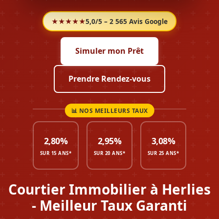
★★★★★
5,0/5 – 2 565 Avis Google
Simuler mon Prêt
Prendre Rendez-vous
2,80%
2,95%
3,08%
SUR 15 ANS*
SUR 20 ANS*
SUR 25 ANS*
Courtier Immobilier à Herlies
- Meilleur Taux Garanti