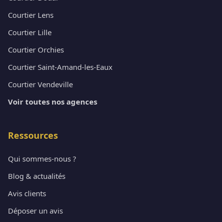
Courtier Lens
Courtier Lille
Courtier Orchies
Courtier Saint-Amand-les-Eaux
Courtier Vendeville
Voir toutes nos agences
Ressources
Qui sommes-nous ?
Blog & actualités
Avis clients
Déposer un avis