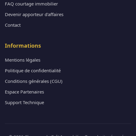
FAQ courtage immobilier
Devenir apporteur d'affaires
Contact
Informations
Mentions légales
Politique de confidentialité
Conditions générales (CGU)
Espace Partenaires
Support Technique