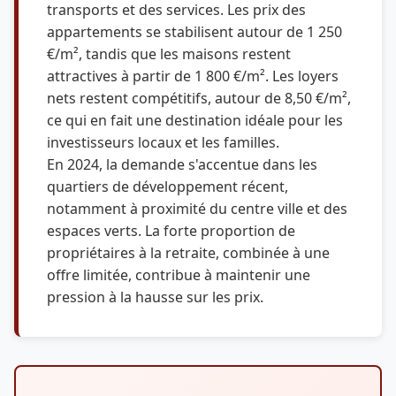
transports et des services. Les prix des
appartements se stabilisent autour de 1 250
€/m², tandis que les maisons restent
attractives à partir de 1 800 €/m². Les loyers
nets restent compétitifs, autour de 8,50 €/m²,
ce qui en fait une destination idéale pour les
investisseurs locaux et les familles.
En 2024, la demande s'accentue dans les
quartiers de développement récent,
notamment à proximité du centre ville et des
espaces verts. La forte proportion de
propriétaires à la retraite, combinée à une
offre limitée, contribue à maintenir une
pression à la hausse sur les prix.