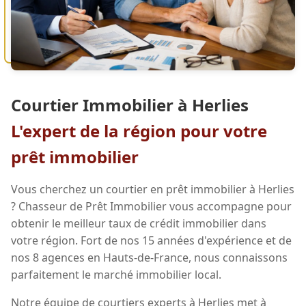
Courtier Immobilier à Herlies
L'expert de la région pour votre
prêt immobilier
Vous cherchez un courtier en prêt immobilier à Herlies
? Chasseur de Prêt Immobilier vous accompagne pour
obtenir le meilleur taux de crédit immobilier dans
votre région. Fort de nos 15 années d'expérience et de
nos 8 agences en Hauts-de-France, nous connaissons
parfaitement le marché immobilier local.
Notre équipe de courtiers experts à Herlies met à