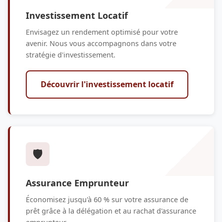
Investissement Locatif
Envisagez un rendement optimisé pour votre
avenir. Nous vous accompagnons dans votre
stratégie d'investissement.
Découvrir l'investissement locatif
🛡️
Assurance Emprunteur
Économisez jusqu'à 60 % sur votre assurance de
prêt grâce à la délégation et au rachat d'assurance