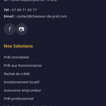
Tél :
07 89 71 93 77
Email :
contact@chasseur-de-pret.com
f
📷
Nos Solutions
Prêt immobilier
Prêt aux fonctionnaires
Rachat de crédit
Investissement locatif
Assurance emprunteur
Prêt professionnel