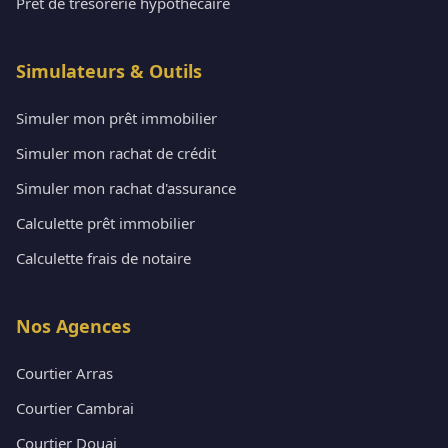
Prêt de trésorerie hypothécaire
Simulateurs & Outils
Simuler mon prêt immobilier
Simuler mon rachat de crédit
Simuler mon rachat d'assurance
Calculette prêt immobilier
Calculette frais de notaire
Nos Agences
Courtier Arras
Courtier Cambrai
Courtier Douai