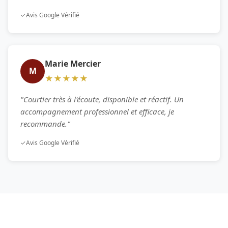
✓
Avis Google Vérifié
Marie Mercier
M
★★★★★
"Courtier très à l'écoute, disponible et réactif. Un
accompagnement professionnel et efficace, je
recommande."
✓
Avis Google Vérifié