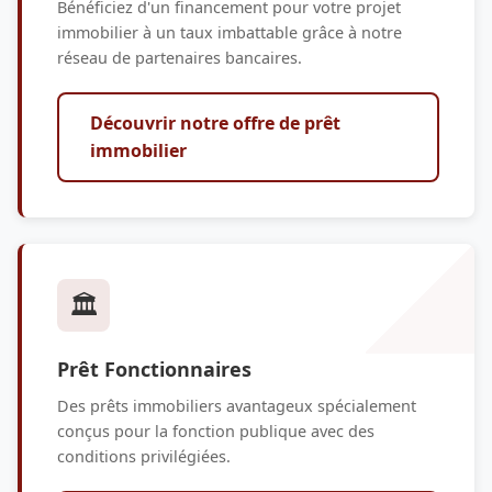
Bénéficiez d'un financement pour votre projet
immobilier à un taux imbattable grâce à notre
réseau de partenaires bancaires.
Découvrir notre offre de prêt
immobilier
🏛️
Prêt Fonctionnaires
Des prêts immobiliers avantageux spécialement
conçus pour la fonction publique avec des
conditions privilégiées.