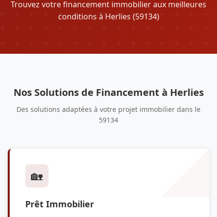
Trouvez votre financement immobilier aux meilleures
conditions à Herlies (59134)
Nos Solutions de Financement à Herlies
Des solutions adaptées à votre projet immobilier dans le
59134
🏡
Prêt Immobilier