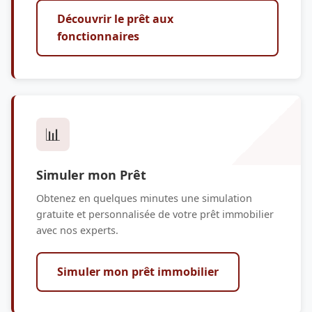
Découvrir le prêt aux
fonctionnaires
📊
Simuler mon Prêt
Obtenez en quelques minutes une simulation
gratuite et personnalisée de votre prêt immobilier
avec nos experts.
Simuler mon prêt immobilier