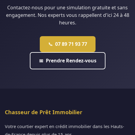
Contactez-nous pour une simulation gratuite et sans
engagement. Nos experts vous rappellent d'ici 24 à 48
heures.
07 89 71 93 77
📞
Prendre Rendez-vous
📅
Chasseur de Prêt Immobilier
Votre courtier expert en crédit immobilier dans les Hauts-
de-France depuis plus de 15 ans.