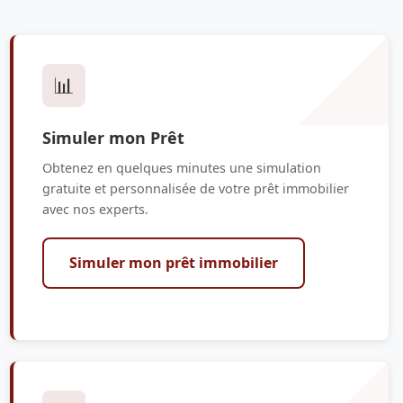
📊
Simuler mon Prêt
Obtenez en quelques minutes une simulation
gratuite et personnalisée de votre prêt immobilier
avec nos experts.
Simuler mon prêt immobilier