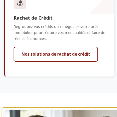
💰
Rachat de Crédit
Regroupez vos crédits ou renégociez votre prêt
immobilier pour réduire vos mensualités et faire de
réelles économies.
Nos solutions de rachat de crédit