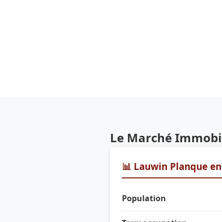
Le Marché Immobil
📊 Lauwin Planque en 
Population