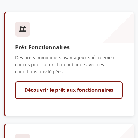
🏛️
Prêt Fonctionnaires
Des prêts immobiliers avantageux spécialement
conçus pour la fonction publique avec des
conditions privilégiées.
Découvrir le prêt aux fonctionnaires