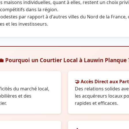
es maisons individuelles, quant à elles, restent un choix privi
 compétitifs dans la région.
odestes par rapport à d'autres villes du Nord de la France, 
es et les investisseurs.
💼 Pourquoi un Courtier Local à Lauwin Planque 
🤝 Accès Direct aux Part
icités du marché local,
Des relations solides ave
ilières et des
les acquéreurs locaux po
ier.
rapides et efficaces.