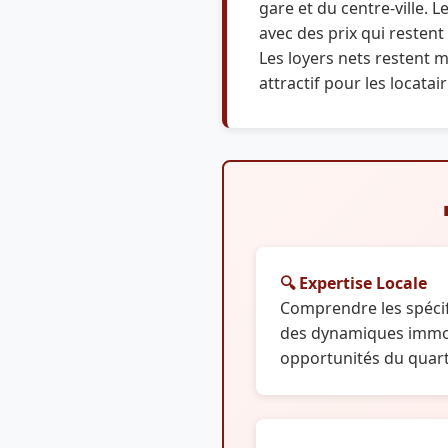
gare et du centre-ville. L
avec des prix qui restent
Les loyers nets restent m
attractif pour les locatair
🔍 Expertise Locale
Comprendre les spécif
des dynamiques immob
opportunités du quart