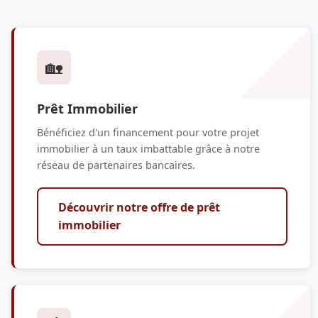
🏡
Prêt Immobilier
Bénéficiez d'un financement pour votre projet
immobilier à un taux imbattable grâce à notre
réseau de partenaires bancaires.
Découvrir notre offre de prêt
immobilier