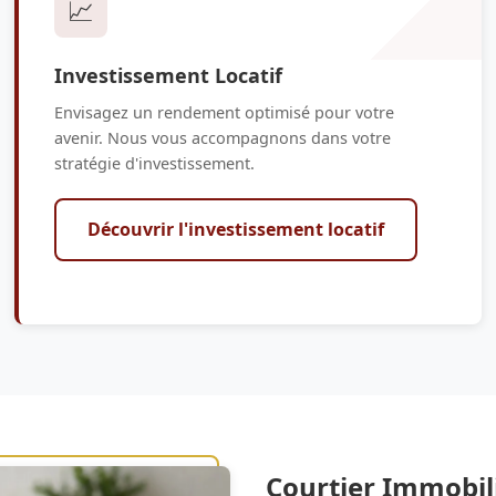
📈
Investissement Locatif
Envisagez un rendement optimisé pour votre
avenir. Nous vous accompagnons dans votre
stratégie d'investissement.
Découvrir l'investissement locatif
Courtier Immobil