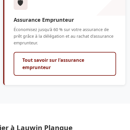
🛡️
Assurance Emprunteur
Économisez jusqu'à 60 % sur votre assurance de
prêt grâce à la délégation et au rachat d'assurance
emprunteur.
Tout savoir sur l'assurance
emprunteur
ier à Lauwin Planque