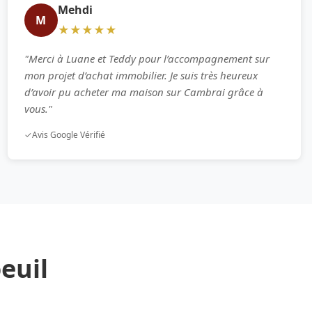
Mehdi
M
★★★★★
"Merci à Luane et Teddy pour l’accompagnement sur
mon projet d’achat immobilier. Je suis très heureux
d’avoir pu acheter ma maison sur Cambrai grâce à
vous."
✓
Avis Google Vérifié
euil