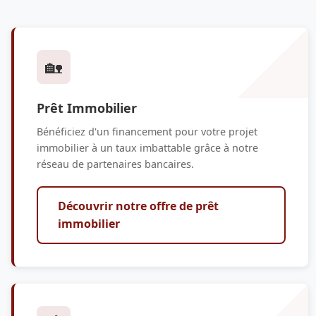
🏡
Prêt Immobilier
Bénéficiez d'un financement pour votre projet
immobilier à un taux imbattable grâce à notre
réseau de partenaires bancaires.
Découvrir notre offre de prêt
immobilier