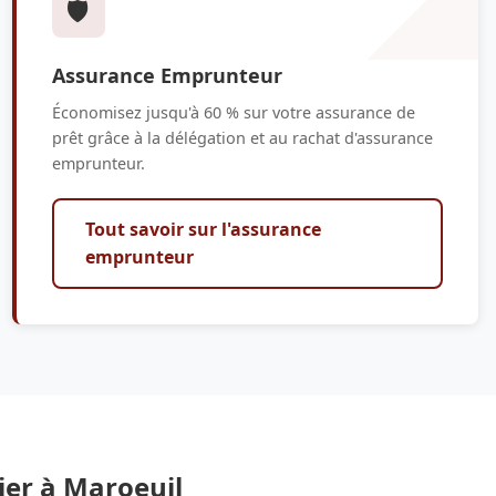
🛡️
Assurance Emprunteur
Économisez jusqu'à 60 % sur votre assurance de
prêt grâce à la délégation et au rachat d'assurance
emprunteur.
Tout savoir sur l'assurance
emprunteur
ier à Maroeuil