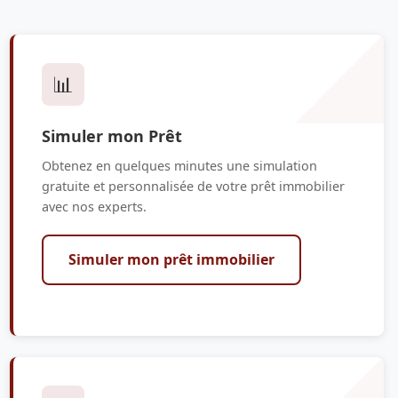
📊
Simuler mon Prêt
Obtenez en quelques minutes une simulation
gratuite et personnalisée de votre prêt immobilier
avec nos experts.
Simuler mon prêt immobilier