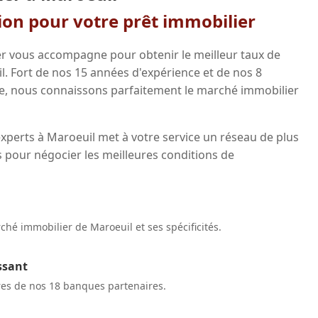
gion pour votre prêt immobilier
r vous accompagne pour obtenir le meilleur taux de
l. Fort de nos 15 années d'expérience et de nos 8
e, nous connaissons parfaitement le marché immobilier
xperts à Maroeuil met à votre service un réseau de plus
 pour négocier les meilleures conditions de
hé immobilier de Maroeuil et ses spécificités.
ssant
res de nos 18 banques partenaires.