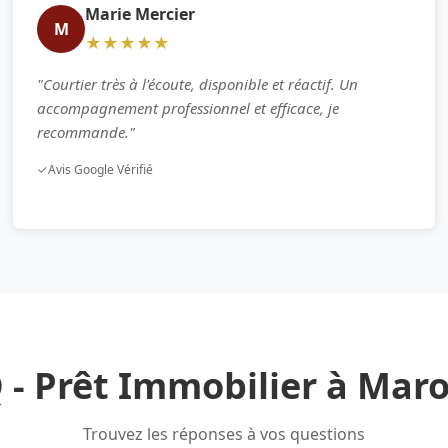
Marie Mercier
M
★★★★★
"Courtier très à l'écoute, disponible et réactif. Un
accompagnement professionnel et efficace, je
recommande."
✓
Avis Google Vérifié
 - Prêt Immobilier à Maro
Trouvez les réponses à vos questions