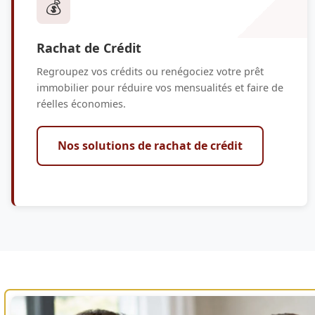
💰
Rachat de Crédit
Regroupez vos crédits ou renégociez votre prêt
immobilier pour réduire vos mensualités et faire de
réelles économies.
Nos solutions de rachat de crédit