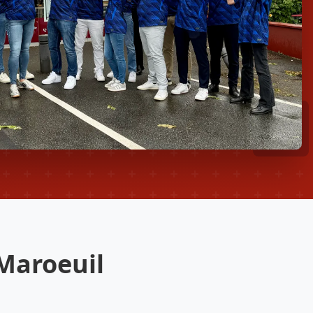
Maroeuil