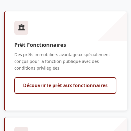
🏛️
Prêt Fonctionnaires
Des prêts immobiliers avantageux spécialement
conçus pour la fonction publique avec des
conditions privilégiées.
Découvrir le prêt aux fonctionnaires