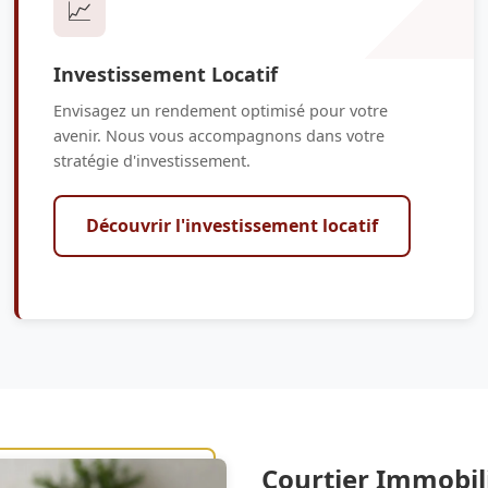
📈
Investissement Locatif
Envisagez un rendement optimisé pour votre
avenir. Nous vous accompagnons dans votre
stratégie d'investissement.
Découvrir l'investissement locatif
Courtier Immobil