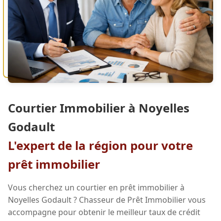
Courtier Immobilier à Noyelles
Godault
L'expert de la région pour votre
prêt immobilier
Vous cherchez un courtier en prêt immobilier à
Noyelles Godault ? Chasseur de Prêt Immobilier vous
accompagne pour obtenir le meilleur taux de crédit