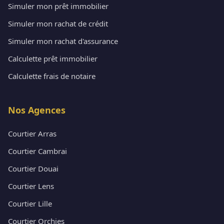
Simuler mon prêt immobilier
Simuler mon rachat de crédit
Simuler mon rachat d'assurance
Calculette prêt immobilier
Calculette frais de notaire
Nos Agences
Courtier Arras
Courtier Cambrai
Courtier Douai
Courtier Lens
Courtier Lille
Courtier Orchies