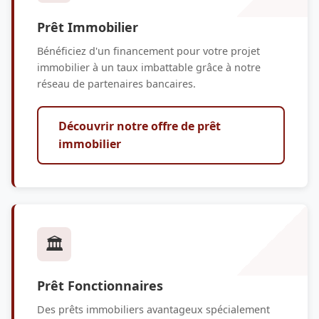
Prêt Immobilier
Bénéficiez d'un financement pour votre projet
immobilier à un taux imbattable grâce à notre
réseau de partenaires bancaires.
Découvrir notre offre de prêt
immobilier
🏛️
Prêt Fonctionnaires
Des prêts immobiliers avantageux spécialement