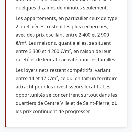
quelques dizaines de minutes seulement.
Les appartements, en particulier ceux de type
2 ou 3 pièces, restent les plus recherchés,
avec des prix oscillant entre 2 400 et 2 900
€/m². Les maisons, quant à elles, se situent
entre 3 300 et 4 200 €/m², en raison de leur
rareté et de leur attractivité pour les familles.
Les loyers nets restent compétitifs, variant
entre 14 et 17 €/m², ce qui en fait un territoire
attractif pour les investisseurs locatifs. Les
opportunités se concentrent surtout dans les
quartiers de Centre Ville et de Saint-Pierre, où
les prix continuent de progresser.