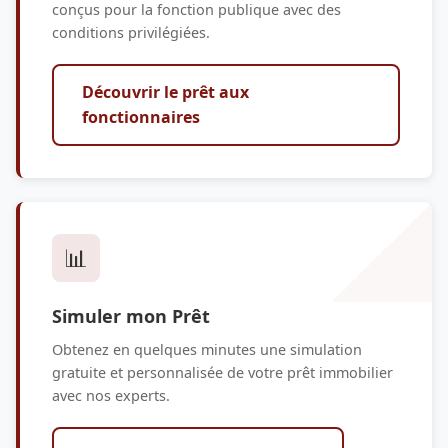
conçus pour la fonction publique avec des
conditions privilégiées.
Découvrir le prêt aux
fonctionnaires
📊
Simuler mon Prêt
Obtenez en quelques minutes une simulation
gratuite et personnalisée de votre prêt immobilier
avec nos experts.