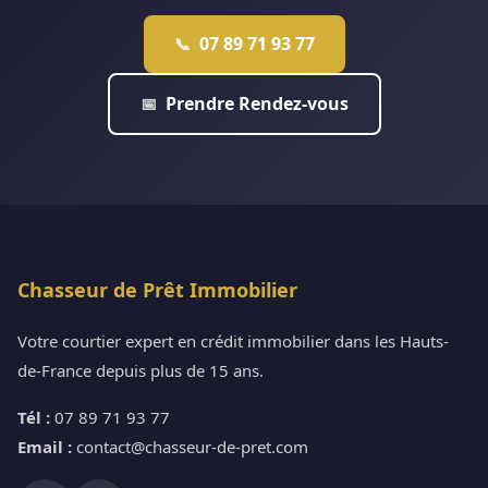
07 89 71 93 77
📞
Prendre Rendez-vous
📅
Chasseur de Prêt Immobilier
Votre courtier expert en crédit immobilier dans les Hauts-
de-France depuis plus de 15 ans.
Tél :
07 89 71 93 77
Email :
contact@chasseur-de-pret.com