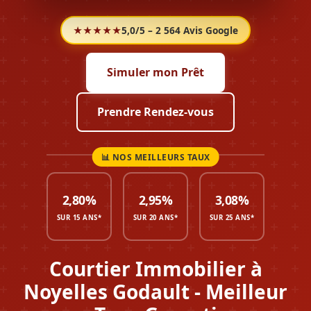
★★★★★
5,0/5 – 2 564 Avis Google
Simuler mon Prêt
Prendre Rendez-vous
2,80%
2,95%
3,08%
SUR 15 ANS*
SUR 20 ANS*
SUR 25 ANS*
Courtier Immobilier à
Noyelles Godault - Meilleur