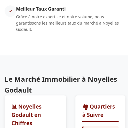
Meilleur Taux Garanti
✓
Grâce à notre expertise et notre volume, nous
garantissons les meilleurs taux du marché à Noyelles
Godault.
Le Marché Immobilier à Noyelles
Godault
📊 Noyelles
🏘️ Quartiers
Godault en
à Suivre
Chiffres