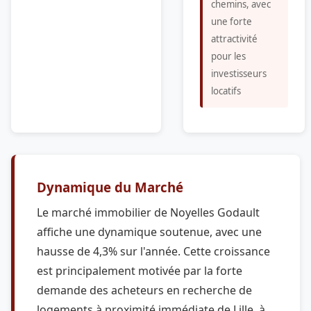
chemins, avec
une forte
attractivité
pour les
investisseurs
locatifs
Dynamique du Marché
Le marché immobilier de Noyelles Godault
affiche une dynamique soutenue, avec une
hausse de 4,3% sur l'année. Cette croissance
est principalement motivée par la forte
demande des acheteurs en recherche de
logements à proximité immédiate de Lille, à