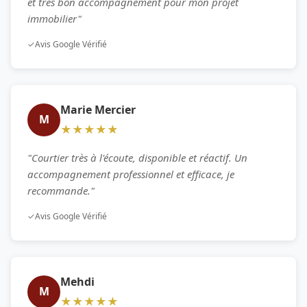
et très bon accompagnement pour mon projet
immobilier"
✓
Avis Google Vérifié
Marie Mercier
M
★★★★★
"Courtier très à l'écoute, disponible et réactif. Un
accompagnement professionnel et efficace, je
recommande."
✓
Avis Google Vérifié
Mehdi
M
★★★★★