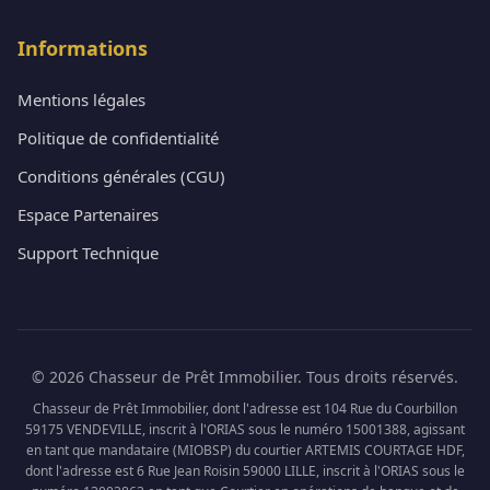
Informations
Mentions légales
Politique de confidentialité
Conditions générales (CGU)
Espace Partenaires
Support Technique
© 2026 Chasseur de Prêt Immobilier. Tous droits réservés.
Chasseur de Prêt Immobilier, dont l'adresse est 104 Rue du Courbillon
59175 VENDEVILLE, inscrit à l'ORIAS sous le numéro 15001388, agissant
en tant que mandataire (MIOBSP) du courtier ARTEMIS COURTAGE HDF,
dont l'adresse est 6 Rue Jean Roisin 59000 LILLE, inscrit à l'ORIAS sous le