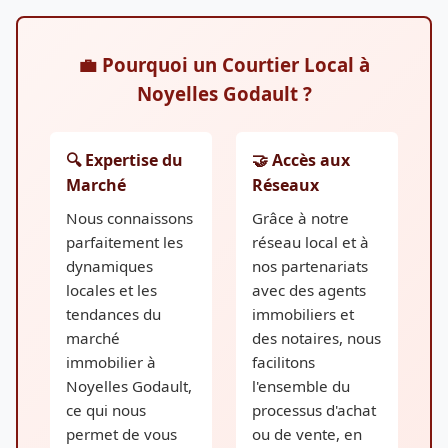
💼 Pourquoi un Courtier Local à
Noyelles Godault ?
🔍 Expertise du
🤝 Accès aux
Marché
Réseaux
Nous connaissons
Grâce à notre
parfaitement les
réseau local et à
dynamiques
nos partenariats
locales et les
avec des agents
tendances du
immobiliers et
marché
des notaires, nous
immobilier à
facilitons
Noyelles Godault,
l'ensemble du
ce qui nous
processus d'achat
permet de vous
ou de vente, en