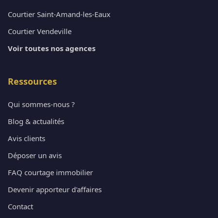
Courtier Saint-Amand-les-Eaux
Courtier Vendeville
Voir toutes nos agences
Ressources
Qui sommes-nous ?
Blog & actualités
Avis clients
Déposer un avis
FAQ courtage immobilier
Devenir apporteur d'affaires
Contact