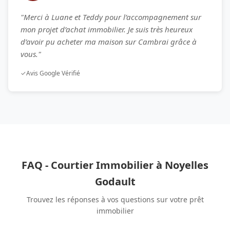
"Merci à Luane et Teddy pour l’accompagnement sur
mon projet d’achat immobilier. Je suis très heureux
d’avoir pu acheter ma maison sur Cambrai grâce à
vous."
✓
Avis Google Vérifié
FAQ - Courtier Immobilier à Noyelles
Godault
Trouvez les réponses à vos questions sur votre prêt
immobilier