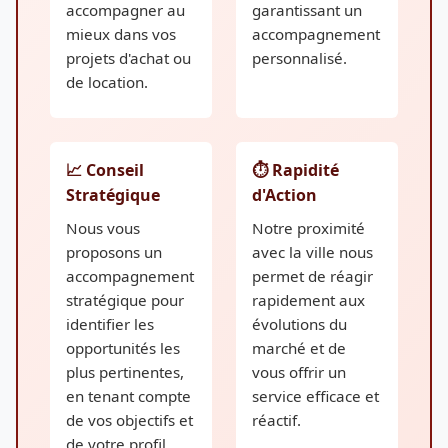
accompagner au
garantissant un
mieux dans vos
accompagnement
projets d'achat ou
personnalisé.
de location.
📈 Conseil
⏱️ Rapidité
Stratégique
d'Action
Nous vous
Notre proximité
proposons un
avec la ville nous
accompagnement
permet de réagir
stratégique pour
rapidement aux
identifier les
évolutions du
opportunités les
marché et de
plus pertinentes,
vous offrir un
en tenant compte
service efficace et
de vos objectifs et
réactif.
de votre profil.