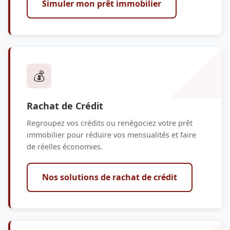
Simuler mon prêt immobilier
💰
Rachat de Crédit
Regroupez vos crédits ou renégociez votre prêt
immobilier pour réduire vos mensualités et faire
de réelles économies.
Nos solutions de rachat de crédit