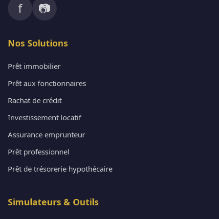
f
📷
Nos Solutions
Prêt immobilier
Prêt aux fonctionnaires
Rachat de crédit
Investissement locatif
Assurance emprunteur
Prêt professionnel
Prêt de trésorerie hypothécaire
Simulateurs & Outils