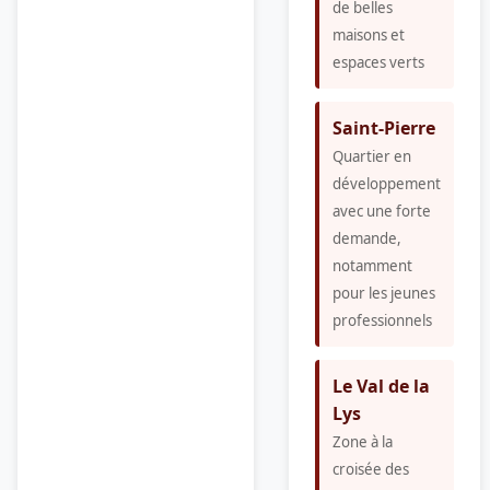
de belles
maisons et
espaces verts
Saint-Pierre
Quartier en
développement
avec une forte
demande,
notamment
pour les jeunes
professionnels
Le Val de la
Lys
Zone à la
croisée des