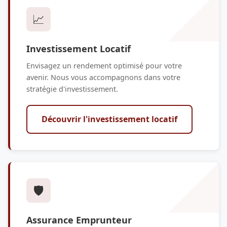
📈
Investissement Locatif
Envisagez un rendement optimisé pour votre
avenir. Nous vous accompagnons dans votre
stratégie d'investissement.
Découvrir l'investissement locatif
🛡️
Assurance Emprunteur