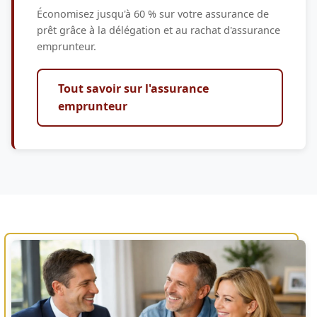
Économisez jusqu'à 60 % sur votre assurance de
prêt grâce à la délégation et au rachat d'assurance
emprunteur.
Tout savoir sur l'assurance
emprunteur