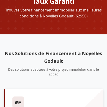
Taux Garanti
Trouvez votre financement immobilier aux meilleures
conditions à Noyelles Godault (62950)
Nos Solutions de Financement à Noyelles
Godault
Des solutions adaptées à votre projet immobilier dans le
62950
🏡