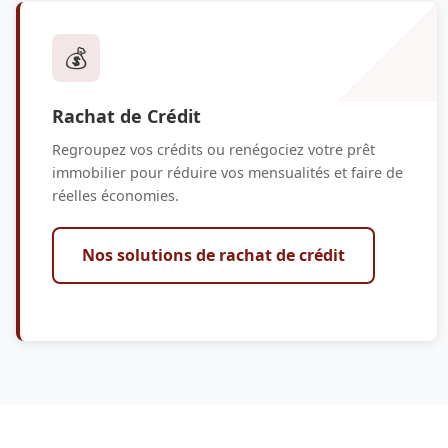
💰
Rachat de Crédit
Regroupez vos crédits ou renégociez votre prêt
immobilier pour réduire vos mensualités et faire de
réelles économies.
Nos solutions de rachat de crédit