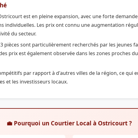
hé
stricourt est en pleine expansion, avec une forte demande
ns individuelles. Les prix ont connu une augmentation régul
ivité du secteur.
 pièces sont particulièrement recherchés par les jeunes fam
 des prix est également observée dans les zones proches du c
mpétitifs par rapport à d'autres villes de la région, ce qui en
res et les investisseurs locaux.
💼 Pourquoi un Courtier Local à Ostricourt ?