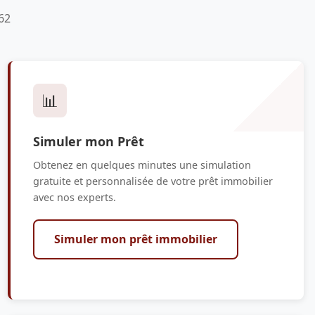
62
📊
Simuler mon Prêt
Obtenez en quelques minutes une simulation
gratuite et personnalisée de votre prêt immobilier
avec nos experts.
Simuler mon prêt immobilier