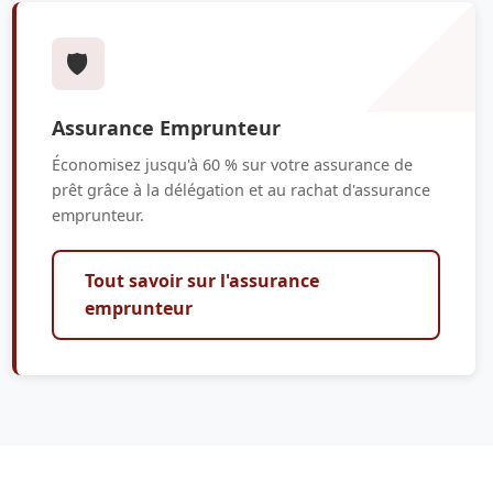
🛡️
Assurance Emprunteur
Économisez jusqu'à 60 % sur votre assurance de
prêt grâce à la délégation et au rachat d'assurance
emprunteur.
Tout savoir sur l'assurance
emprunteur