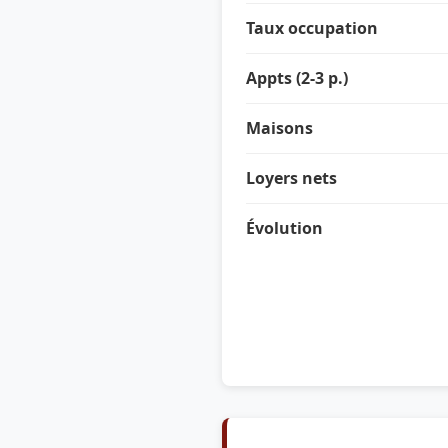
Taux occupation
Appts (2-3 p.)
Maisons
Loyers nets
Évolution