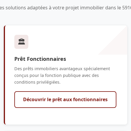
es solutions adaptées à votre projet immobilier dans le 591
🏛️
Prêt Fonctionnaires
Des prêts immobiliers avantageux spécialement
conçus pour la fonction publique avec des
conditions privilégiées.
Découvrir le prêt aux fonctionnaires