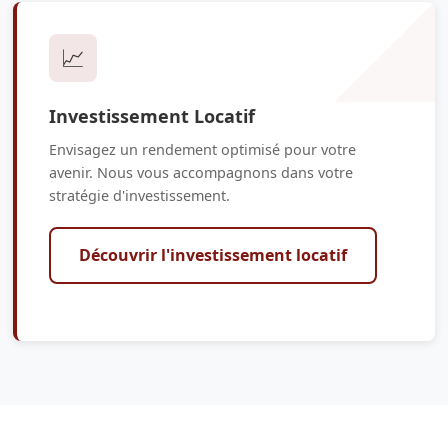
📈
Investissement Locatif
Envisagez un rendement optimisé pour votre
avenir. Nous vous accompagnons dans votre
stratégie d'investissement.
Découvrir l'investissement locatif