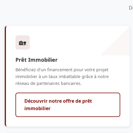
D
🏡
Prêt Immobilier
Bénéficiez d'un financement pour votre projet
immobilier à un taux imbattable grâce à notre
réseau de partenaires bancaires.
Découvrir notre offre de prêt
immobilier