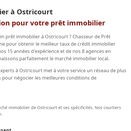
er à Ostricourt
gion pour votre prêt immobilier
en prêt immobilier à Ostricourt ? Chasseur de Prêt
 pour obtenir le meilleur taux de crédit immobilier
 nos 15 années d'expérience et de nos 8 agences en
aissons parfaitement le marché immobilier local.
xperts à Ostricourt met à votre service un réseau de plus
 pour négocier les meilleures conditions de
hé immobilier de Ostricourt et ses spécificités. Nos courtiers
n.
ssant