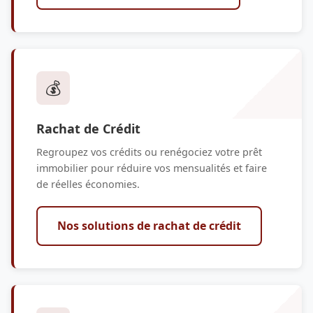
💰
Rachat de Crédit
Regroupez vos crédits ou renégociez votre prêt
immobilier pour réduire vos mensualités et faire
de réelles économies.
Nos solutions de rachat de crédit