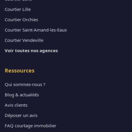
Courtier Lille
Courtier Orchies
Courtier Saint-Amand-les-Eaux
Courtier Vendeville
Voir toutes nos agences
Ressources
Qui sommes-nous ?
Blog & actualités
Avis clients
Déposer un avis
FAQ courtage immobilier