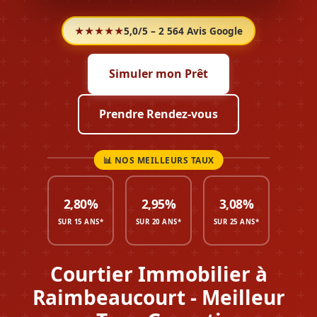
★★★★★
5,0/5 – 2 564 Avis Google
Simuler mon Prêt
Prendre Rendez-vous
2,80%
2,95%
3,08%
SUR 15 ANS*
SUR 20 ANS*
SUR 25 ANS*
Courtier Immobilier à
Raimbeaucourt - Meilleur