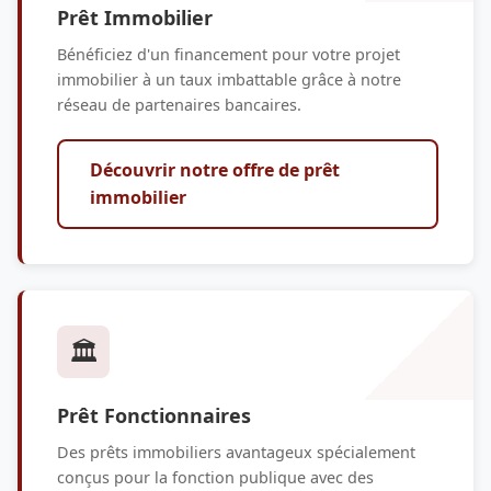
Prêt Immobilier
Bénéficiez d'un financement pour votre projet
immobilier à un taux imbattable grâce à notre
réseau de partenaires bancaires.
Découvrir notre offre de prêt
immobilier
🏛️
Prêt Fonctionnaires
Des prêts immobiliers avantageux spécialement
conçus pour la fonction publique avec des