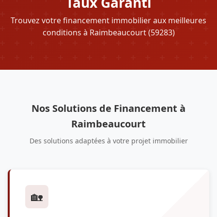
Taux Garanti
Trouvez votre financement immobilier aux meilleures
conditions à Raimbeaucourt (59283)
Nos Solutions de Financement à
Raimbeaucourt
Des solutions adaptées à votre projet immobilier
🏡