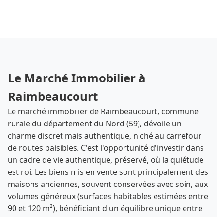
Le Marché Immobilier à
Raimbeaucourt
Le marché immobilier de Raimbeaucourt, commune
rurale du département du Nord (59), dévoile un
charme discret mais authentique, niché au carrefour
de routes paisibles. C'est l'opportunité d'investir dans
un cadre de vie authentique, préservé, où la quiétude
est roi. Les biens mis en vente sont principalement des
maisons anciennes, souvent conservées avec soin, aux
volumes généreux (surfaces habitables estimées entre
90 et 120 m²), bénéficiant d'un équilibre unique entre