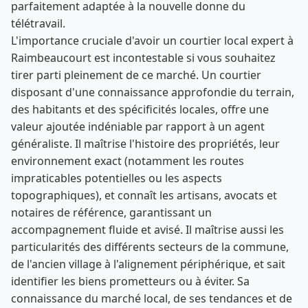
parfaitement adaptée à la nouvelle donne du
télétravail.
L'importance cruciale d'avoir un courtier local expert à
Raimbeaucourt est incontestable si vous souhaitez
tirer parti pleinement de ce marché. Un courtier
disposant d'une connaissance approfondie du terrain,
des habitants et des spécificités locales, offre une
valeur ajoutée indéniable par rapport à un agent
généraliste. Il maîtrise l'histoire des propriétés, leur
environnement exact (notamment les routes
impraticables potentielles ou les aspects
topographiques), et connaît les artisans, avocats et
notaires de référence, garantissant un
accompagnement fluide et avisé. Il maîtrise aussi les
particularités des différents secteurs de la commune,
de l'ancien village à l'alignement périphérique, et sait
identifier les biens prometteurs ou à éviter. Sa
connaissance du marché local, de ses tendances et de