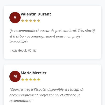
Valentin Durant
V
★★★★★
"Je recommande chasseur de pret cambrai. Très réactif
et très bon accompagnement pour mon projet
immobilier"
✓
Avis Google Vérifié
Marie Mercier
M
★★★★★
"Courtier très à l'écoute, disponible et réactif. Un
accompagnement professionnel et efficace, je
recommande."