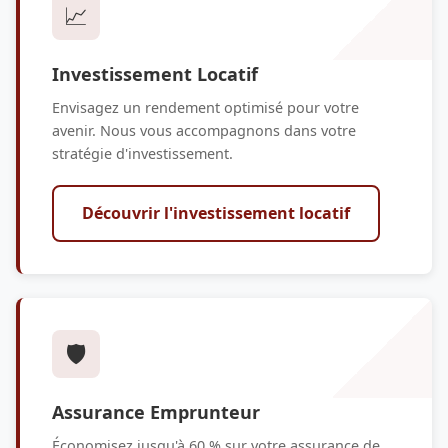
📈
Investissement Locatif
Envisagez un rendement optimisé pour votre
avenir. Nous vous accompagnons dans votre
stratégie d'investissement.
Découvrir l'investissement locatif
🛡️
Assurance Emprunteur
Économisez jusqu'à 60 % sur votre assurance de