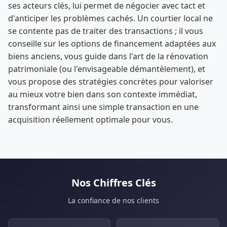
ses acteurs clés, lui permet de négocier avec tact et
d'anticiper les problèmes cachés. Un courtier local ne
se contente pas de traiter des transactions ; il vous
conseille sur les options de financement adaptées aux
biens anciens, vous guide dans l'art de la rénovation
patrimoniale (ou l'envisageable démantèlement), et
vous propose des stratégies concrètes pour valoriser
au mieux votre bien dans son contexte immédiat,
transformant ainsi une simple transaction en une
acquisition réellement optimale pour vous.
Nos Chiffres Clés
La confiance de nos clients