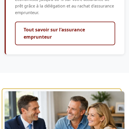
prêt grâce à la délégation et au rachat d'assurance
emprunteur.
Tout savoir sur l'assurance
emprunteur