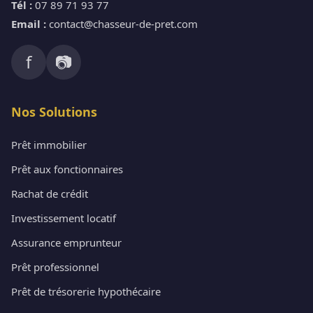
Tél :
07 89 71 93 77
Email :
contact@chasseur-de-pret.com
f
📷
Nos Solutions
Prêt immobilier
Prêt aux fonctionnaires
Rachat de crédit
Investissement locatif
Assurance emprunteur
Prêt professionnel
Prêt de trésorerie hypothécaire