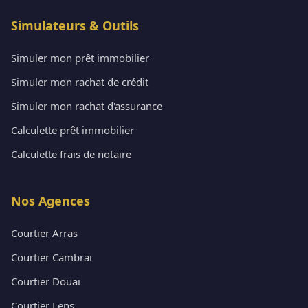
Simulateurs & Outils
Simuler mon prêt immobilier
Simuler mon rachat de crédit
Simuler mon rachat d'assurance
Calculette prêt immobilier
Calculette frais de notaire
Nos Agences
Courtier Arras
Courtier Cambrai
Courtier Douai
Courtier Lens