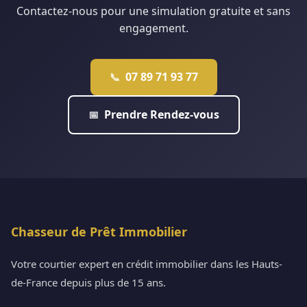
Contactez-nous pour une simulation gratuite et sans
engagement.
07 89 71 93 77
📞
Prendre Rendez-vous
📅
Chasseur de Prêt Immobilier
Votre courtier expert en crédit immobilier dans les Hauts-
de-France depuis plus de 15 ans.