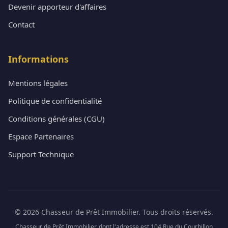
Devenir apporteur d'affaires
Contact
Informations
Mentions légales
Politique de confidentialité
Conditions générales (CGU)
Espace Partenaires
Support Technique
© 2026 Chasseur de Prêt Immobilier. Tous droits réservés.
Chasseur de Prêt Immobilier, dont l'adresse est 104 Rue du Courbillon