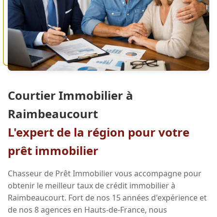
Courtier Immobilier à
Raimbeaucourt
L'expert de la région pour votre
prêt immobilier
Chasseur de Prêt Immobilier vous accompagne pour
obtenir le meilleur taux de crédit immobilier à
Raimbeaucourt. Fort de nos 15 années d'expérience et
de nos 8 agences en Hauts-de-France, nous