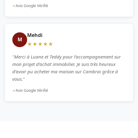
✓
Avis Google Vérifié
Mehdi
M
★★★★★
"Merci à Luane et Teddy pour l’accompagnement sur
mon projet d’achat immobilier. Je suis très heureux
d’avoir pu acheter ma maison sur Cambrai grâce à
vous."
✓
Avis Google Vérifié