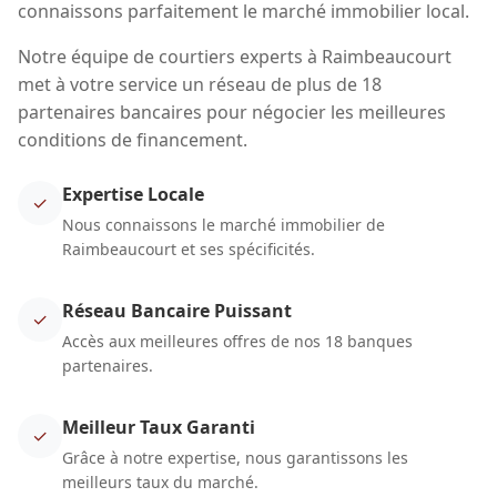
connaissons parfaitement le marché immobilier local.
Notre équipe de courtiers experts à Raimbeaucourt
met à votre service un réseau de plus de 18
partenaires bancaires pour négocier les meilleures
conditions de financement.
Expertise Locale
✓
Nous connaissons le marché immobilier de
Raimbeaucourt et ses spécificités.
Réseau Bancaire Puissant
✓
Accès aux meilleures offres de nos 18 banques
partenaires.
Meilleur Taux Garanti
✓
Grâce à notre expertise, nous garantissons les
meilleurs taux du marché.