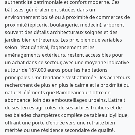
authenticité patrimoniale et confort moderne. Ces
bâtisses, généralement situées dans un
environnement boisé ou à proximité de commerces de
proximité (épicerie, boulangerie, médecin), arborent
souvent des détails architecturaux soignés et des
jardins bien entretenus. Les prix, bien que variables
selon l'état général, l'agencement et les
aménagements extérieurs, restent accessibles pour
un achat dans ce secteur, avec une moyenne indicative
autour de 167.000 euros pour les habitations
principales. Une tendance s'est affirmée : les acheteurs
recherchent de plus en plus le calme et la proximité du
naturel, éléments que Raimbeaucourt offre en
abondance, loin des embouteillages urbains. L'attrait
de ses terres agricoles, de ses arbres fruitiers et de
ses balades champêtres complète ce tableau idyllique,
offrant une porte d'entrée vers une retraite bien
méritée ou une résidence secondaire de qualité,