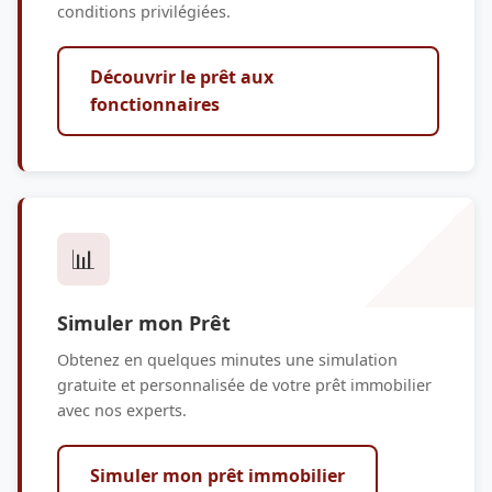
conditions privilégiées.
Découvrir le prêt aux
fonctionnaires
📊
Simuler mon Prêt
Obtenez en quelques minutes une simulation
gratuite et personnalisée de votre prêt immobilier
avec nos experts.
Simuler mon prêt immobilier