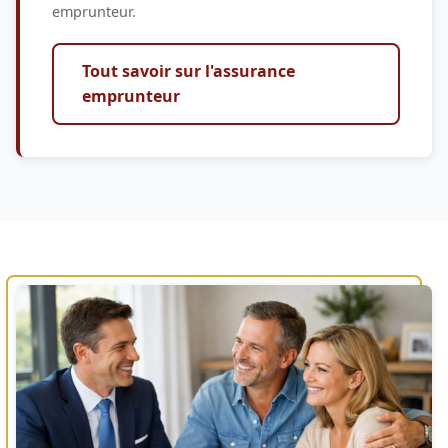
emprunteur.
Tout savoir sur l'assurance
emprunteur