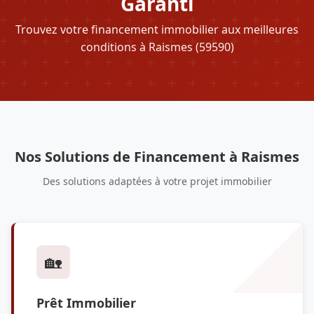
Garanti
Trouvez votre financement immobilier aux meilleures
conditions à Raismes (59590)
Nos Solutions de Financement à Raismes
Des solutions adaptées à votre projet immobilier
🏡
Prêt Immobilier