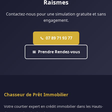
Raismes
Contactez-nous pour une simulation gratuite et sans
engagement.
07 89 71 93 77
📞
Prendre Rendez-vous
📅
Chasseur de Prêt Immobilier
Votre courtier expert en crédit immobilier dans les Hauts-