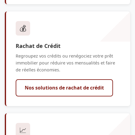
💰
Rachat de Crédit
Regroupez vos crédits ou renégociez votre prêt
immobilier pour réduire vos mensualités et faire
de réelles économies.
Nos solutions de rachat de crédit
📈