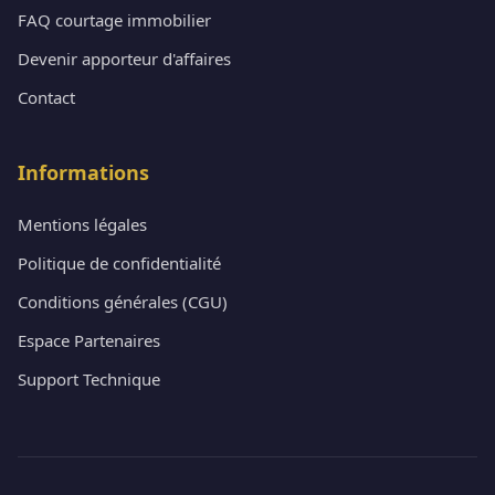
FAQ courtage immobilier
Devenir apporteur d'affaires
Contact
Informations
Mentions légales
Politique de confidentialité
Conditions générales (CGU)
Espace Partenaires
Support Technique