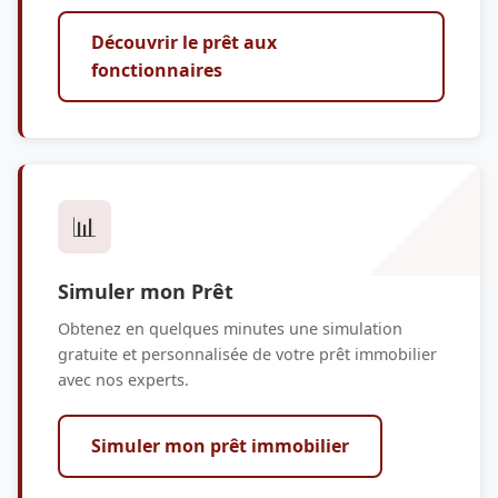
Découvrir le prêt aux
fonctionnaires
📊
Simuler mon Prêt
Obtenez en quelques minutes une simulation
gratuite et personnalisée de votre prêt immobilier
avec nos experts.
Simuler mon prêt immobilier