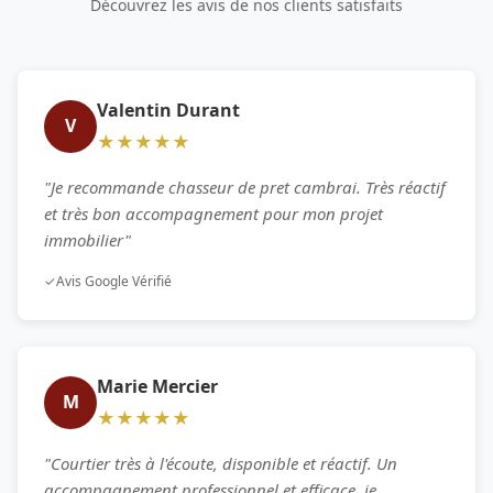
Découvrez les avis de nos clients satisfaits
Valentin Durant
V
★★★★★
"Je recommande chasseur de pret cambrai. Très réactif
et très bon accompagnement pour mon projet
immobilier"
✓
Avis Google Vérifié
Marie Mercier
M
★★★★★
"Courtier très à l'écoute, disponible et réactif. Un
accompagnement professionnel et efficace, je