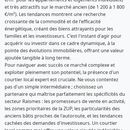
et très attractifs sur le marché ancien (de 1 200 à 1 800
€/m²). Les tendances montrent une recherche
croissante de la commodité et de l'efficacité
énergétique, créant des biens attrayants pour les
familles et les investisseurs. C'est l'instant d'agir pour
acquérir ou investir dans ce cadre dynamique, à la
pointe des évolutions immobilières, offrant une valeur
ajoutée tangible à long terme.
Pour naviguer avec succès ce marché complexe et
exploiter pleinement son potentiel, la présence d'un
courtier local expert est cruciale. Ne vous contentez
pas d'un simple intermédiaire ; choisissez un
partenaire qui maîtrise parfaitement les spécificités du
secteur Raismes : les promesseurs de vente en activité,
les zones prioritaires de la ZUP, les particularités des
anciens bâtis proches de l'autoroute, et les tendances
cachées des demandes d'investisseurs. Un courtier