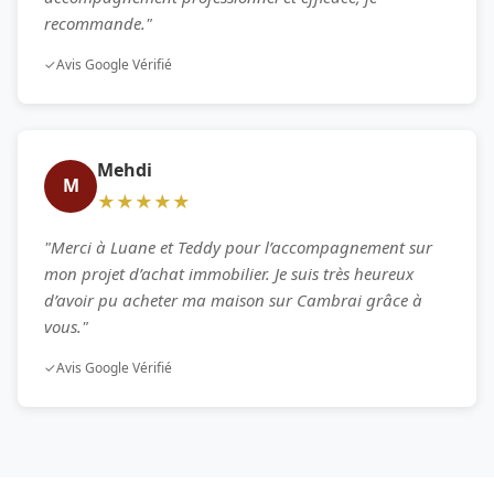
recommande."
✓
Avis Google Vérifié
Mehdi
M
★★★★★
"Merci à Luane et Teddy pour l’accompagnement sur
mon projet d’achat immobilier. Je suis très heureux
d’avoir pu acheter ma maison sur Cambrai grâce à
vous."
✓
Avis Google Vérifié