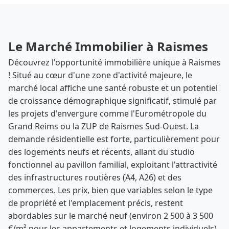
Le Marché Immobilier à Raismes
Découvrez l'opportunité immobilière unique à Raismes
! Situé au cœur d'une zone d'activité majeure, le
marché local affiche une santé robuste et un potentiel
de croissance démographique significatif, stimulé par
les projets d'envergure comme l'Eurométropole du
Grand Reims ou la ZUP de Raismes Sud-Ouest. La
demande résidentielle est forte, particulièrement pour
des logements neufs et récents, allant du studio
fonctionnel au pavillon familial, exploitant l'attractivité
des infrastructures routières (A4, A26) et des
commerces. Les prix, bien que variables selon le type
de propriété et l'emplacement précis, restent
abordables sur le marché neuf (environ 2 500 à 3 500
€/m² pour les appartements et logements individuels)