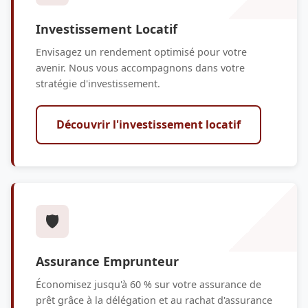
Investissement Locatif
Envisagez un rendement optimisé pour votre
avenir. Nous vous accompagnons dans votre
stratégie d'investissement.
Découvrir l'investissement locatif
🛡️
Assurance Emprunteur
Économisez jusqu'à 60 % sur votre assurance de
prêt grâce à la délégation et au rachat d'assurance