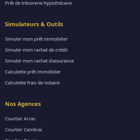
Prêt de trésorerie hypothécaire
Simulateurs & Outils
Simuler mon prêt immobilier
Simuler mon rachat de crédit
Simuler mon rachat d'assurance
Calculette prêt immobilier
Calculette frais de notaire
Nos Agences
Courtier Arras
Courtier Cambrai