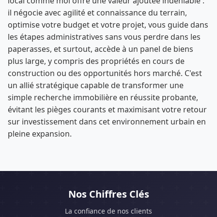
local comme moi offre une valeur ajoutée indéniable :
il négocie avec agilité et connaissance du terrain,
optimise votre budget et votre projet, vous guide dans
les étapes administratives sans vous perdre dans les
paperasses, et surtout, accède à un panel de biens
plus large, y compris des propriétés en cours de
construction ou des opportunités hors marché. C'est
un allié stratégique capable de transformer une
simple recherche immobilière en réussite probante,
évitant les pièges courants et maximisant votre retour
sur investissement dans cet environnement urbain en
pleine expansion.
Nos Chiffres Clés
La confiance de nos clients