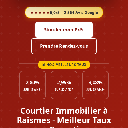
★★★★★
5,0/5 – 2 564 Avis Google
Simuler mon Prêt
Prendre Rendez-vous
2,80%
2,95%
3,08%
SUR 15 ANS*
SUR 20 ANS*
SUR 25 ANS*
Courtier Immobilier à
Raismes - Meilleur Taux