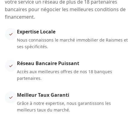
votre service un réseau de plus de 18 partenaires
bancaires pour négocier les meilleures conditions de
financement.
Expertise Locale
✓
Nous connaissons le marché immobilier de Raismes et
ses spécificités.
Réseau Bancaire Puissant
✓
Accès aux meilleures offres de nos 18 banques
partenaires.
Meilleur Taux Garanti
✓
Grâce à notre expertise, nous garantissons les
meilleurs taux du marché.