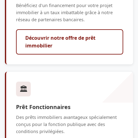
Bénéficiez d'un financement pour votre projet
immobilier à un taux imbattable grâce à notre
réseau de partenaires bancaires.
Découvrir notre offre de prêt
immobilier
🏛️
Prêt Fonctionnaires
Des prêts immobiliers avantageux spécialement
conçus pour la fonction publique avec des
conditions privilégiées.