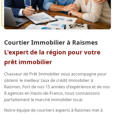
Courtier Immobilier à Raismes
L'expert de la région pour votre
prêt immobilier
Chasseur de Prêt Immobilier vous accompagne pour
obtenir le meilleur taux de crédit immobilier à
Raismes. Fort de nos 15 années d'expérience et de nos
8 agences en Hauts-de-France, nous connaissons
parfaitement le marché immobilier local.
Notre équipe de courtiers experts à Raismes met à