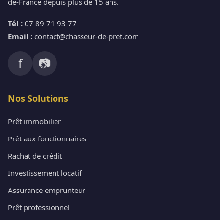
de-France depuis plus de 15 ans.
Tél :
07 89 71 93 77
Email :
contact@chasseur-de-pret.com
f
📷
Nos Solutions
Prêt immobilier
Prêt aux fonctionnaires
Rachat de crédit
Investissement locatif
Assurance emprunteur
Prêt professionnel