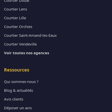
Courtier Douai
Courtier Lens
Courtier Lille
Courtier Orchies
Courtier Saint-Amand-les-Eaux
Courtier Vendeville
Voir toutes nos agences
Ressources
Qui sommes-nous ?
Blog & actualités
Avis clients
Déposer un avis