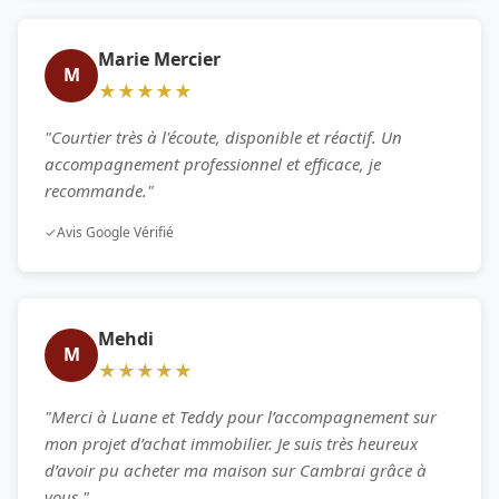
Marie Mercier
M
★★★★★
"Courtier très à l'écoute, disponible et réactif. Un
accompagnement professionnel et efficace, je
recommande."
✓
Avis Google Vérifié
Mehdi
M
★★★★★
"Merci à Luane et Teddy pour l’accompagnement sur
mon projet d’achat immobilier. Je suis très heureux
d’avoir pu acheter ma maison sur Cambrai grâce à
vous."