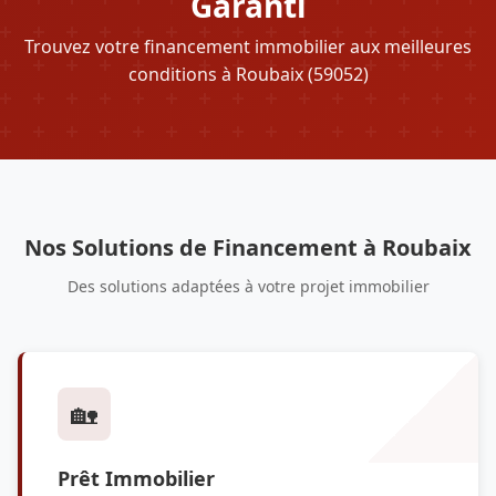
Garanti
Trouvez votre financement immobilier aux meilleures
conditions à Roubaix (59052)
Nos Solutions de Financement à Roubaix
Des solutions adaptées à votre projet immobilier
🏡
Prêt Immobilier