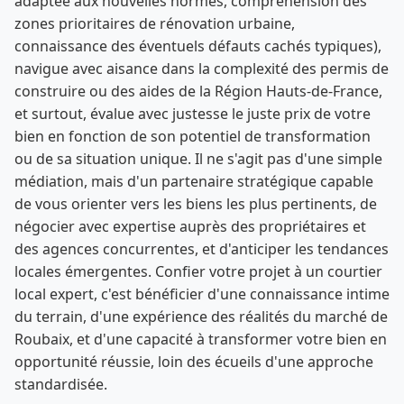
adaptée aux nouvelles normes, compréhension des
zones prioritaires de rénovation urbaine,
connaissance des éventuels défauts cachés typiques),
navigue avec aisance dans la complexité des permis de
construire ou des aides de la Région Hauts-de-France,
et surtout, évalue avec justesse le juste prix de votre
bien en fonction de son potentiel de transformation
ou de sa situation unique. Il ne s'agit pas d'une simple
médiation, mais d'un partenaire stratégique capable
de vous orienter vers les biens les plus pertinents, de
négocier avec expertise auprès des propriétaires et
des agences concurrentes, et d'anticiper les tendances
locales émergentes. Confier votre projet à un courtier
local expert, c'est bénéficier d'une connaissance intime
du terrain, d'une expérience des réalités du marché de
Roubaix, et d'une capacité à transformer votre bien en
opportunité réussie, loin des écueils d'une approche
standardisée.