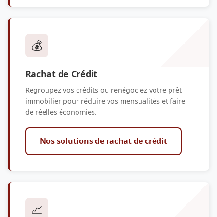
💰
Rachat de Crédit
Regroupez vos crédits ou renégociez votre prêt
immobilier pour réduire vos mensualités et faire
de réelles économies.
Nos solutions de rachat de crédit
📈