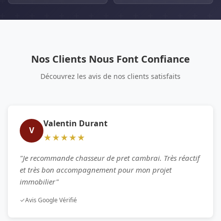
Nos Clients Nous Font Confiance
Découvrez les avis de nos clients satisfaits
Valentin Durant
V
★★★★★
"Je recommande chasseur de pret cambrai. Très réactif
et très bon accompagnement pour mon projet
immobilier"
✓
Avis Google Vérifié