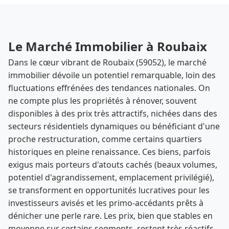
Le Marché Immobilier à Roubaix
Dans le cœur vibrant de Roubaix (59052), le marché
immobilier dévoile un potentiel remarquable, loin des
fluctuations effrénées des tendances nationales. On
ne compte plus les propriétés à rénover, souvent
disponibles à des prix très attractifs, nichées dans des
secteurs résidentiels dynamiques ou bénéficiant d'une
proche restructuration, comme certains quartiers
historiques en pleine renaissance. Ces biens, parfois
exigus mais porteurs d'atouts cachés (beaux volumes,
potentiel d'agrandissement, emplacement privilégié),
se transforment en opportunités lucratives pour les
investisseurs avisés et les primo-accédants prêts à
dénicher une perle rare. Les prix, bien que stables en
moyenne sur certains segments, restent très réactifs