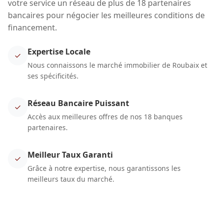
votre service un réseau de plus de 18 partenaires
bancaires pour négocier les meilleures conditions de
financement.
Expertise Locale
✓
Nous connaissons le marché immobilier de Roubaix et
ses spécificités.
Réseau Bancaire Puissant
✓
Accès aux meilleures offres de nos 18 banques
partenaires.
Meilleur Taux Garanti
✓
Grâce à notre expertise, nous garantissons les
meilleurs taux du marché.