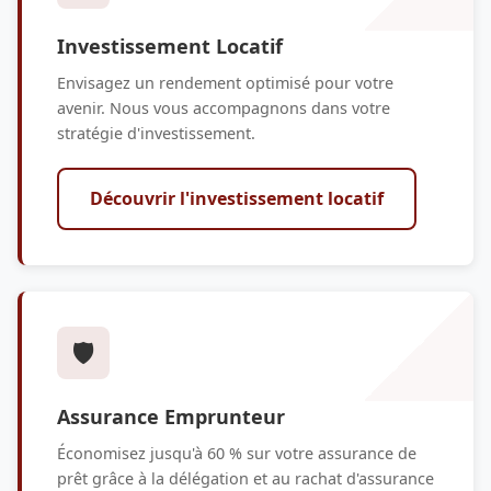
Investissement Locatif
Envisagez un rendement optimisé pour votre
avenir. Nous vous accompagnons dans votre
stratégie d'investissement.
Découvrir l'investissement locatif
🛡️
Assurance Emprunteur
Économisez jusqu'à 60 % sur votre assurance de
prêt grâce à la délégation et au rachat d'assurance