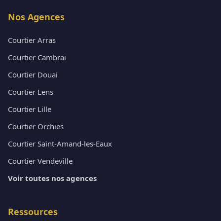
Nos Agences
Courtier Arras
Courtier Cambrai
Courtier Douai
Courtier Lens
Courtier Lille
Courtier Orchies
Courtier Saint-Amand-les-Eaux
Courtier Vendeville
Voir toutes nos agences
Ressources