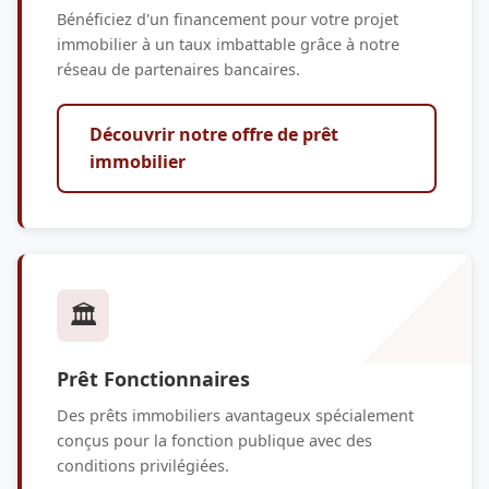
Bénéficiez d'un financement pour votre projet
immobilier à un taux imbattable grâce à notre
réseau de partenaires bancaires.
Découvrir notre offre de prêt
immobilier
🏛️
Prêt Fonctionnaires
Des prêts immobiliers avantageux spécialement
conçus pour la fonction publique avec des
conditions privilégiées.