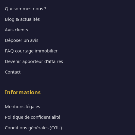
Qui sommes-nous ?
Blog & actualités
Avis clients
Déposer un avis
FAQ courtage immobilier
Devenir apporteur d'affaires
Contact
Informations
Mentions légales
Politique de confidentialité
Conditions générales (CGU)