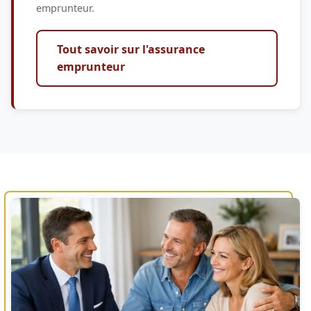
emprunteur.
Tout savoir sur l'assurance
emprunteur