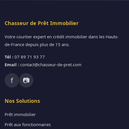
Chasseur de Prêt Immobilier
Votre courtier expert en crédit immobilier dans les Hauts-
de-France depuis plus de 15 ans.
Tél :
07 89 71 93 77
Email :
contact@chasseur-de-pret.com
f
📷
Nos Solutions
Prêt immobilier
Prêt aux fonctionnaires