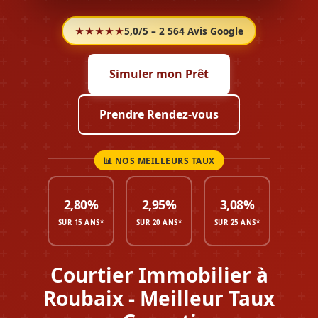
★★★★★
5,0/5 – 2 564 Avis Google
Simuler mon Prêt
Prendre Rendez-vous
2,80%
2,95%
3,08%
SUR 15 ANS*
SUR 20 ANS*
SUR 25 ANS*
Courtier Immobilier à
Roubaix - Meilleur Taux