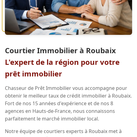
Courtier Immobilier à Roubaix
L'expert de la région pour votre
prêt immobilier
Chasseur de Prêt Immobilier vous accompagne pour
obtenir le meilleur taux de crédit immobilier à Roubaix.
Fort de nos 15 années d'expérience et de nos 8
agences en Hauts-de-France, nous connaissons
parfaitement le marché immobilier local.
Notre équipe de courtiers experts à Roubaix met à