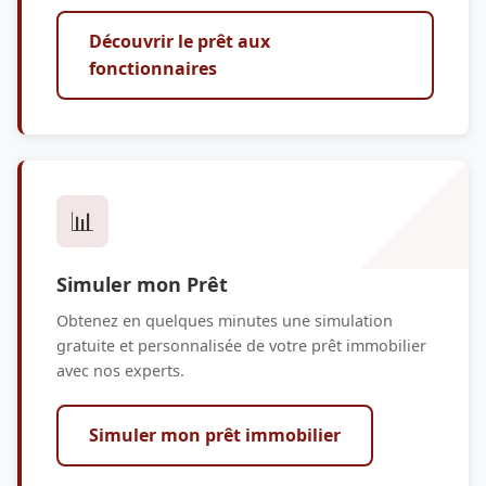
Découvrir le prêt aux
fonctionnaires
📊
Simuler mon Prêt
Obtenez en quelques minutes une simulation
gratuite et personnalisée de votre prêt immobilier
avec nos experts.
Simuler mon prêt immobilier