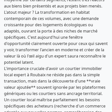
aux biens bien présentés et aux projets bien menés.
L'atout majeur ? La transformation en habitat
contemporain de ces volumes, avec une demande
croissante pour des logements écologiques ou
adaptés, ouvrant la porte à des niches de marché
spécifiques. C'est aujourd'hui une fenêtre
d'opportunité clairement ouverte pour ceux qui savent
y voir, transformer l'ancien en moderne et créer de la
valeur là où l'œil aigu d'un expert saura reconnaître le
potentiel latent.
L'importance cruciale d'avoir un courtier immobilier
local expert à Roubaix ne réside pas dans la simple
transaction, mais dans la découverte d'une **vraie
valeur ajoutée** souvent ignorée par les plateformes
génériques ou les courtiers sans ancrage territorial.
Un courtier local maîtrise parfaitement les besoins
spécifiques des acheteurs (recherche d'un commerce