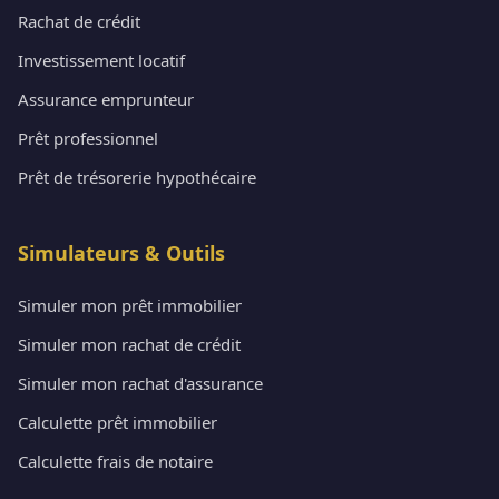
Rachat de crédit
Investissement locatif
Assurance emprunteur
Prêt professionnel
Prêt de trésorerie hypothécaire
Simulateurs & Outils
Simuler mon prêt immobilier
Simuler mon rachat de crédit
Simuler mon rachat d'assurance
Calculette prêt immobilier
Calculette frais de notaire