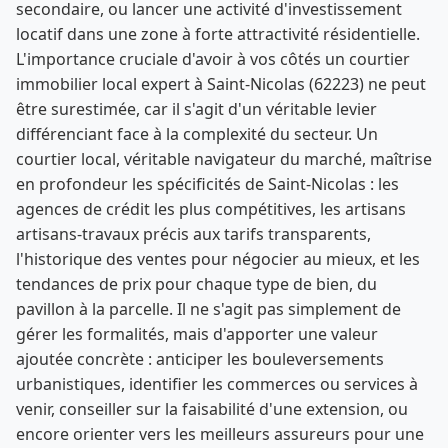
secondaire, ou lancer une activité d'investissement
locatif dans une zone à forte attractivité résidentielle.
L'importance cruciale d'avoir à vos côtés un courtier
immobilier local expert à Saint-Nicolas (62223) ne peut
être surestimée, car il s'agit d'un véritable levier
différenciant face à la complexité du secteur. Un
courtier local, véritable navigateur du marché, maîtrise
en profondeur les spécificités de Saint-Nicolas : les
agences de crédit les plus compétitives, les artisans
artisans-travaux précis aux tarifs transparents,
l'historique des ventes pour négocier au mieux, et les
tendances de prix pour chaque type de bien, du
pavillon à la parcelle. Il ne s'agit pas simplement de
gérer les formalités, mais d'apporter une valeur
ajoutée concrète : anticiper les bouleversements
urbanistiques, identifier les commerces ou services à
venir, conseiller sur la faisabilité d'une extension, ou
encore orienter vers les meilleurs assureurs pour une