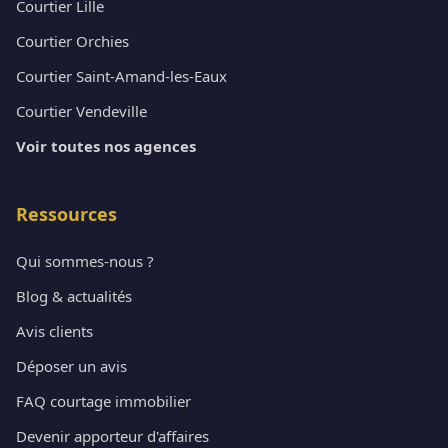
Courtier Lille
Courtier Orchies
Courtier Saint-Amand-les-Eaux
Courtier Vendeville
Voir toutes nos agences
Ressources
Qui sommes-nous ?
Blog & actualités
Avis clients
Déposer un avis
FAQ courtage immobilier
Devenir apporteur d'affaires