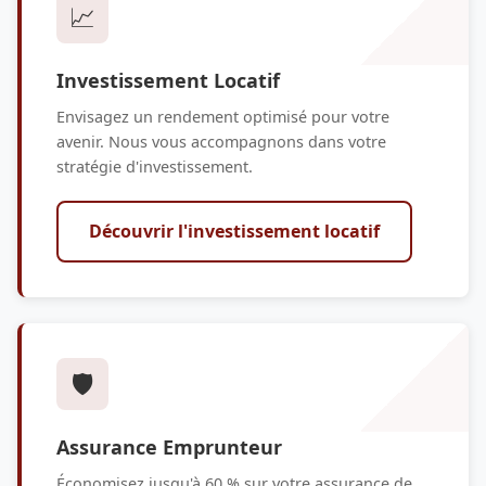
📈
Investissement Locatif
Envisagez un rendement optimisé pour votre
avenir. Nous vous accompagnons dans votre
stratégie d'investissement.
Découvrir l'investissement locatif
🛡️
Assurance Emprunteur
Économisez jusqu'à 60 % sur votre assurance de