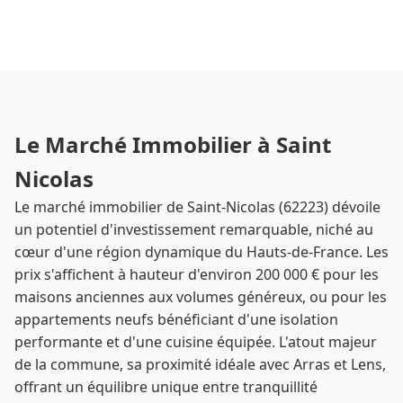
Le Marché Immobilier à Saint
Nicolas
Le marché immobilier de Saint-Nicolas (62223) dévoile
un potentiel d'investissement remarquable, niché au
cœur d'une région dynamique du Hauts-de-France. Les
prix s'affichent à hauteur d'environ 200 000 € pour les
maisons anciennes aux volumes généreux, ou pour les
appartements neufs bénéficiant d'une isolation
performante et d'une cuisine équipée. L'atout majeur
de la commune, sa proximité idéale avec Arras et Lens,
offrant un équilibre unique entre tranquillité