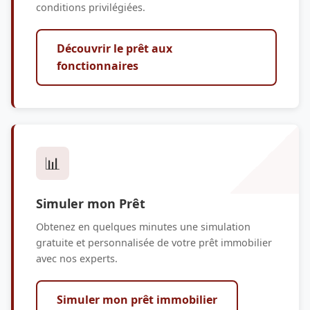
conditions privilégiées.
Découvrir le prêt aux
fonctionnaires
📊
Simuler mon Prêt
Obtenez en quelques minutes une simulation
gratuite et personnalisée de votre prêt immobilier
avec nos experts.
Simuler mon prêt immobilier