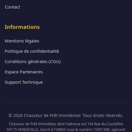
Contact
Informations
Mentions légales
Politique de confidentialité
Conditions générales (CGU)
Espace Partenaires
Support Technique
© 2026 Chasseur de Prêt Immobilier. Tous droits réservés.
Chasseur de Prêt Immobilier, dont l'adresse est 104 Rue du Courbillon
59175 VENDEVILLE, inscrit à l'ORIAS sous le numéro 15001388, agissant