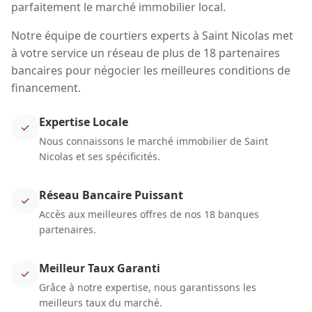
parfaitement le marché immobilier local.
Notre équipe de courtiers experts à Saint Nicolas met
à votre service un réseau de plus de 18 partenaires
bancaires pour négocier les meilleures conditions de
financement.
Expertise Locale
✓
Nous connaissons le marché immobilier de Saint
Nicolas et ses spécificités.
Réseau Bancaire Puissant
✓
Accès aux meilleures offres de nos 18 banques
partenaires.
Meilleur Taux Garanti
✓
Grâce à notre expertise, nous garantissons les
meilleurs taux du marché.