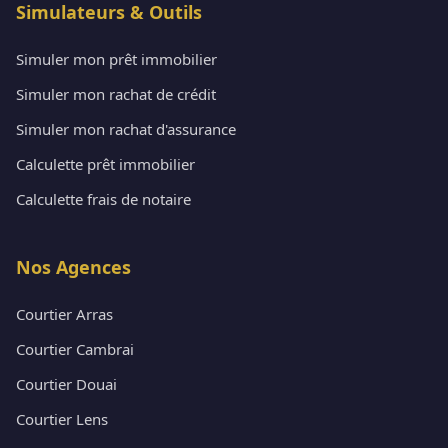
Simulateurs & Outils
Simuler mon prêt immobilier
Simuler mon rachat de crédit
Simuler mon rachat d'assurance
Calculette prêt immobilier
Calculette frais de notaire
Nos Agences
Courtier Arras
Courtier Cambrai
Courtier Douai
Courtier Lens