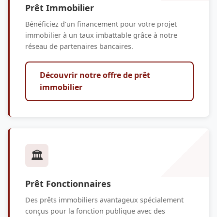
Prêt Immobilier
Bénéficiez d'un financement pour votre projet
immobilier à un taux imbattable grâce à notre
réseau de partenaires bancaires.
Découvrir notre offre de prêt
immobilier
🏛️
Prêt Fonctionnaires
Des prêts immobiliers avantageux spécialement
conçus pour la fonction publique avec des