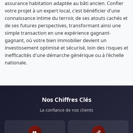
assurance habitation adaptée au bâti ancien. Confier
votre projet à un expert local, c'est bénéficier d'une
connaissance intime du terroir, de ses atouts cachés et
de ses futures perspectives, transformant ainsi une
simple transaction en une expérience gagnant-
gagnant, où votre bien immobilier devient un
investissement optimisé et sécurisé, loin des risques et
inefficacités d'une démarche générique ou à l'échelle
nationale.
Nos Chiffres Clés
La confiance de nos clients
👥
💰