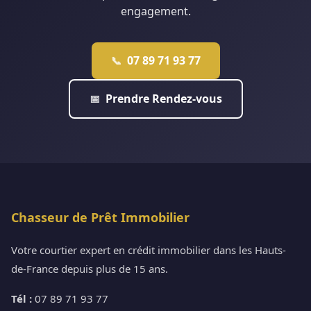
engagement.
07 89 71 93 77
📞
Prendre Rendez-vous
📅
Chasseur de Prêt Immobilier
Votre courtier expert en crédit immobilier dans les Hauts-
de-France depuis plus de 15 ans.
Tél :
07 89 71 93 77