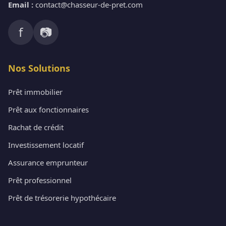
Email :
contact@chasseur-de-pret.com
f
📷
Nos Solutions
Prêt immobilier
Prêt aux fonctionnaires
Rachat de crédit
Investissement locatif
Assurance emprunteur
Prêt professionnel
Prêt de trésorerie hypothécaire