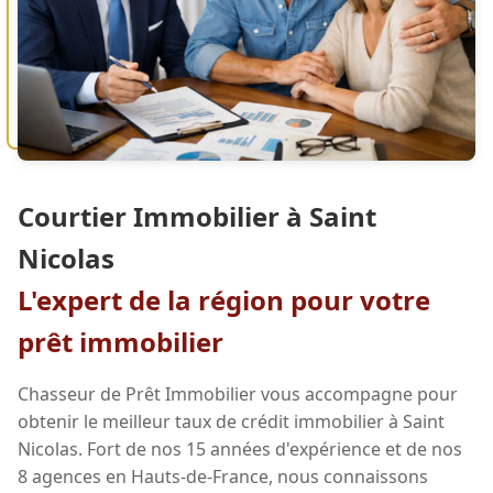
Courtier Immobilier à Saint
Nicolas
L'expert de la région pour votre
prêt immobilier
Chasseur de Prêt Immobilier vous accompagne pour
obtenir le meilleur taux de crédit immobilier à Saint
Nicolas. Fort de nos 15 années d'expérience et de nos
8 agences en Hauts-de-France, nous connaissons