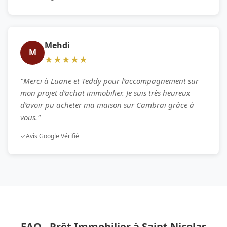
Mehdi
M
★★★★★
"Merci à Luane et Teddy pour l’accompagnement sur
mon projet d’achat immobilier. Je suis très heureux
d’avoir pu acheter ma maison sur Cambrai grâce à
vous."
✓
Avis Google Vérifié
FAQ - Prêt Immobilier à Saint Nicolas