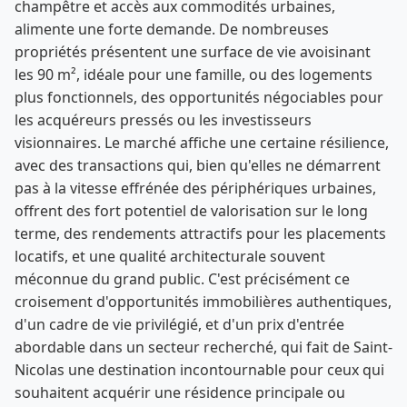
champêtre et accès aux commodités urbaines,
alimente une forte demande. De nombreuses
propriétés présentent une surface de vie avoisinant
les 90 m², idéale pour une famille, ou des logements
plus fonctionnels, des opportunités négociables pour
les acquéreurs pressés ou les investisseurs
visionnaires. Le marché affiche une certaine résilience,
avec des transactions qui, bien qu'elles ne démarrent
pas à la vitesse effrénée des périphériques urbaines,
offrent des fort potentiel de valorisation sur le long
terme, des rendements attractifs pour les placements
locatifs, et une qualité architecturale souvent
méconnue du grand public. C'est précisément ce
croisement d'opportunités immobilières authentiques,
d'un cadre de vie privilégié, et d'un prix d'entrée
abordable dans un secteur recherché, qui fait de Saint-
Nicolas une destination incontournable pour ceux qui
souhaitent acquérir une résidence principale ou