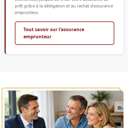
prêt grâce à la délégation et au rachat d'assurance
emprunteur.
Tout savoir sur l'assurance
emprunteur