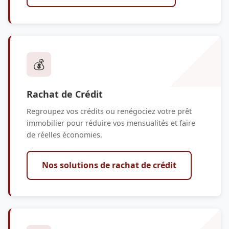
💰
Rachat de Crédit
Regroupez vos crédits ou renégociez votre prêt
immobilier pour réduire vos mensualités et faire
de réelles économies.
Nos solutions de rachat de crédit