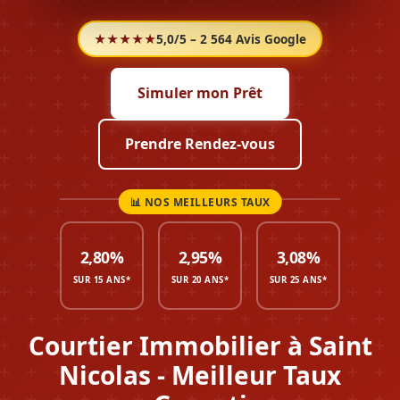
★★★★★
5,0/5 – 2 564 Avis Google
Simuler mon Prêt
Prendre Rendez-vous
2,80%
2,95%
3,08%
SUR 15 ANS*
SUR 20 ANS*
SUR 25 ANS*
Courtier Immobilier à Saint
Nicolas - Meilleur Taux