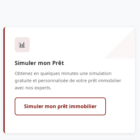
📊
Simuler mon Prêt
Obtenez en quelques minutes une simulation
gratuite et personnalisée de votre prêt immobilier
avec nos experts.
Simuler mon prêt immobilier