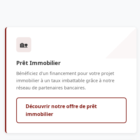
🏡
Prêt Immobilier
Bénéficiez d'un financement pour votre projet
immobilier à un taux imbattable grâce à notre
réseau de partenaires bancaires.
Découvrir notre offre de prêt
immobilier