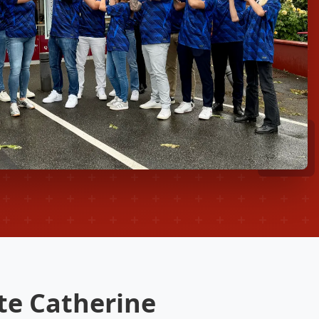
te Catherine