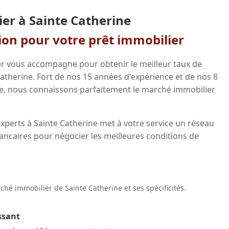
er à Sainte Catherine
gion pour votre prêt immobilier
r vous accompagne pour obtenir le meilleur taux de
Catherine. Fort de nos 15 années d'expérience et de nos 8
e, nous connaissons parfaitement le marché immobilier
xperts à Sainte Catherine met à votre service un réseau
ancaires pour négocier les meilleures conditions de
hé immobilier de Sainte Catherine et ses spécificités.
ssant