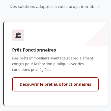
Des solutions adaptées à votre projet immobilier
🏛️
Prêt Fonctionnaires
Des prêts immobiliers avantageux spécialement
conçus pour la fonction publique avec des
conditions privilégiées.
Découvrir le prêt aux fonctionnaires