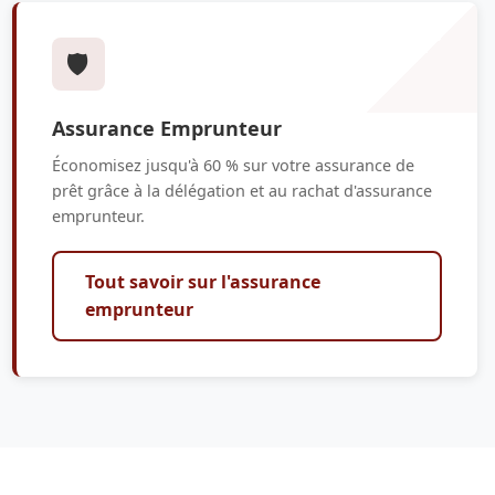
🛡️
Assurance Emprunteur
Économisez jusqu'à 60 % sur votre assurance de
prêt grâce à la délégation et au rachat d'assurance
emprunteur.
Tout savoir sur l'assurance
emprunteur