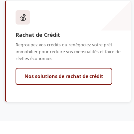
💰
Rachat de Crédit
Regroupez vos crédits ou renégociez votre prêt
immobilier pour réduire vos mensualités et faire de
réelles économies.
Nos solutions de rachat de crédit