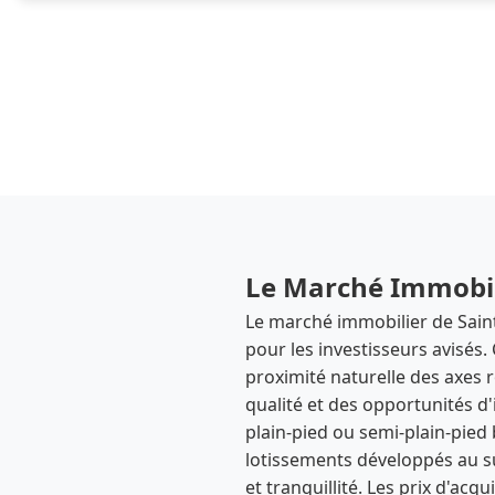
Le Marché Immobil
Le marché immobilier de Sain
pour les investisseurs avisés
proximité naturelle des axes
qualité et des opportunités d'
plain-pied ou semi-plain-pied
lotissements développés au su
et tranquillité. Les prix d'ac