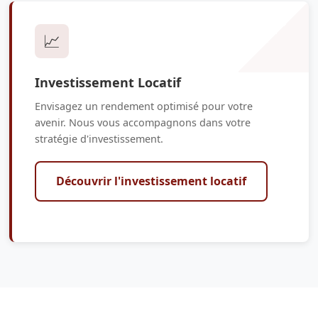
📈
Investissement Locatif
Envisagez un rendement optimisé pour votre
avenir. Nous vous accompagnons dans votre
stratégie d'investissement.
Découvrir l'investissement locatif