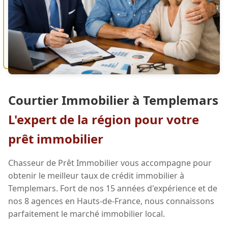
Courtier Immobilier à Templemars
L'expert de la région pour votre
prêt immobilier
Chasseur de Prêt Immobilier vous accompagne pour
obtenir le meilleur taux de crédit immobilier à
Templemars. Fort de nos 15 années d'expérience et de
nos 8 agences en Hauts-de-France, nous connaissons
parfaitement le marché immobilier local.