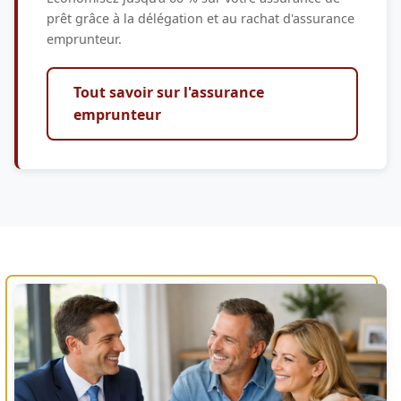
prêt grâce à la délégation et au rachat d'assurance
emprunteur.
Tout savoir sur l'assurance
emprunteur