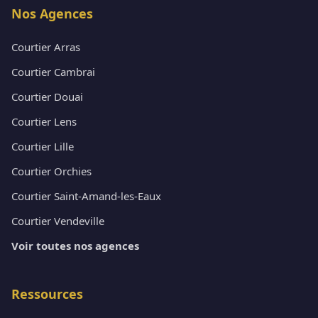
Nos Agences
Courtier Arras
Courtier Cambrai
Courtier Douai
Courtier Lens
Courtier Lille
Courtier Orchies
Courtier Saint-Amand-les-Eaux
Courtier Vendeville
Voir toutes nos agences
Ressources