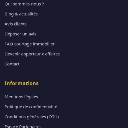
Qui sommes-nous ?
Blog & actualités
Avis clients
Déposer un avis
FAQ courtage immobilier
Devenir apporteur d'affaires
Contact
Informations
Mentions légales
Politique de confidentialité
Conditions générales (CGU)
Espace Partenaires