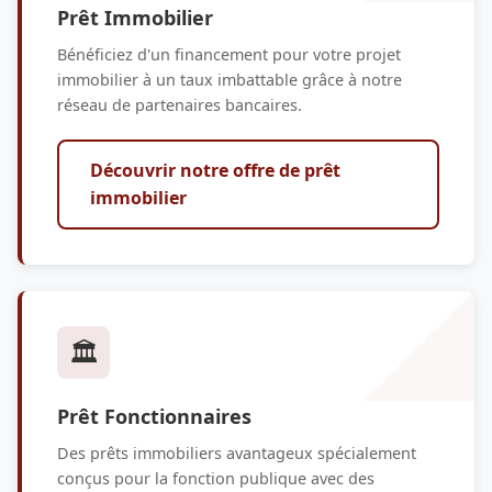
Prêt Immobilier
Bénéficiez d'un financement pour votre projet
immobilier à un taux imbattable grâce à notre
réseau de partenaires bancaires.
Découvrir notre offre de prêt
immobilier
🏛️
Prêt Fonctionnaires
Des prêts immobiliers avantageux spécialement
conçus pour la fonction publique avec des