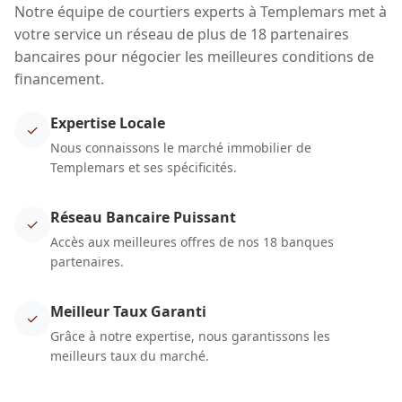
Notre équipe de courtiers experts à Templemars met à
votre service un réseau de plus de 18 partenaires
bancaires pour négocier les meilleures conditions de
financement.
Expertise Locale
✓
Nous connaissons le marché immobilier de
Templemars et ses spécificités.
Réseau Bancaire Puissant
✓
Accès aux meilleures offres de nos 18 banques
partenaires.
Meilleur Taux Garanti
✓
Grâce à notre expertise, nous garantissons les
meilleurs taux du marché.