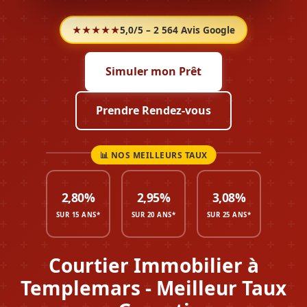
★★★★★
5,0/5 – 2 564 Avis Google
Simuler mon Prêt
Prendre Rendez-vous
2,80%
2,95%
3,08%
SUR 15 ANS*
SUR 20 ANS*
SUR 25 ANS*
Courtier Immobilier à
Templemars - Meilleur Taux