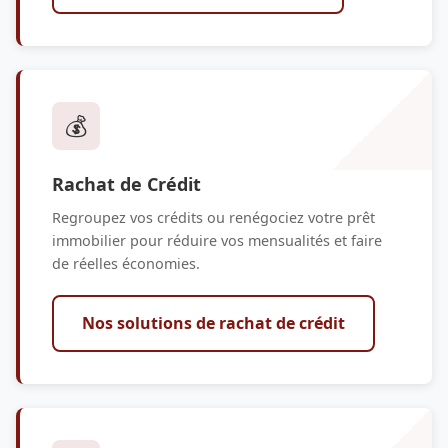
💰
Rachat de Crédit
Regroupez vos crédits ou renégociez votre prêt
immobilier pour réduire vos mensualités et faire
de réelles économies.
Nos solutions de rachat de crédit