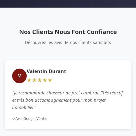
Nos Clients Nous Font Confiance
Découvrez les avis de nos clients satisfaits
Valentin Durant
V
★★★★★
"Je recommande chasseur de pret cambrai. Très réactif
et très bon accompagnement pour mon projet
immobilier"
✓
Avis Google Vérifié