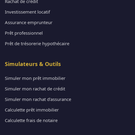
Rachat de crédit
Investissement locatif
Assurance emprunteur
Prêt professionnel
Prêt de trésorerie hypothécaire
Simulateurs & Outils
Simuler mon prêt immobilier
Simuler mon rachat de crédit
Simuler mon rachat d'assurance
Calculette prêt immobilier
Calculette frais de notaire