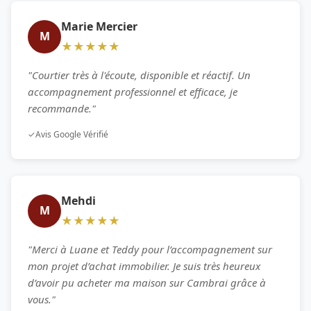
Marie Mercier
M
★★★★★
"Courtier très à l'écoute, disponible et réactif. Un
accompagnement professionnel et efficace, je
recommande."
✓
Avis Google Vérifié
Mehdi
M
★★★★★
"Merci à Luane et Teddy pour l’accompagnement sur
mon projet d’achat immobilier. Je suis très heureux
d’avoir pu acheter ma maison sur Cambrai grâce à
vous."