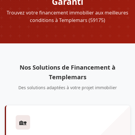
Garanti
Trouvez votre financement immobilier aux meilleures
conditions à Templemars (59175)
Nos Solutions de Financement à
Templemars
Des solutions adaptées à votre projet immobilier
🏡