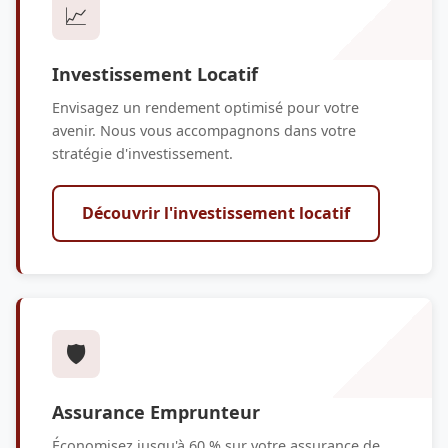
📈
Investissement Locatif
Envisagez un rendement optimisé pour votre
avenir. Nous vous accompagnons dans votre
stratégie d'investissement.
Découvrir l'investissement locatif
🛡️
Assurance Emprunteur
Économisez jusqu'à 60 % sur votre assurance de