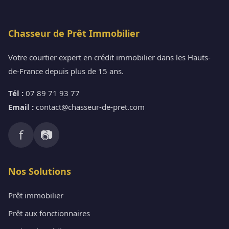
Chasseur de Prêt Immobilier
Votre courtier expert en crédit immobilier dans les Hauts-
de-France depuis plus de 15 ans.
Tél :
07 89 71 93 77
Email :
contact@chasseur-de-pret.com
f
📷
Nos Solutions
Prêt immobilier
Prêt aux fonctionnaires