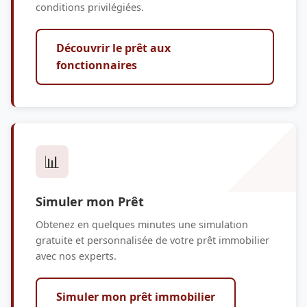
conditions privilégiées.
Découvrir le prêt aux
fonctionnaires
📊
Simuler mon Prêt
Obtenez en quelques minutes une simulation
gratuite et personnalisée de votre prêt immobilier
avec nos experts.
Simuler mon prêt immobilier