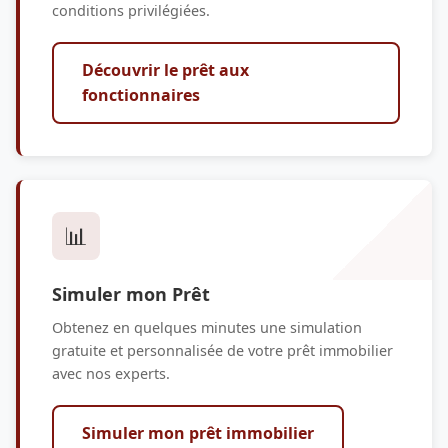
conditions privilégiées.
Découvrir le prêt aux
fonctionnaires
📊
Simuler mon Prêt
Obtenez en quelques minutes une simulation
gratuite et personnalisée de votre prêt immobilier
avec nos experts.
Simuler mon prêt immobilier