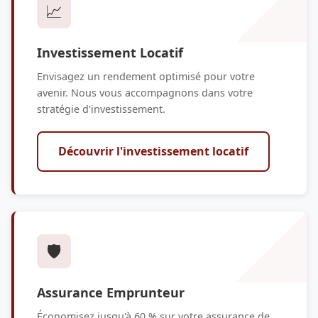
📈
Investissement Locatif
Envisagez un rendement optimisé pour votre
avenir. Nous vous accompagnons dans votre
stratégie d'investissement.
Découvrir l'investissement locatif
🛡️
Assurance Emprunteur
Économisez jusqu'à 60 % sur votre assurance de