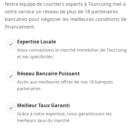
Notre équipe de courtiers experts à Tourcoing met à
votre service un réseau de plus de 18 partenaires
bancaires pour négocier les meilleures conditions de
financement.
Expertise Locale
✓
Nous connaissons le marché immobilier de Tourcoing
et ses spécificités.
Réseau Bancaire Puissant
✓
Accès aux meilleures offres de nos 18 banques
partenaires.
Meilleur Taux Garanti
✓
Grâce à notre expertise, nous garantissons les
meilleurs taux du marché.