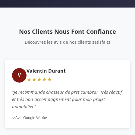
Nos Clients Nous Font Confiance
Découvrez les avis de nos clients satisfaits
Valentin Durant
V
★★★★★
"Je recommande chasseur de pret cambrai. Très réactif
et très bon accompagnement pour mon projet
immobilier"
✓
Avis Google Vérifié