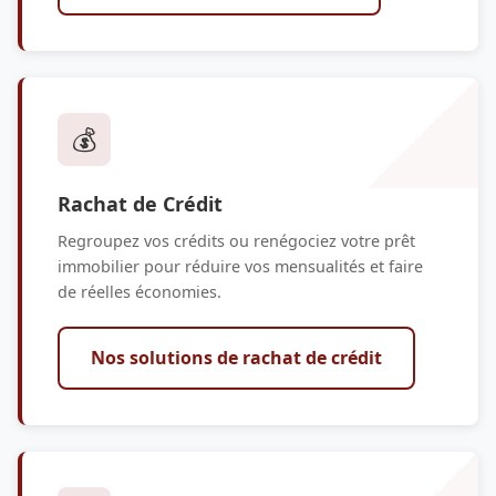
💰
Rachat de Crédit
Regroupez vos crédits ou renégociez votre prêt
immobilier pour réduire vos mensualités et faire
de réelles économies.
Nos solutions de rachat de crédit