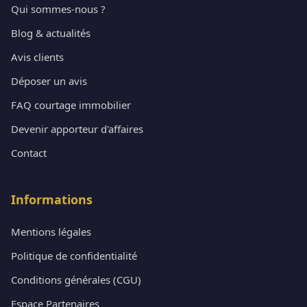
Qui sommes-nous ?
Blog & actualités
Avis clients
Déposer un avis
FAQ courtage immobilier
Devenir apporteur d'affaires
Contact
Informations
Mentions légales
Politique de confidentialité
Conditions générales (CGU)
Espace Partenaires