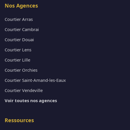
Nos Agences
Courtier Arras
Courtier Cambrai
Courtier Douai
Courtier Lens
Courtier Lille
Courtier Orchies
Courtier Saint-Amand-les-Eaux
Courtier Vendeville
Voir toutes nos agences
Ressources