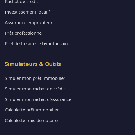
Rachat de crédit
Investissement locatif
Assurance emprunteur
Prêt professionnel
Prêt de trésorerie hypothécaire
Simulateurs & Outils
Simuler mon prêt immobilier
Simuler mon rachat de crédit
Simuler mon rachat d'assurance
Calculette prêt immobilier
Calculette frais de notaire