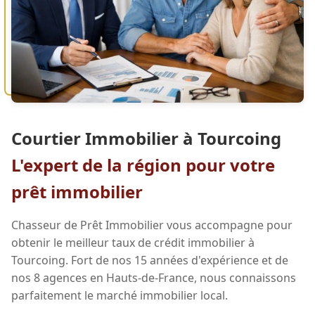
Courtier Immobilier à Tourcoing
L'expert de la région pour votre
prêt immobilier
Chasseur de Prêt Immobilier vous accompagne pour
obtenir le meilleur taux de crédit immobilier à
Tourcoing. Fort de nos 15 années d'expérience et de
nos 8 agences en Hauts-de-France, nous connaissons
parfaitement le marché immobilier local.