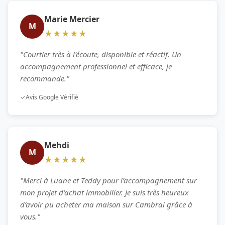
Marie Mercier
M
★★★★★
"Courtier très à l'écoute, disponible et réactif. Un
accompagnement professionnel et efficace, je
recommande."
✓
Avis Google Vérifié
Mehdi
M
★★★★★
"Merci à Luane et Teddy pour l’accompagnement sur
mon projet d’achat immobilier. Je suis très heureux
d’avoir pu acheter ma maison sur Cambrai grâce à
vous."