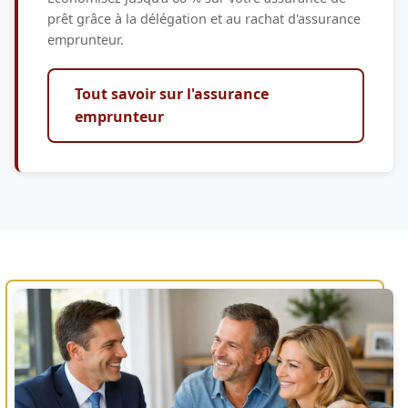
prêt grâce à la délégation et au rachat d'assurance
emprunteur.
Tout savoir sur l'assurance
emprunteur