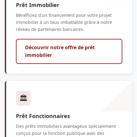
Prêt Immobilier
Bénéficiez d'un financement pour votre projet
immobilier à un taux imbattable grâce à notre
réseau de partenaires bancaires.
Découvrir notre offre de prêt
immobilier
🏛️
Prêt Fonctionnaires
Des prêts immobiliers avantageux spécialement
conçus pour la fonction publique avec des