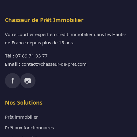
Chasseur de Prêt Immobilier
Votre courtier expert en crédit immobilier dans les Hauts-
de-France depuis plus de 15 ans.
Tél :
07 89 71 93 77
Email :
contact@chasseur-de-pret.com
f
📷
Nos Solutions
Prêt immobilier
Prêt aux fonctionnaires