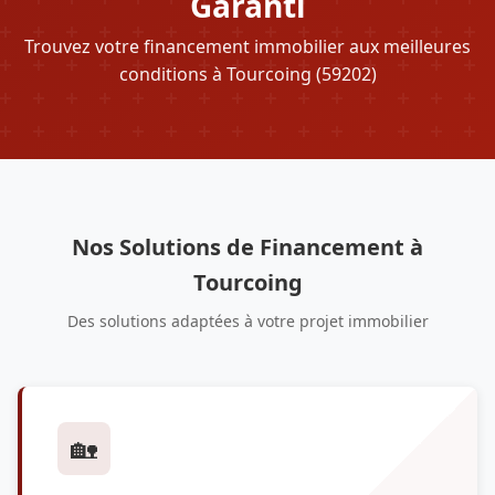
Garanti
Trouvez votre financement immobilier aux meilleures
conditions à Tourcoing (59202)
Nos Solutions de Financement à
Tourcoing
Des solutions adaptées à votre projet immobilier
🏡