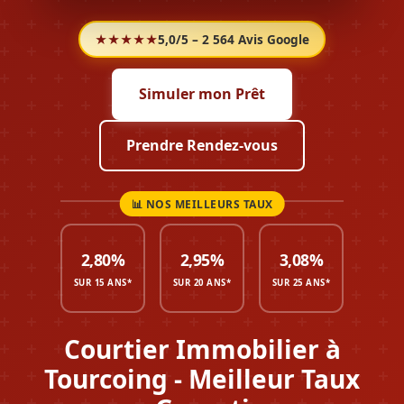
★★★★★
5,0/5 – 2 564 Avis Google
Simuler mon Prêt
Prendre Rendez-vous
2,80%
2,95%
3,08%
SUR 15 ANS*
SUR 20 ANS*
SUR 25 ANS*
Courtier Immobilier à
Tourcoing - Meilleur Taux