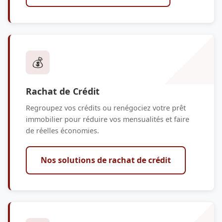
💰
Rachat de Crédit
Regroupez vos crédits ou renégociez votre prêt
immobilier pour réduire vos mensualités et faire
de réelles économies.
Nos solutions de rachat de crédit