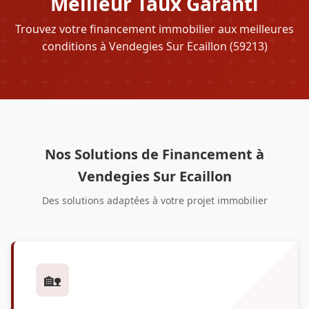
Meilleur Taux Garanti
Trouvez votre financement immobilier aux meilleures
conditions à Vendegies Sur Ecaillon (59213)
Nos Solutions de Financement à
Vendegies Sur Ecaillon
Des solutions adaptées à votre projet immobilier
🏡