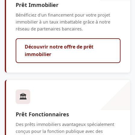
Prêt Immobilier
Bénéficiez d'un financement pour votre projet
immobilier à un taux imbattable grâce à notre
réseau de partenaires bancaires.
Découvrir notre offre de prêt
immobilier
🏛️
Prêt Fonctionnaires
Des prêts immobiliers avantageux spécialement
conçus pour la fonction publique avec des