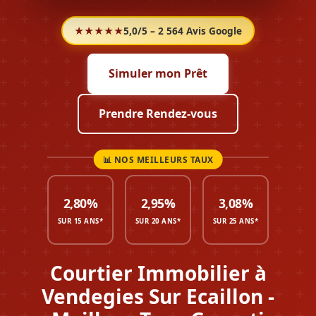
★★★★★
5,0/5 – 2 564 Avis Google
Simuler mon Prêt
Prendre Rendez-vous
2,80%
2,95%
3,08%
SUR 15 ANS*
SUR 20 ANS*
SUR 25 ANS*
Courtier Immobilier à
Vendegies Sur Ecaillon -