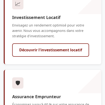
📈
Investissement Locatif
Envisagez un rendement optimisé pour votre
avenir. Nous vous accompagnons dans votre
stratégie d'investissement.
Découvrir l'investissement locatif
🛡️
Assurance Emprunteur
Économisez jusqu'à 60 % sur votre assurance de