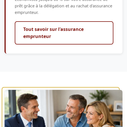
prêt grâce à la délégation et au rachat d'assurance
emprunteur.
Tout savoir sur l'assurance
emprunteur