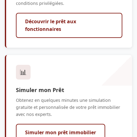
conditions privilégiées.
Découvrir le prêt aux
fonctionnaires
📊
Simuler mon Prêt
Obtenez en quelques minutes une simulation
gratuite et personnalisée de votre prêt immobilier
avec nos experts.
Simuler mon prêt immobilier