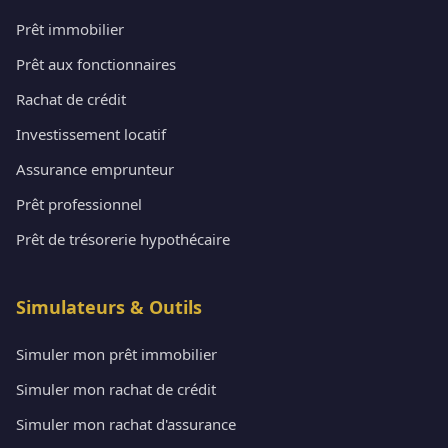
Prêt immobilier
Prêt aux fonctionnaires
Rachat de crédit
Investissement locatif
Assurance emprunteur
Prêt professionnel
Prêt de trésorerie hypothécaire
Simulateurs & Outils
Simuler mon prêt immobilier
Simuler mon rachat de crédit
Simuler mon rachat d'assurance