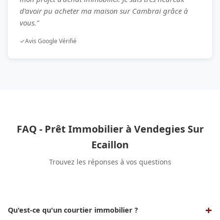
d’avoir pu acheter ma maison sur Cambrai grâce à
vous."
✓
Avis Google Vérifié
FAQ - Prêt Immobilier à Vendegies Sur
Ecaillon
Trouvez les réponses à vos questions
Qu'est-ce qu'un courtier immobilier ?