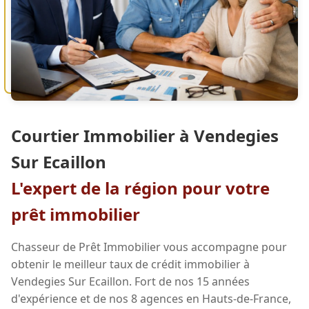
Courtier Immobilier à Vendegies
Sur Ecaillon
L'expert de la région pour votre
prêt immobilier
Chasseur de Prêt Immobilier vous accompagne pour
obtenir le meilleur taux de crédit immobilier à
Vendegies Sur Ecaillon. Fort de nos 15 années
d'expérience et de nos 8 agences en Hauts-de-France,