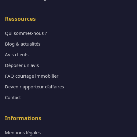
Ressources
Qui sommes-nous ?
Blog & actualités
Avis clients
Déposer un avis
FAQ courtage immobilier
Devenir apporteur d'affaires
Contact
Informations
Mentions légales