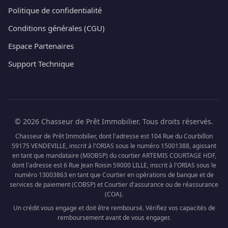
Politique de confidentialité
Conditions générales (CGU)
Espace Partenaires
Support Technique
© 2026 Chasseur de Prêt Immobilier. Tous droits réservés.
Chasseur de Prêt Immobilier, dont l'adresse est 104 Rue du Courbillon
59175 VENDEVILLE, inscrit à l'ORIAS sous le numéro 15001388, agissant
en tant que mandataire (MIOBSP) du courtier ARTEMIS COURTAGE HDF,
dont l'adresse est 6 Rue Jean Roisin 59000 LILLE, inscrit à l'ORIAS sous le
numéro 13003863 en tant que Courtier en opérations de banque et de
services de paiement (COBSP) et Courtier d'assurance ou de réassurance
(COA).
Un crédit vous engage et doit être remboursé. Vérifiez vos capacités de
remboursement avant de vous engager.