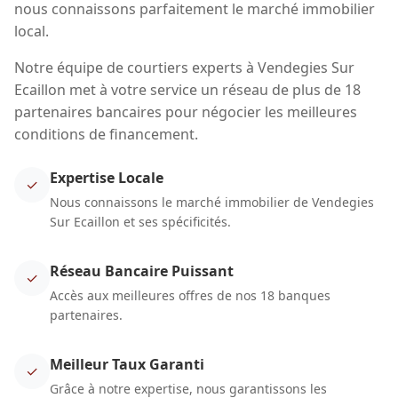
nous connaissons parfaitement le marché immobilier
local.
Notre équipe de courtiers experts à Vendegies Sur
Ecaillon met à votre service un réseau de plus de 18
partenaires bancaires pour négocier les meilleures
conditions de financement.
Expertise Locale
✓
Nous connaissons le marché immobilier de Vendegies
Sur Ecaillon et ses spécificités.
Réseau Bancaire Puissant
✓
Accès aux meilleures offres de nos 18 banques
partenaires.
Meilleur Taux Garanti
✓
Grâce à notre expertise, nous garantissons les