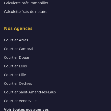
Calculette prêt immobilier
Calculette frais de notaire
Nos Agences
Courtier Arras
Courtier Cambrai
Courtier Douai
Courtier Lens
Courtier Lille
Courtier Orchies
Courtier Saint-Amand-les-Eaux
Courtier Vendeville
Voir toutes nos agences