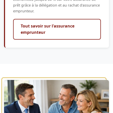
prêt grâce à la délégation et au rachat d'assurance
emprunteur.
Tout savoir sur l'assurance
emprunteur