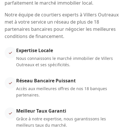
parfaitement le marché immobilier local.
Notre équipe de courtiers experts à Villers Outreaux
met à votre service un réseau de plus de 18
partenaires bancaires pour négocier les meilleures
conditions de financement.
Expertise Locale
✓
Nous connaissons le marché immobilier de Villers
Outreaux et ses spécificités.
Réseau Bancaire Puissant
✓
Accès aux meilleures offres de nos 18 banques
partenaires.
Meilleur Taux Garanti
✓
Grâce à notre expertise, nous garantissons les
meilleurs taux du marché.