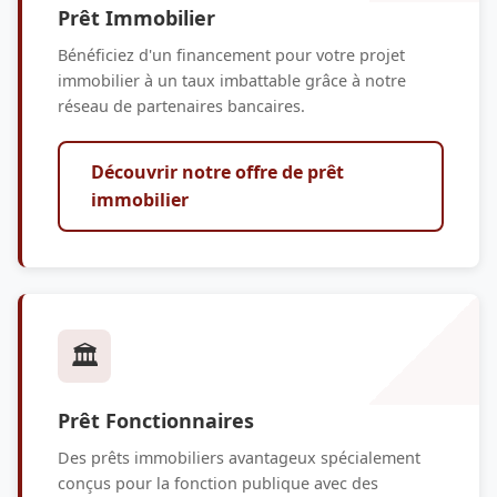
Prêt Immobilier
Bénéficiez d'un financement pour votre projet
immobilier à un taux imbattable grâce à notre
réseau de partenaires bancaires.
Découvrir notre offre de prêt
immobilier
🏛️
Prêt Fonctionnaires
Des prêts immobiliers avantageux spécialement
conçus pour la fonction publique avec des