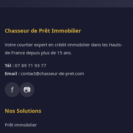
Chasseur de Prêt Immobilier
Votre courtier expert en crédit immobilier dans les Hauts-
de-France depuis plus de 15 ans.
Tél :
07 89 71 93 77
Email :
contact@chasseur-de-pret.com
f
📷
Nos Solutions
Prêt immobilier