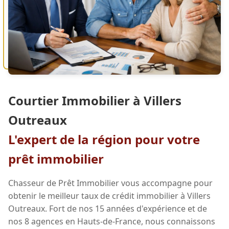
Courtier Immobilier à Villers
Outreaux
L'expert de la région pour votre
prêt immobilier
Chasseur de Prêt Immobilier vous accompagne pour
obtenir le meilleur taux de crédit immobilier à Villers
Outreaux. Fort de nos 15 années d'expérience et de
nos 8 agences en Hauts-de-France, nous connaissons