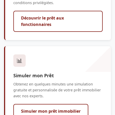
conditions privilégiées.
Découvrir le prêt aux
fonctionnaires
📊
Simuler mon Prêt
Obtenez en quelques minutes une simulation
gratuite et personnalisée de votre prêt immobilier
avec nos experts.
Simuler mon prêt immobilier