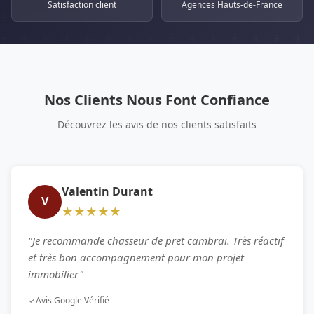
Satisfaction client
Agences Hauts-de-France
Nos Clients Nous Font Confiance
Découvrez les avis de nos clients satisfaits
Valentin Durant
V
★★★★★
"Je recommande chasseur de pret cambrai. Très réactif
et très bon accompagnement pour mon projet
immobilier"
✓
Avis Google Vérifié