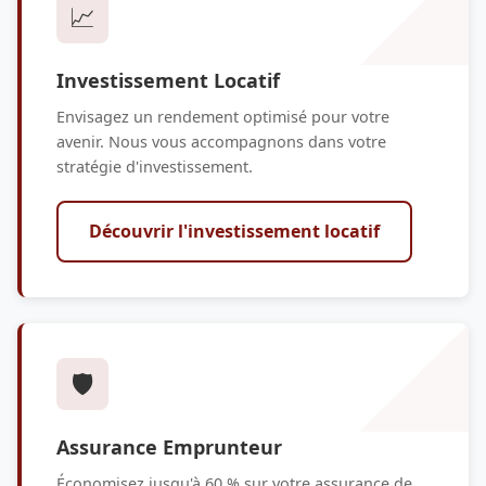
📈
Investissement Locatif
Envisagez un rendement optimisé pour votre
avenir. Nous vous accompagnons dans votre
stratégie d'investissement.
Découvrir l'investissement locatif
🛡️
Assurance Emprunteur
Économisez jusqu'à 60 % sur votre assurance de