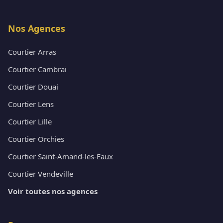
Nos Agences
Courtier Arras
Courtier Cambrai
Courtier Douai
Courtier Lens
Courtier Lille
Courtier Orchies
Courtier Saint-Amand-les-Eaux
Courtier Vendeville
Voir toutes nos agences