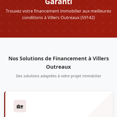
Garanti
Trouvez votre financement immobilier aux meilleures
conditions à Villers Outreaux (59142)
Nos Solutions de Financement à Villers
Outreaux
Des solutions adaptées à votre projet immobilier
🏡