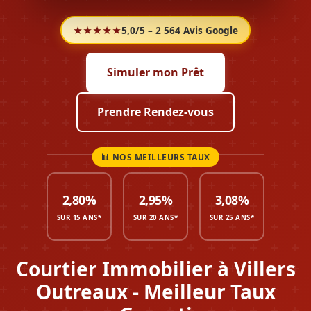
★★★★★
5,0/5 – 2 564 Avis Google
Simuler mon Prêt
Prendre Rendez-vous
2,80%
2,95%
3,08%
SUR 15 ANS*
SUR 20 ANS*
SUR 25 ANS*
Courtier Immobilier à Villers
Outreaux - Meilleur Taux