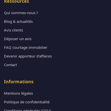
Ressources
Qui sommes-nous ?
Blog & actualités
Avis clients
Déposer un avis
FAQ courtage immobilier
Devenir apporteur d'affaires
Contact
Informations
Mentions légales
Politique de confidentialité
Conditions générales (CGU)