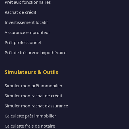
Prêt aux fonctionnaires
Rachat de crédit
Investissement locatif
Assurance emprunteur
Prêt professionnel
Prêt de trésorerie hypothécaire
Simulateurs & Outils
Simuler mon prêt immobilier
Simuler mon rachat de crédit
Simuler mon rachat d'assurance
Calculette prêt immobilier
Calculette frais de notaire