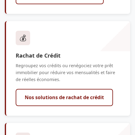
💰
Rachat de Crédit
Regroupez vos crédits ou renégociez votre prêt
immobilier pour réduire vos mensualités et faire
de réelles économies.
Nos solutions de rachat de crédit