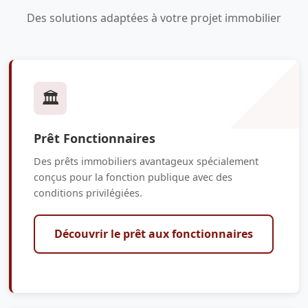
Des solutions adaptées à votre projet immobilier
🏛️
Prêt Fonctionnaires
Des prêts immobiliers avantageux spécialement
conçus pour la fonction publique avec des
conditions privilégiées.
Découvrir le prêt aux fonctionnaires