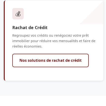
💰
Rachat de Crédit
Regroupez vos crédits ou renégociez votre prêt
immobilier pour réduire vos mensualités et faire de
réelles économies.
Nos solutions de rachat de crédit