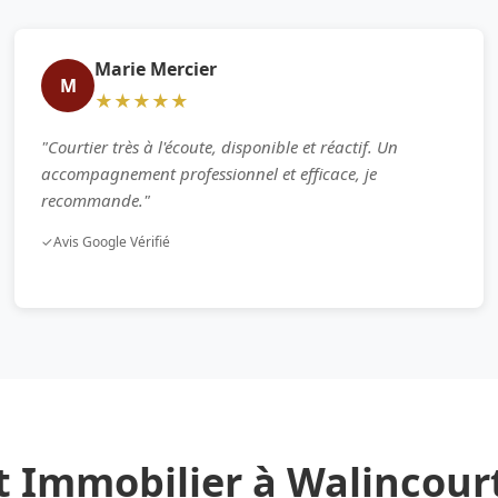
Marie Mercier
M
★★★★★
"Courtier très à l'écoute, disponible et réactif. Un
accompagnement professionnel et efficace, je
recommande."
✓
Avis Google Vérifié
t Immobilier à Walincour