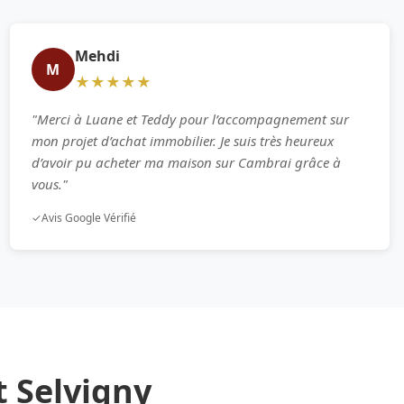
Mehdi
M
★★★★★
"Merci à Luane et Teddy pour l’accompagnement sur
mon projet d’achat immobilier. Je suis très heureux
d’avoir pu acheter ma maison sur Cambrai grâce à
vous."
✓
Avis Google Vérifié
t Selvigny