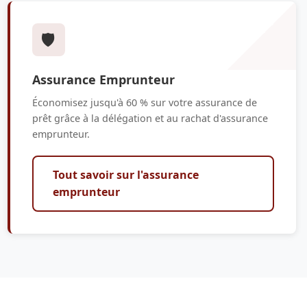
🛡️
Assurance Emprunteur
Économisez jusqu'à 60 % sur votre assurance de
prêt grâce à la délégation et au rachat d'assurance
emprunteur.
Tout savoir sur l'assurance
emprunteur