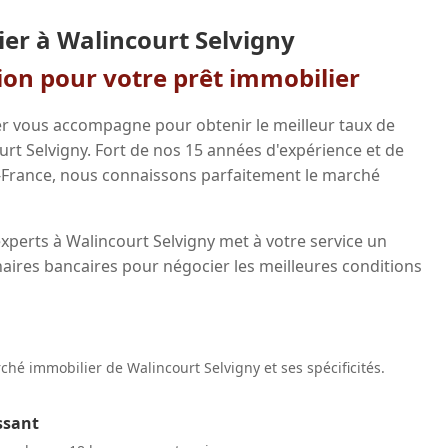
ier à Walincourt Selvigny
gion pour votre prêt immobilier
r vous accompagne pour obtenir le meilleur taux de
urt Selvigny. Fort de nos 15 années d'expérience et de
-France, nous connaissons parfaitement le marché
xperts à Walincourt Selvigny met à votre service un
aires bancaires pour négocier les meilleures conditions
hé immobilier de Walincourt Selvigny et ses spécificités.
ssant