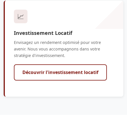
📈
Investissement Locatif
Envisagez un rendement optimisé pour votre
avenir. Nous vous accompagnons dans votre
stratégie d'investissement.
Découvrir l'investissement locatif