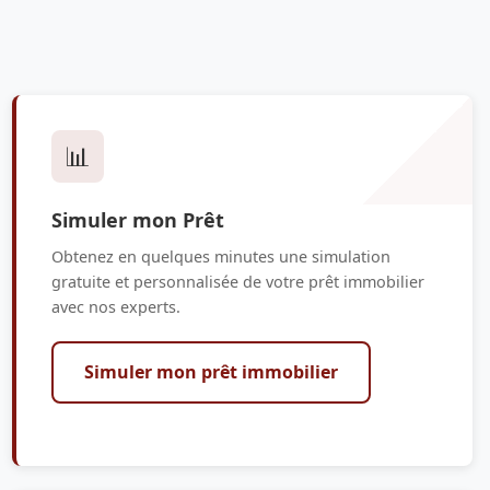
📊
Simuler mon Prêt
Obtenez en quelques minutes une simulation
gratuite et personnalisée de votre prêt immobilier
avec nos experts.
Simuler mon prêt immobilier