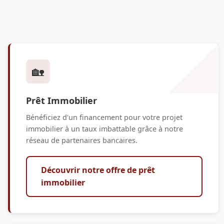
🏡
Prêt Immobilier
Bénéficiez d'un financement pour votre projet
immobilier à un taux imbattable grâce à notre
réseau de partenaires bancaires.
Découvrir notre offre de prêt
immobilier