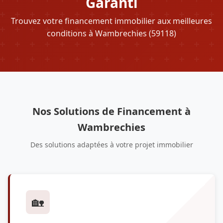
Garanti
Trouvez votre financement immobilier aux meilleures
conditions à Wambrechies (59118)
Nos Solutions de Financement à
Wambrechies
Des solutions adaptées à votre projet immobilier
🏡