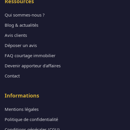
Ressources
Qui sommes-nous ?
Blog & actualités
Avis clients
Déposer un avis
FAQ courtage immobilier
Devenir apporteur d'affaires
Contact
Informations
Mentions légales
Politique de confidentialité
Conditions générales (CGU)