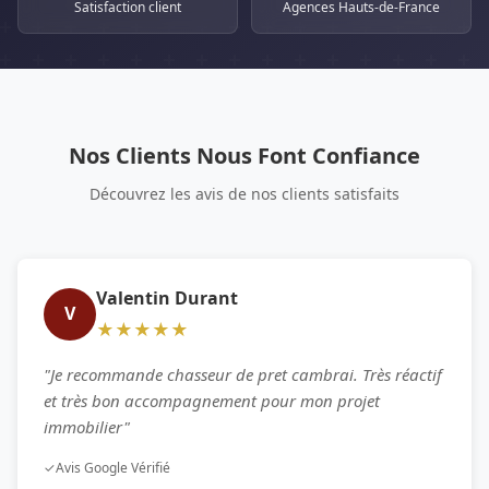
Satisfaction client
Agences Hauts-de-France
Nos Clients Nous Font Confiance
Découvrez les avis de nos clients satisfaits
Valentin Durant
V
★★★★★
"Je recommande chasseur de pret cambrai. Très réactif
et très bon accompagnement pour mon projet
immobilier"
✓
Avis Google Vérifié