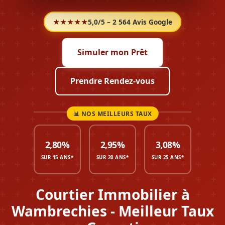
★★★★★
5,0/5 – 2 564 Avis Google
Simuler mon Prêt
Prendre Rendez-vous
2,80%
2,95%
3,08%
SUR 15 ANS*
SUR 20 ANS*
SUR 25 ANS*
Courtier Immobilier à
Wambrechies - Meilleur Taux