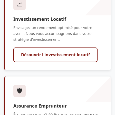
📈
Investissement Locatif
Envisagez un rendement optimisé pour votre
avenir. Nous vous accompagnons dans votre
stratégie d'investissement.
Découvrir l'investissement locatif
🛡️
Assurance Emprunteur
Économisez jusqu'à 60 % sur votre assurance de