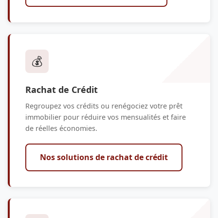
💰
Rachat de Crédit
Regroupez vos crédits ou renégociez votre prêt
immobilier pour réduire vos mensualités et faire
de réelles économies.
Nos solutions de rachat de crédit