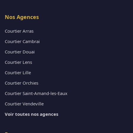
Nos Agences
Courtier Arras
Courtier Cambrai
Courtier Douai
Courtier Lens
Courtier Lille
Courtier Orchies
Courtier Saint-Amand-les-Eaux
Courtier Vendeville
Voir toutes nos agences