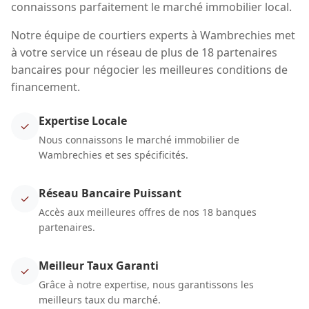
connaissons parfaitement le marché immobilier local.
Notre équipe de courtiers experts à Wambrechies met
à votre service un réseau de plus de 18 partenaires
bancaires pour négocier les meilleures conditions de
financement.
Expertise Locale
✓
Nous connaissons le marché immobilier de
Wambrechies et ses spécificités.
Réseau Bancaire Puissant
✓
Accès aux meilleures offres de nos 18 banques
partenaires.
Meilleur Taux Garanti
✓
Grâce à notre expertise, nous garantissons les
meilleurs taux du marché.