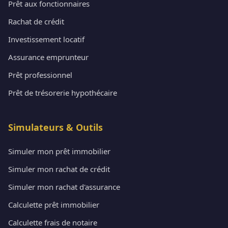
Prêt aux fonctionnaires
Rachat de crédit
Investissement locatif
Assurance emprunteur
Prêt professionnel
Prêt de trésorerie hypothécaire
Simulateurs & Outils
Simuler mon prêt immobilier
Simuler mon rachat de crédit
Simuler mon rachat d'assurance
Calculette prêt immobilier
Calculette frais de notaire