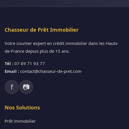
Chasseur de Prêt Immobilier
Votre courtier expert en crédit immobilier dans les Hauts-
de-France depuis plus de 15 ans.
Tél :
07 89 71 93 77
Email :
contact@chasseur-de-pret.com
f
📷
Nos Solutions
Prêt immobilier