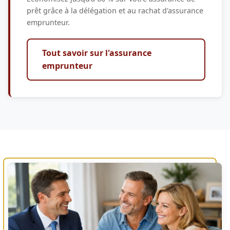
prêt grâce à la délégation et au rachat d'assurance
emprunteur.
Tout savoir sur l'assurance
emprunteur