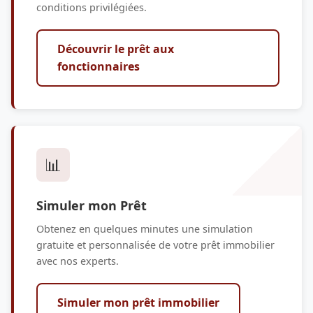
conditions privilégiées.
Découvrir le prêt aux
fonctionnaires
📊
Simuler mon Prêt
Obtenez en quelques minutes une simulation
gratuite et personnalisée de votre prêt immobilier
avec nos experts.
Simuler mon prêt immobilier