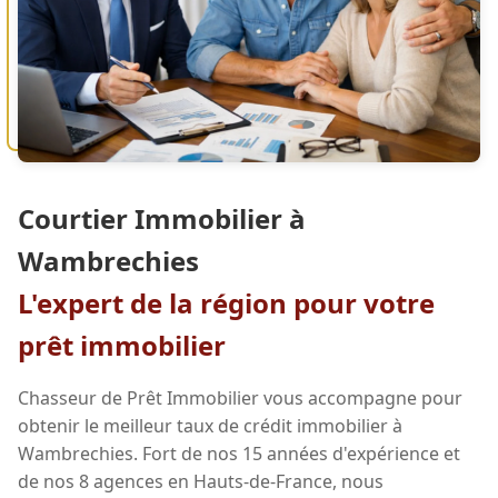
Courtier Immobilier à
Wambrechies
L'expert de la région pour votre
prêt immobilier
Chasseur de Prêt Immobilier vous accompagne pour
obtenir le meilleur taux de crédit immobilier à
Wambrechies. Fort de nos 15 années d'expérience et
de nos 8 agences en Hauts-de-France, nous