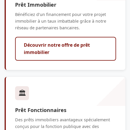
Prêt Immobilier
Bénéficiez d'un financement pour votre projet
immobilier à un taux imbattable grâce à notre
réseau de partenaires bancaires.
Découvrir notre offre de prêt
immobilier
🏛️
Prêt Fonctionnaires
Des prêts immobiliers avantageux spécialement
conçus pour la fonction publique avec des