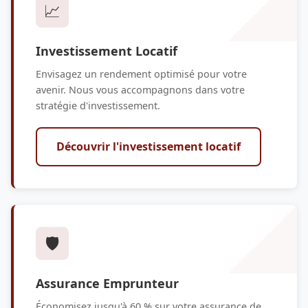
📈
Investissement Locatif
Envisagez un rendement optimisé pour votre
avenir. Nous vous accompagnons dans votre
stratégie d'investissement.
Découvrir l'investissement locatif
🛡️
Assurance Emprunteur
Économisez jusqu'à 60 % sur votre assurance de