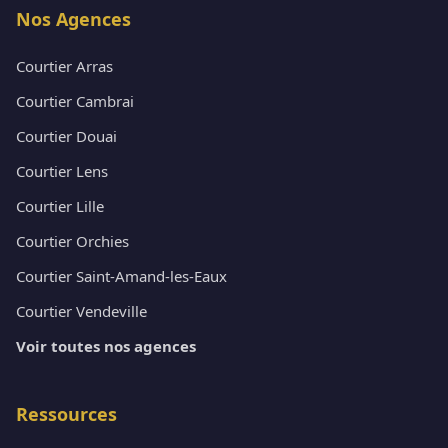
Nos Agences
Courtier Arras
Courtier Cambrai
Courtier Douai
Courtier Lens
Courtier Lille
Courtier Orchies
Courtier Saint-Amand-les-Eaux
Courtier Vendeville
Voir toutes nos agences
Ressources