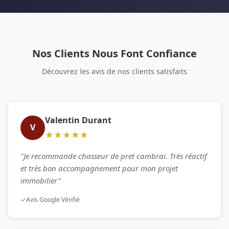
Nos Clients Nous Font Confiance
Découvrez les avis de nos clients satisfaits
Valentin Durant
V
★★★★★
"Je recommande chasseur de pret cambrai. Très réactif
et très bon accompagnement pour mon projet
immobilier"
✓
Avis Google Vérifié