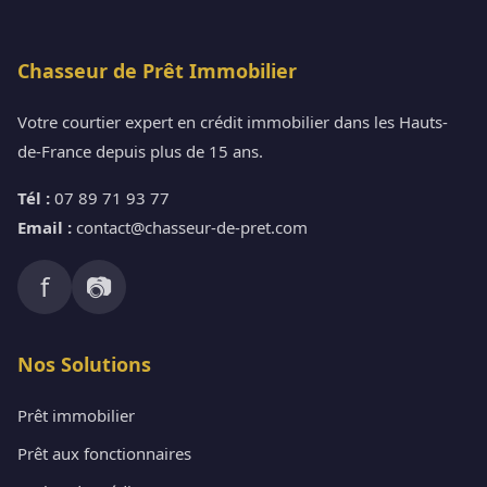
Chasseur de Prêt Immobilier
Votre courtier expert en crédit immobilier dans les Hauts-
de-France depuis plus de 15 ans.
Tél :
07 89 71 93 77
Email :
contact@chasseur-de-pret.com
f
📷
Nos Solutions
Prêt immobilier
Prêt aux fonctionnaires