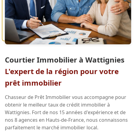
Courtier Immobilier à Wattignies
L'expert de la région pour votre
prêt immobilier
Chasseur de Prêt Immobilier vous accompagne pour
obtenir le meilleur taux de crédit immobilier à
Wattignies. Fort de nos 15 années d'expérience et de
nos 8 agences en Hauts-de-France, nous connaissons
parfaitement le marché immobilier local.