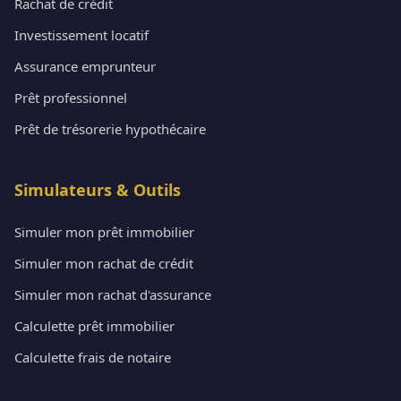
Rachat de crédit
Investissement locatif
Assurance emprunteur
Prêt professionnel
Prêt de trésorerie hypothécaire
Simulateurs & Outils
Simuler mon prêt immobilier
Simuler mon rachat de crédit
Simuler mon rachat d'assurance
Calculette prêt immobilier
Calculette frais de notaire