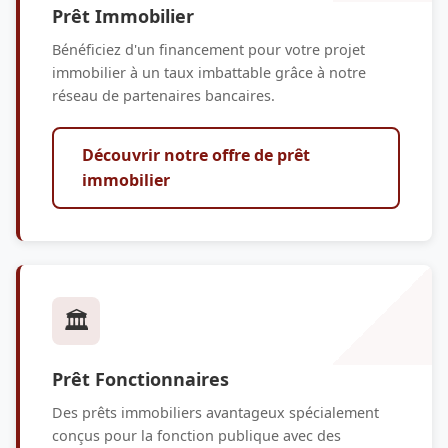
Prêt Immobilier
Bénéficiez d'un financement pour votre projet
immobilier à un taux imbattable grâce à notre
réseau de partenaires bancaires.
Découvrir notre offre de prêt
immobilier
🏛️
Prêt Fonctionnaires
Des prêts immobiliers avantageux spécialement
conçus pour la fonction publique avec des