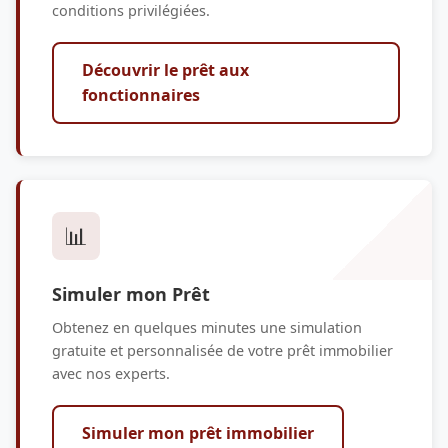
conditions privilégiées.
Découvrir le prêt aux
fonctionnaires
📊
Simuler mon Prêt
Obtenez en quelques minutes une simulation
gratuite et personnalisée de votre prêt immobilier
avec nos experts.
Simuler mon prêt immobilier