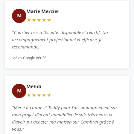
Marie Mercier
M
★★★★★
"Courtier très à l'écoute, disponible et réactif. Un
accompagnement professionnel et efficace, je
recommande."
✓
Avis Google Vérifié
Mehdi
M
★★★★★
"Merci à Luane et Teddy pour l’accompagnement sur
mon projet d’achat immobilier. Je suis très heureux
d’avoir pu acheter ma maison sur Cambrai grâce à
vous."