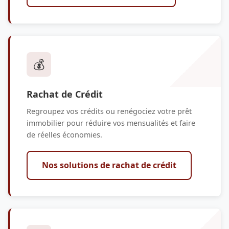
💰
Rachat de Crédit
Regroupez vos crédits ou renégociez votre prêt
immobilier pour réduire vos mensualités et faire
de réelles économies.
Nos solutions de rachat de crédit