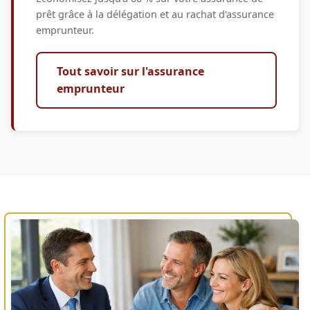
prêt grâce à la délégation et au rachat d'assurance
emprunteur.
Tout savoir sur l'assurance
emprunteur