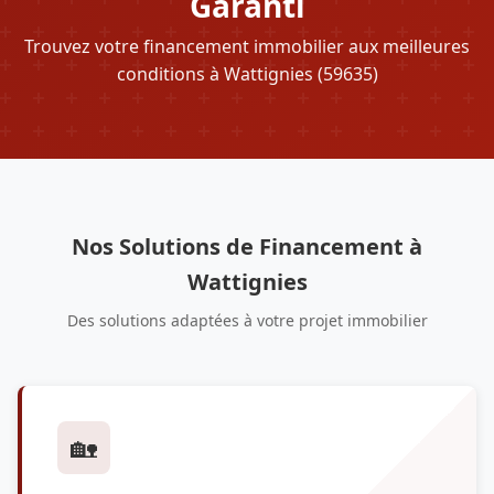
Garanti
Trouvez votre financement immobilier aux meilleures
conditions à Wattignies (59635)
Nos Solutions de Financement à
Wattignies
Des solutions adaptées à votre projet immobilier
🏡