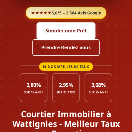
★★★★★
5,0/5 – 2 564 Avis Google
Simuler mon Prêt
Prendre Rendez-vous
2,80%
2,95%
3,08%
SUR 15 ANS*
SUR 20 ANS*
SUR 25 ANS*
Courtier Immobilier à
Wattignies - Meilleur Taux