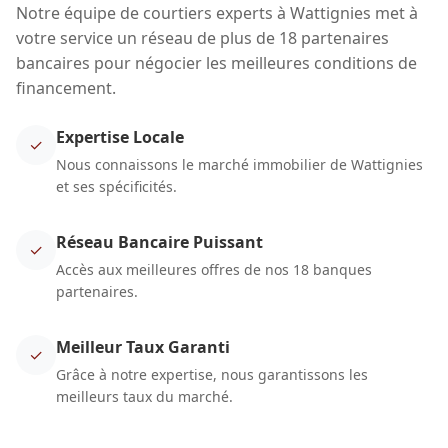
Notre équipe de courtiers experts à Wattignies met à
votre service un réseau de plus de 18 partenaires
bancaires pour négocier les meilleures conditions de
financement.
Expertise Locale
✓
Nous connaissons le marché immobilier de Wattignies
et ses spécificités.
Réseau Bancaire Puissant
✓
Accès aux meilleures offres de nos 18 banques
partenaires.
Meilleur Taux Garanti
✓
Grâce à notre expertise, nous garantissons les
meilleurs taux du marché.