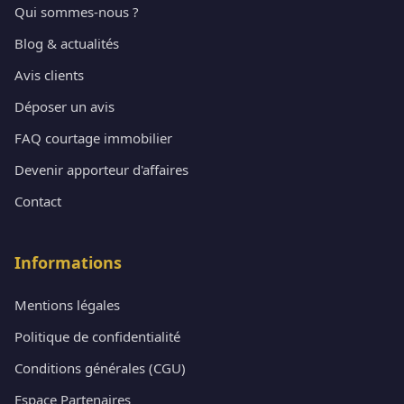
Qui sommes-nous ?
Blog & actualités
Avis clients
Déposer un avis
FAQ courtage immobilier
Devenir apporteur d'affaires
Contact
Informations
Mentions légales
Politique de confidentialité
Conditions générales (CGU)
Espace Partenaires