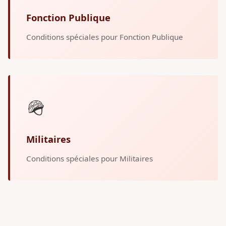
Fonction Publique
Conditions spéciales pour Fonction Publique
🪖
Militaires
Conditions spéciales pour Militaires