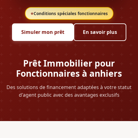
⭐
Conditions spéciales fonctionnaires
Simuler mon prêt
En savoir plus
Prêt Immobilier pour
Fonctionnaires à anhiers
Des solutions de financement adaptées à votre statut
d'agent public avec des avantages exclusifs