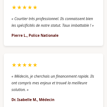
★★★★★
« Courtier très professionnel. Ils connaissent bien
les spécificités de notre statut. Taux imbattable ! »
Pierre L., Police Nationale
★★★★★
« Médecin, je cherchais un financement rapide. Ils
ont compris mes enjeux et trouvé la meilleure
solution. »
Dr. Isabelle M., Médecin