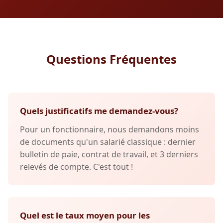
Questions Fréquentes
Quels justificatifs me demandez-vous?
Pour un fonctionnaire, nous demandons moins
de documents qu'un salarié classique : dernier
bulletin de paie, contrat de travail, et 3 derniers
relevés de compte. C'est tout !
Quel est le taux moyen pour les