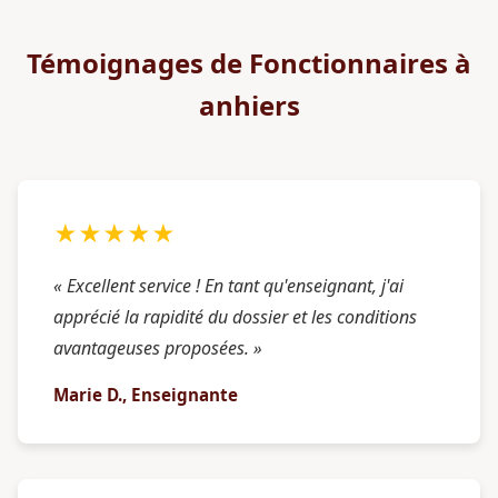
Témoignages de Fonctionnaires à
anhiers
★★★★★
« Excellent service ! En tant qu'enseignant, j'ai
apprécié la rapidité du dossier et les conditions
avantageuses proposées. »
Marie D., Enseignante