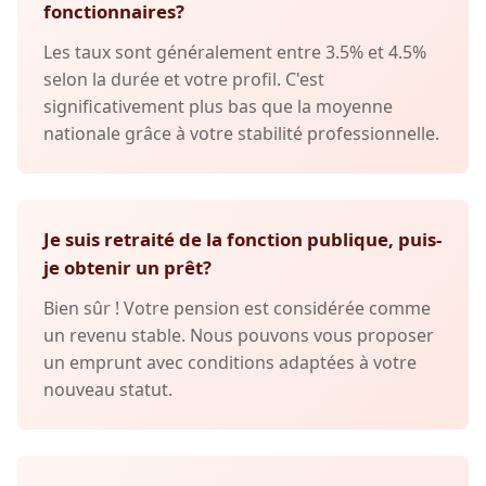
fonctionnaires?
Les taux sont généralement entre 3.5% et 4.5%
selon la durée et votre profil. C'est
significativement plus bas que la moyenne
nationale grâce à votre stabilité professionnelle.
Je suis retraité de la fonction publique, puis-
je obtenir un prêt?
Bien sûr ! Votre pension est considérée comme
un revenu stable. Nous pouvons vous proposer
un emprunt avec conditions adaptées à votre
nouveau statut.