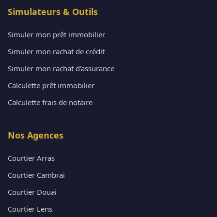
Simulateurs & Outils
Simuler mon prêt immobilier
Simuler mon rachat de crédit
Simuler mon rachat d'assurance
Calculette prêt immobilier
Calculette frais de notaire
Nos Agences
Courtier Arras
Courtier Cambrai
Courtier Douai
Courtier Lens