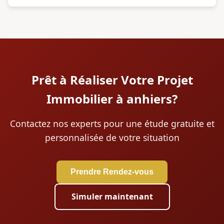
Prêt à Réaliser Votre Projet
Immobilier à anhiers?
Contactez nos experts pour une étude gratuite et
personnalisée de votre situation
Prendre Rendez-vous
Simuler maintenant