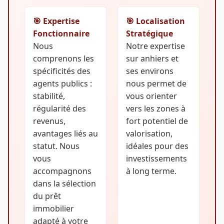
🎯 Expertise
🎯 Localisation
Fonctionnaire
Stratégique
Nous
Notre expertise
comprenons les
sur anhiers et
spécificités des
ses environs
agents publics :
nous permet de
stabilité,
vous orienter
régularité des
vers les zones à
revenus,
fort potentiel de
avantages liés au
valorisation,
statut. Nous
idéales pour des
vous
investissements
accompagnons
à long terme.
dans la sélection
du prêt
immobilier
adapté à votre