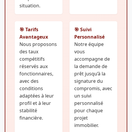
situation.
🎯 Tarifs
🎯 Suivi
Avantageux
Personnalisé
Nous proposons
Notre équipe
des taux
vous
compétitifs
accompagne de
réservés aux
la demande de
fonctionnaires,
prêt jusqu’à la
avec des
signature du
conditions
compromis, avec
adaptées à leur
un suivi
profil et à leur
personnalisé
stabilité
pour chaque
financière.
projet
immobilier.