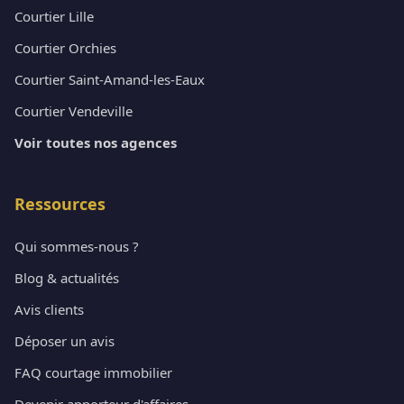
Courtier Lille
Courtier Orchies
Courtier Saint-Amand-les-Eaux
Courtier Vendeville
Voir toutes nos agences
Ressources
Qui sommes-nous ?
Blog & actualités
Avis clients
Déposer un avis
FAQ courtage immobilier
Devenir apporteur d'affaires