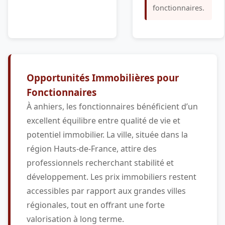
fonctionnaires.
Opportunités Immobilières pour
Fonctionnaires
À anhiers, les fonctionnaires bénéficient d’un
excellent équilibre entre qualité de vie et
potentiel immobilier. La ville, située dans la
région Hauts-de-France, attire des
professionnels recherchant stabilité et
développement. Les prix immobiliers restent
accessibles par rapport aux grandes villes
régionales, tout en offrant une forte
valorisation à long terme.