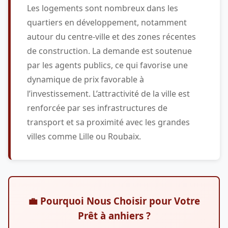
Les logements sont nombreux dans les
quartiers en développement, notamment
autour du centre-ville et des zones récentes
de construction. La demande est soutenue
par les agents publics, ce qui favorise une
dynamique de prix favorable à
l’investissement. L’attractivité de la ville est
renforcée par ses infrastructures de
transport et sa proximité avec les grandes
villes comme Lille ou Roubaix.
💼 Pourquoi Nous Choisir pour Votre
Prêt à anhiers ?