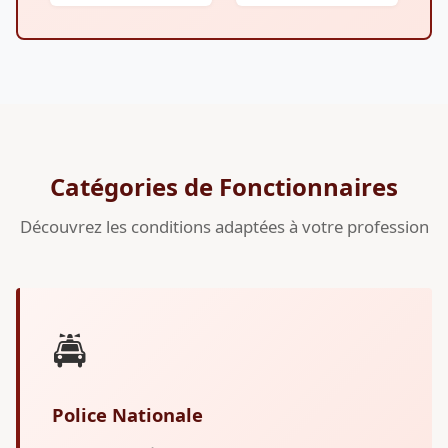
Catégories de Fonctionnaires
Découvrez les conditions adaptées à votre profession
🚔
Police Nationale