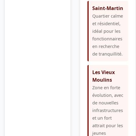
Saint-Martin
Quartier calme
et résidentiel,
idéal pour les
fonctionnaires
en recherche
de tranquillité.
Les Vieux
Moulins
Zone en forte
évolution, avec
de nouvelles
infrastructures
et un fort
attrait pour les
jeunes