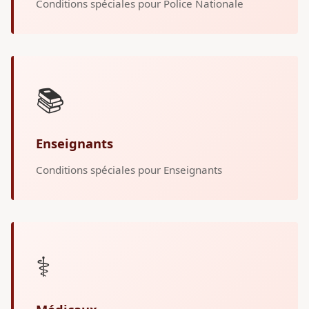
Conditions spéciales pour Police Nationale
📚
Enseignants
Conditions spéciales pour Enseignants
⚕️