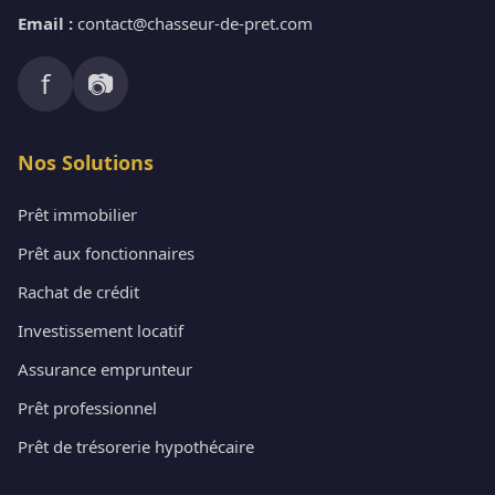
Email :
contact@chasseur-de-pret.com
f
📷
Nos Solutions
Prêt immobilier
Prêt aux fonctionnaires
Rachat de crédit
Investissement locatif
Assurance emprunteur
Prêt professionnel
Prêt de trésorerie hypothécaire