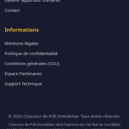
Contact
Informations
Mentions légales
Politique de confidentialité
Conditions générales (CGU)
Espace Partenaires
Support Technique
© 2026 Chasseur de Prêt Immobilier. Tous droits réservés.
Chasseur de Prêt Immobilier, dont l'adresse est 104 Rue du Courbillon