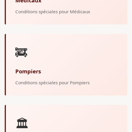
Médicaux
Conditions spéciales pour Médicaux
🚒
Pompiers
Conditions spéciales pour Pompiers
🏛️