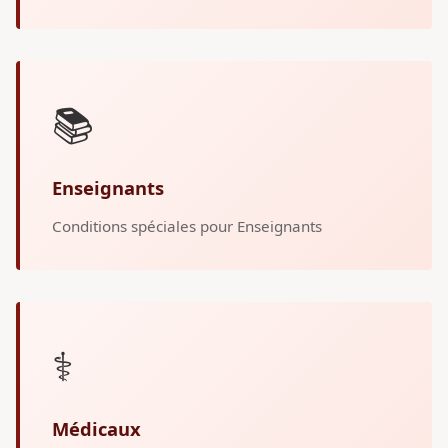
📚
Enseignants
Conditions spéciales pour Enseignants
⚕️
Médicaux