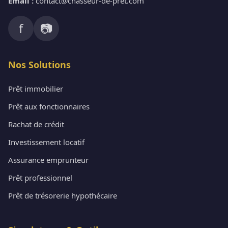
Email :
contact@chasseur-de-pret.com
f
📷
Nos Solutions
Prêt immobilier
Prêt aux fonctionnaires
Rachat de crédit
Investissement locatif
Assurance emprunteur
Prêt professionnel
Prêt de trésorerie hypothécaire