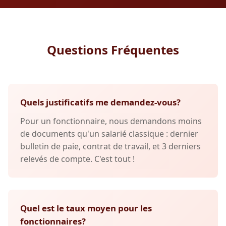
Questions Fréquentes
Quels justificatifs me demandez-vous?
Pour un fonctionnaire, nous demandons moins
de documents qu'un salarié classique : dernier
bulletin de paie, contrat de travail, et 3 derniers
relevés de compte. C'est tout !
Quel est le taux moyen pour les
fonctionnaires?