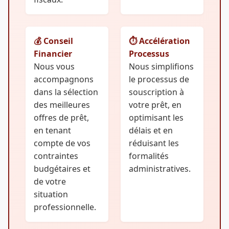
💰 Conseil
⏱️ Accélération
Financier
Processus
Nous vous
Nous simplifions
accompagnons
le processus de
dans la sélection
souscription à
des meilleures
votre prêt, en
offres de prêt,
optimisant les
en tenant
délais et en
compte de vos
réduisant les
contraintes
formalités
budgétaires et
administratives.
de votre
situation
professionnelle.