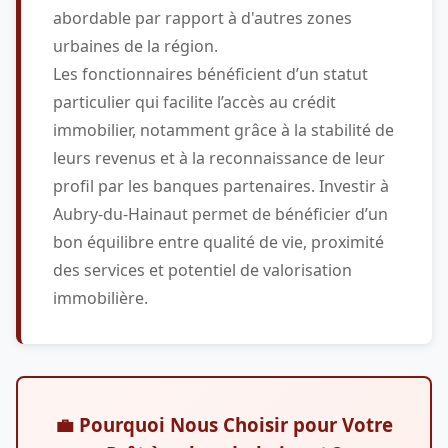
abordable par rapport à d'autres zones
urbaines de la région.
Les fonctionnaires bénéficient d’un statut
particulier qui facilite l’accès au crédit
immobilier, notamment grâce à la stabilité de
leurs revenus et à la reconnaissance de leur
profil par les banques partenaires. Investir à
Aubry-du-Hainaut permet de bénéficier d’un
bon équilibre entre qualité de vie, proximité
des services et potentiel de valorisation
immobilière.
💼 Pourquoi Nous Choisir pour Votre