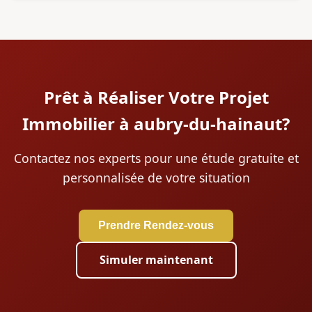
Prêt à Réaliser Votre Projet
Immobilier à aubry-du-hainaut?
Contactez nos experts pour une étude gratuite et
personnalisée de votre situation
Prendre Rendez-vous
Simuler maintenant