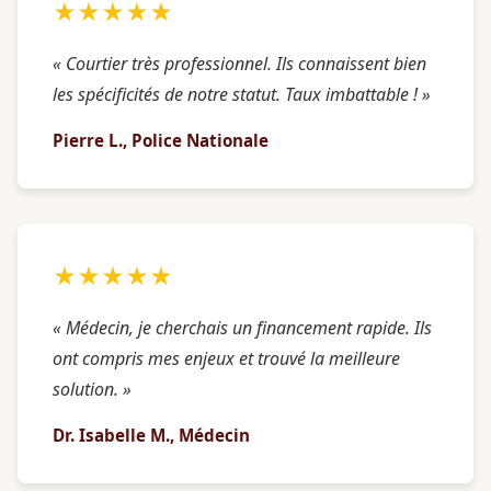
★★★★★
« Courtier très professionnel. Ils connaissent bien
les spécificités de notre statut. Taux imbattable ! »
Pierre L., Police Nationale
★★★★★
« Médecin, je cherchais un financement rapide. Ils
ont compris mes enjeux et trouvé la meilleure
solution. »
Dr. Isabelle M., Médecin