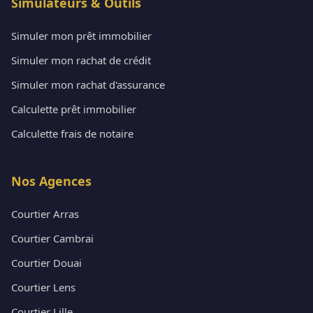
Simulateurs & Outils
Simuler mon prêt immobilier
Simuler mon rachat de crédit
Simuler mon rachat d'assurance
Calculette prêt immobilier
Calculette frais de notaire
Nos Agences
Courtier Arras
Courtier Cambrai
Courtier Douai
Courtier Lens
Courtier Lille