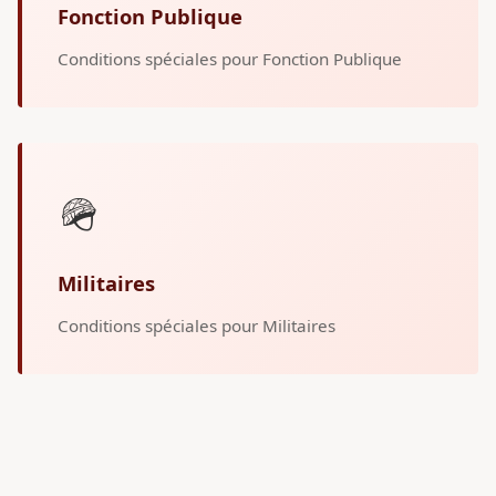
Fonction Publique
Conditions spéciales pour Fonction Publique
🪖
Militaires
Conditions spéciales pour Militaires