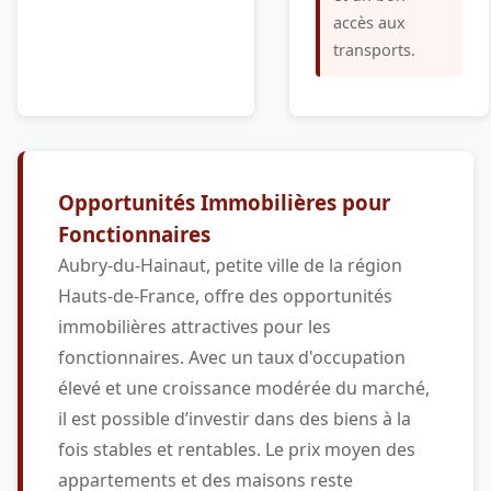
accès aux
transports.
Opportunités Immobilières pour
Fonctionnaires
Aubry-du-Hainaut, petite ville de la région
Hauts-de-France, offre des opportunités
immobilières attractives pour les
fonctionnaires. Avec un taux d'occupation
élevé et une croissance modérée du marché,
il est possible d’investir dans des biens à la
fois stables et rentables. Le prix moyen des
appartements et des maisons reste