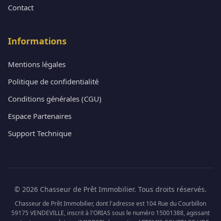
Contact
Informations
Mentions légales
Politique de confidentialité
Conditions générales (CGU)
Espace Partenaires
Support Technique
© 2026 Chasseur de Prêt Immobilier. Tous droits réservés.
Chasseur de Prêt Immobilier, dont l'adresse est 104 Rue du Courbillon
59175 VENDEVILLE, inscrit à l'ORIAS sous le numéro 15001388, agissant