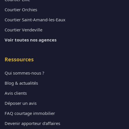
Courtier Orchies
Courtier Saint-Amand-les-Eaux
Courtier Vendeville
Voir toutes nos agences
Ressources
Qui sommes-nous ?
Blog & actualités
Avis clients
Déposer un avis
FAQ courtage immobilier
Devenir apporteur d'affaires