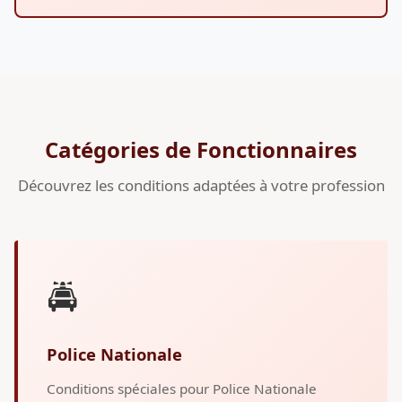
Catégories de Fonctionnaires
Découvrez les conditions adaptées à votre profession
🚔
Police Nationale
Conditions spéciales pour Police Nationale