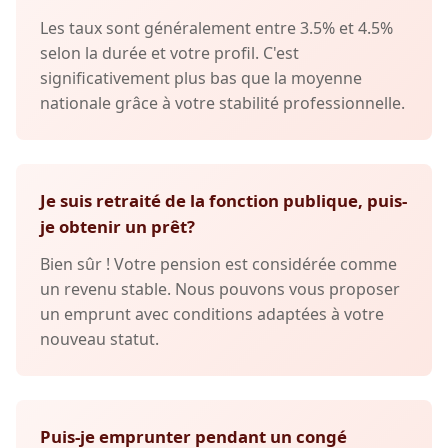
Les taux sont généralement entre 3.5% et 4.5%
selon la durée et votre profil. C'est
significativement plus bas que la moyenne
nationale grâce à votre stabilité professionnelle.
Je suis retraité de la fonction publique, puis-
je obtenir un prêt?
Bien sûr ! Votre pension est considérée comme
un revenu stable. Nous pouvons vous proposer
un emprunt avec conditions adaptées à votre
nouveau statut.
Puis-je emprunter pendant un congé