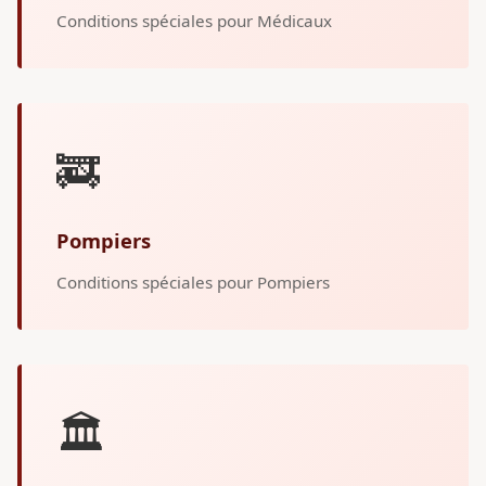
Conditions spéciales pour Médicaux
🚒
Pompiers
Conditions spéciales pour Pompiers
🏛️