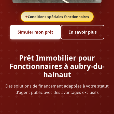
⭐
Conditions spéciales fonctionnaires
Simuler mon prêt
En savoir plus
Prêt Immobilier pour
Fonctionnaires à aubry-du-
hainaut
Des solutions de financement adaptées à votre statut
d'agent public avec des avantages exclusifs