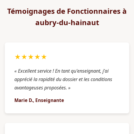
Témoignages de Fonctionnaires à
aubry-du-hainaut
★★★★★
« Excellent service ! En tant qu'enseignant, j'ai
apprécié la rapidité du dossier et les conditions
avantageuses proposées. »
Marie D., Enseignante