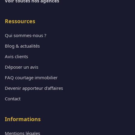
Voir toutes nos agences
Ressources
Qui sommes-nous ?
Blog & actualités
Avis clients
Déposer un avis
FAQ courtage immobilier
Devenir apporteur d'affaires
Contact
Informations
Mentions légales