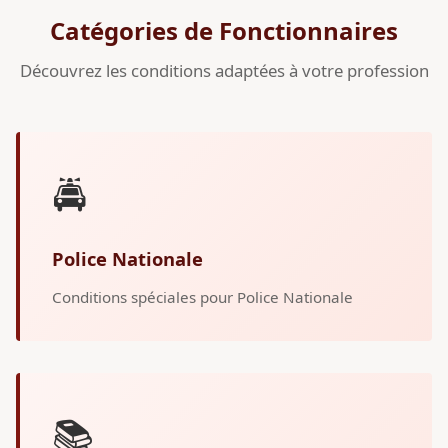
Catégories de Fonctionnaires
Découvrez les conditions adaptées à votre profession
🚔
Police Nationale
Conditions spéciales pour Police Nationale
📚