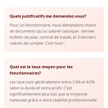
Quels justificatifs me demandez-vous?
Pour un fonctionnaire, nous demandons moins
de documents qu'un salarié classique : dernier
bulletin de paie, contrat de travail, et 3 derniers
relevés de compte. C'est tout !
Quel est le taux moyen pour les
fonctionnaires?
Les taux sont généralement entre 3.5% et 4.5%
selon la durée et votre profil. C'est
significativement plus bas que la moyenne
nationale grâce à votre stabilité professionnelle.