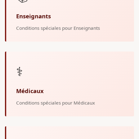
Enseignants
Conditions spéciales pour Enseignants
⚕️
Médicaux
Conditions spéciales pour Médicaux