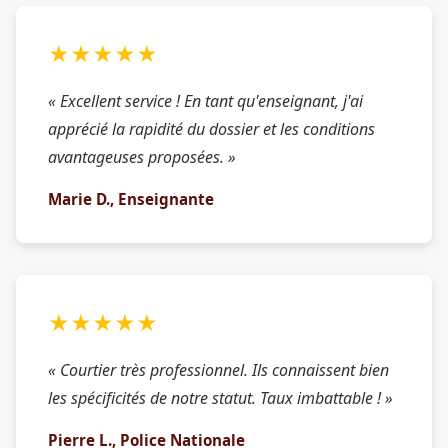
★★★★★
« Excellent service ! En tant qu'enseignant, j'ai
apprécié la rapidité du dossier et les conditions
avantageuses proposées. »
Marie D., Enseignante
★★★★★
« Courtier très professionnel. Ils connaissent bien
les spécificités de notre statut. Taux imbattable ! »
Pierre L., Police Nationale