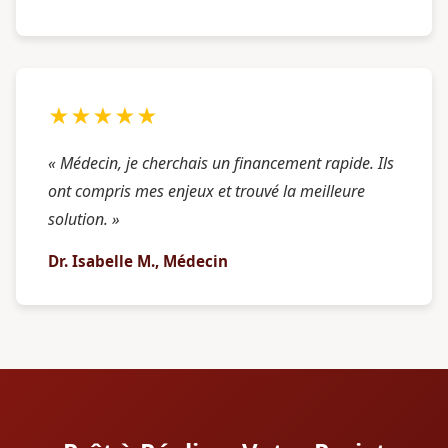
★★★★★
« Médecin, je cherchais un financement rapide. Ils
ont compris mes enjeux et trouvé la meilleure
solution. »
Dr. Isabelle M., Médecin