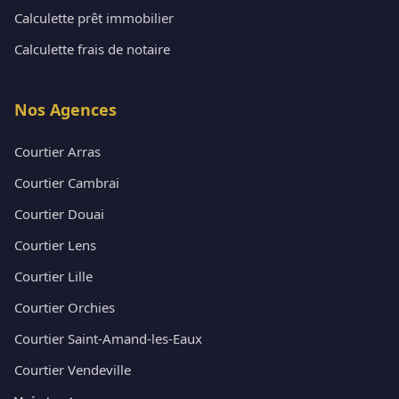
Calculette prêt immobilier
Calculette frais de notaire
Nos Agences
Courtier Arras
Courtier Cambrai
Courtier Douai
Courtier Lens
Courtier Lille
Courtier Orchies
Courtier Saint-Amand-les-Eaux
Courtier Vendeville