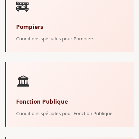
🚒
Pompiers
Conditions spéciales pour Pompiers
🏛️
Fonction Publique
Conditions spéciales pour Fonction Publique