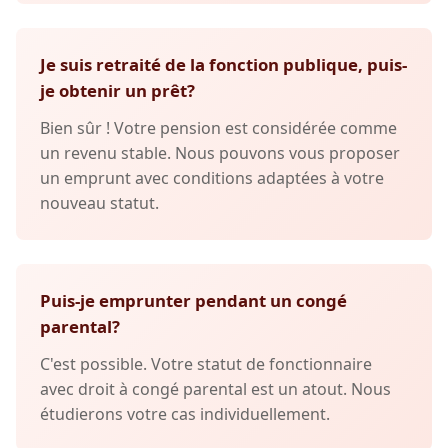
Je suis retraité de la fonction publique, puis-
je obtenir un prêt?
Bien sûr ! Votre pension est considérée comme
un revenu stable. Nous pouvons vous proposer
un emprunt avec conditions adaptées à votre
nouveau statut.
Puis-je emprunter pendant un congé
parental?
C'est possible. Votre statut de fonctionnaire
avec droit à congé parental est un atout. Nous
étudierons votre cas individuellement.