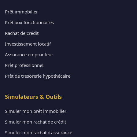
Prêt immobilier
Prêt aux fonctionnaires
Rachat de crédit
Investissement locatif
Assurance emprunteur
Prêt professionnel
Prêt de trésorerie hypothécaire
Simulateurs & Outils
Simuler mon prêt immobilier
Simuler mon rachat de crédit
Simuler mon rachat d'assurance