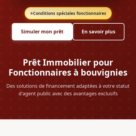
⭐
Conditions spéciales fonctionnaires
Simuler mon prêt
En savoir plus
Prêt Immobilier pour
Fonctionnaires à bouvignies
Des solutions de financement adaptées à votre statut
d'agent public avec des avantages exclusifs