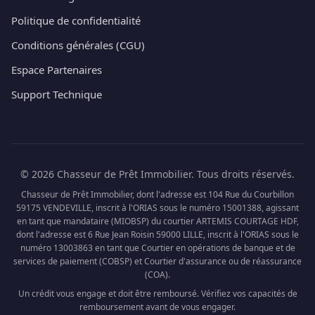
Politique de confidentialité
Conditions générales (CGU)
Espace Partenaires
Support Technique
© 2026 Chasseur de Prêt Immobilier. Tous droits réservés.
Chasseur de Prêt Immobilier, dont l'adresse est 104 Rue du Courbillon
59175 VENDEVILLE, inscrit à l'ORIAS sous le numéro 15001388, agissant
en tant que mandataire (MIOBSP) du courtier ARTEMIS COURTAGE HDF,
dont l'adresse est 6 Rue Jean Roisin 59000 LILLE, inscrit à l'ORIAS sous le
numéro 13003863 en tant que Courtier en opérations de banque et de
services de paiement (COBSP) et Courtier d'assurance ou de réassurance
(COA).
Un crédit vous engage et doit être remboursé. Vérifiez vos capacités de
remboursement avant de vous engager.