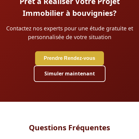
Prêt à Réaliser Votre Projet
Immobilier à bouvignies?
Contactez nos experts pour une étude gratuite et
personnalisée de votre situation
Prendre Rendez-vous
Simuler maintenant
Questions Fréquentes