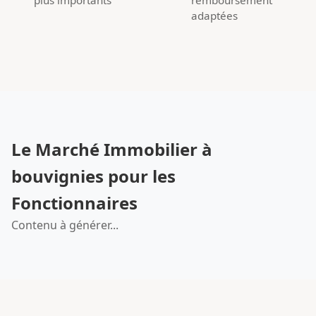
adaptées
Le Marché Immobilier à
bouvignies pour les
Fonctionnaires
Contenu à générer...