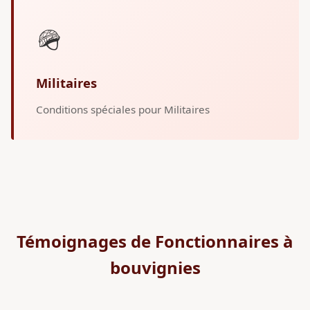
🪖
Militaires
Conditions spéciales pour Militaires
Témoignages de Fonctionnaires à
bouvignies