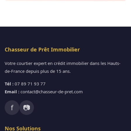
Chasseur de Prêt Immobilier
Votre courtier expert en crédit immobilier dans les Hauts-
de-France depuis plus de 15 ans.
Tél :
07 89 71 93 77
Email :
contact@chasseur-de-pret.com
f
📷
Nos Solutions