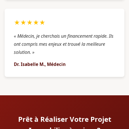
★★★★★
« Médecin, je cherchais un financement rapide. Ils
ont compris mes enjeux et trouvé la meilleure
solution. »
Dr. Isabelle M., Médecin
Prêt à Réaliser Votre Projet