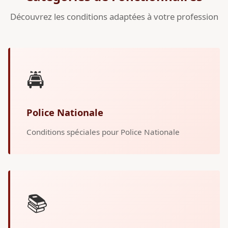
Découvrez les conditions adaptées à votre profession
🚔
Police Nationale
Conditions spéciales pour Police Nationale
📚