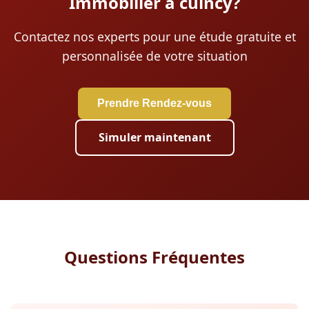
Immobilier à cuincy?
Contactez nos experts pour une étude gratuite et
personnalisée de votre situation
Prendre Rendez-vous
Simuler maintenant
Questions Fréquentes