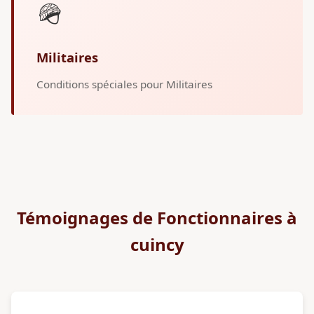
🪖
Militaires
Conditions spéciales pour Militaires
Témoignages de Fonctionnaires à
cuincy