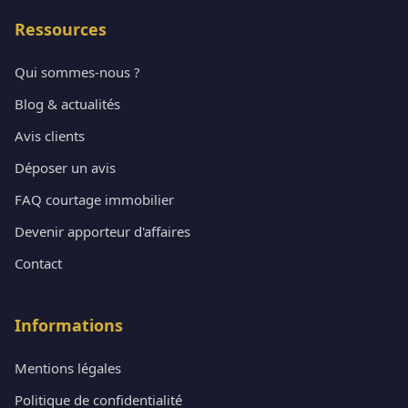
Ressources
Qui sommes-nous ?
Blog & actualités
Avis clients
Déposer un avis
FAQ courtage immobilier
Devenir apporteur d'affaires
Contact
Informations
Mentions légales
Politique de confidentialité