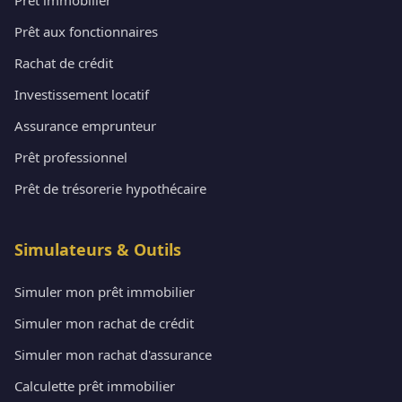
Prêt aux fonctionnaires
Rachat de crédit
Investissement locatif
Assurance emprunteur
Prêt professionnel
Prêt de trésorerie hypothécaire
Simulateurs & Outils
Simuler mon prêt immobilier
Simuler mon rachat de crédit
Simuler mon rachat d'assurance
Calculette prêt immobilier