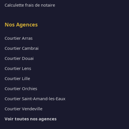
Calculette frais de notaire
Nos Agences
Courtier Arras
Courtier Cambrai
Courtier Douai
Courtier Lens
Courtier Lille
Courtier Orchies
Courtier Saint-Amand-les-Eaux
Courtier Vendeville
Voir toutes nos agences