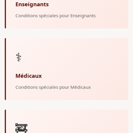
Enseignants
Conditions spéciales pour Enseignants
⚕️
Médicaux
Conditions spéciales pour Médicaux
🚒