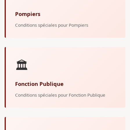
Pompiers
Conditions spéciales pour Pompiers
🏛️
Fonction Publique
Conditions spéciales pour Fonction Publique