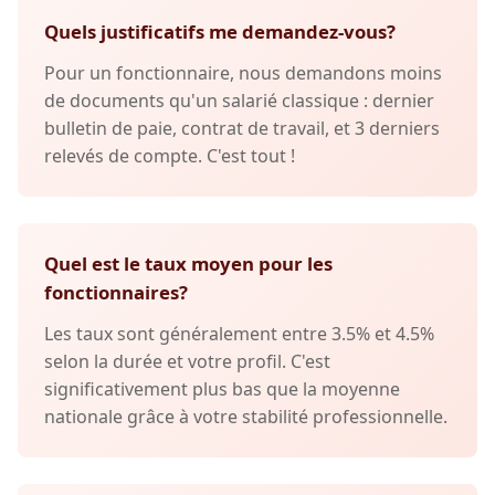
Quels justificatifs me demandez-vous?
Pour un fonctionnaire, nous demandons moins
de documents qu'un salarié classique : dernier
bulletin de paie, contrat de travail, et 3 derniers
relevés de compte. C'est tout !
Quel est le taux moyen pour les
fonctionnaires?
Les taux sont généralement entre 3.5% et 4.5%
selon la durée et votre profil. C'est
significativement plus bas que la moyenne
nationale grâce à votre stabilité professionnelle.