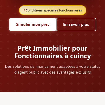
⭐
Conditions spéciales fonctionnaires
Simuler mon prêt
En savoir plus
Prêt Immobilier pour
Fonctionnaires à cuincy
Des solutions de financement adaptées à votre statut
d'agent public avec des avantages exclusifs