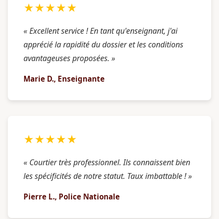
★★★★★
« Excellent service ! En tant qu'enseignant, j'ai
apprécié la rapidité du dossier et les conditions
avantageuses proposées. »
Marie D., Enseignante
★★★★★
« Courtier très professionnel. Ils connaissent bien
les spécificités de notre statut. Taux imbattable ! »
Pierre L., Police Nationale