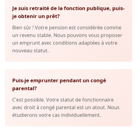
Je suis retraité de la fonction publique, puis-
je obtenir un prêt?
Bien sûr ! Votre pension est considérée comme
un revenu stable. Nous pouvons vous proposer
un emprunt avec conditions adaptées à votre
nouveau statut.
Puis-je emprunter pendant un congé
parental?
C'est possible. Votre statut de fonctionnaire
avec droit à congé parental est un atout. Nous
étudierons votre cas individuellement.