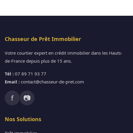
Chasseur de Prêt Immobilier
Votre courtier expert en crédit immobilier dans les Hauts-
de-France depuis plus de 15 ans.
Tél :
07 89 71 93 77
Email :
contact@chasseur-de-pret.com
f
📷
Nos Solutions
Prêt immobilier