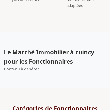
adaptées
Le Marché Immobilier à cuincy
pour les Fonctionnaires
Contenu à générer...
Catégories de Fonctionnaires