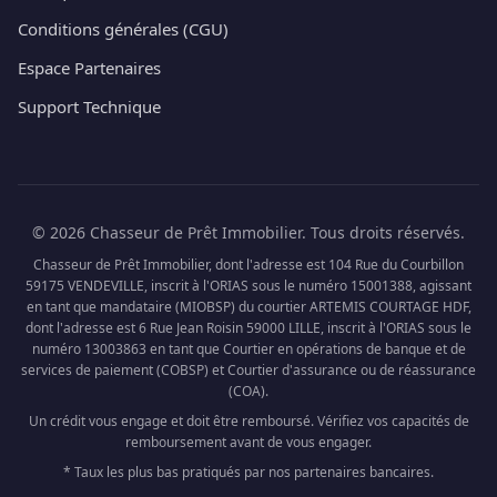
Conditions générales (CGU)
Espace Partenaires
Support Technique
© 2026 Chasseur de Prêt Immobilier. Tous droits réservés.
Chasseur de Prêt Immobilier, dont l'adresse est 104 Rue du Courbillon
59175 VENDEVILLE, inscrit à l'ORIAS sous le numéro 15001388, agissant
en tant que mandataire (MIOBSP) du courtier ARTEMIS COURTAGE HDF,
dont l'adresse est 6 Rue Jean Roisin 59000 LILLE, inscrit à l'ORIAS sous le
numéro 13003863 en tant que Courtier en opérations de banque et de
services de paiement (COBSP) et Courtier d'assurance ou de réassurance
(COA).
Un crédit vous engage et doit être remboursé. Vérifiez vos capacités de
remboursement avant de vous engager.
* Taux les plus bas pratiqués par nos partenaires bancaires.