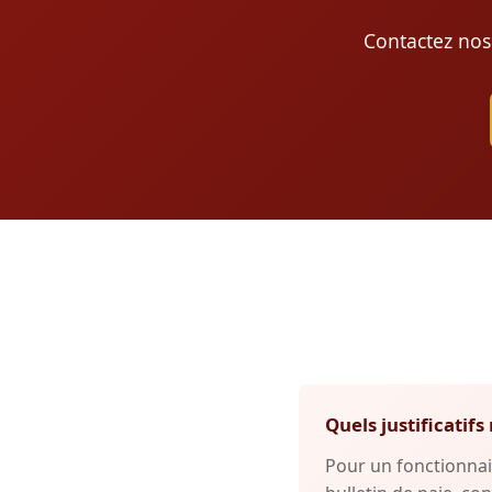
Contactez nos
Quels justificati
Pour un fonctionnai