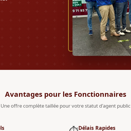
Avantages pour les Fonctionnaires
Une offre complète taillée pour votre statut d'agent public
ls
Délais Rapides