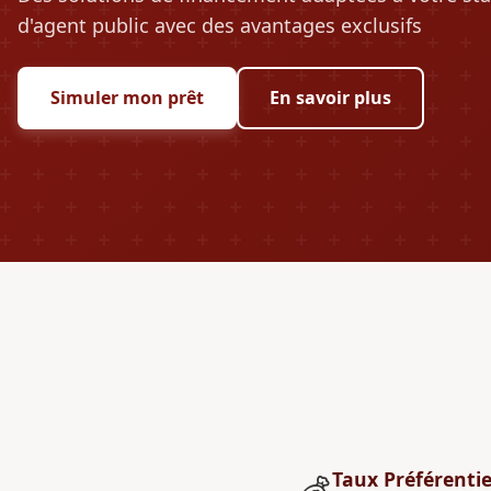
d'agent public avec des avantages exclusifs
Simuler mon prêt
En savoir plus
Taux Préférentie