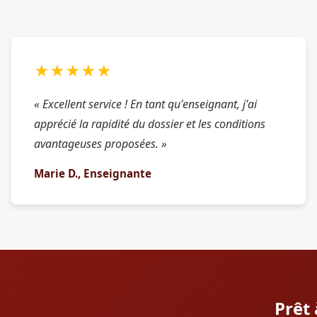
★★★★★
« Excellent service ! En tant qu'enseignant, j'ai
apprécié la rapidité du dossier et les conditions
avantageuses proposées. »
Marie D., Enseignante
Prêt 