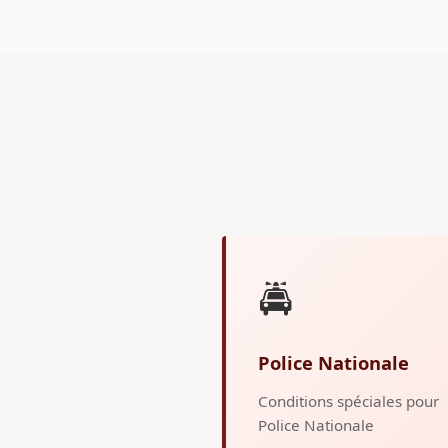
🚔
Police Nationale
Conditions spéciales pour
Police Nationale