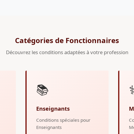
Catégories de Fonctionnaires
Découvrez les conditions adaptées à votre profession
📚
⚕
Enseignants
M
Conditions spéciales pour
Co
Enseignants
M