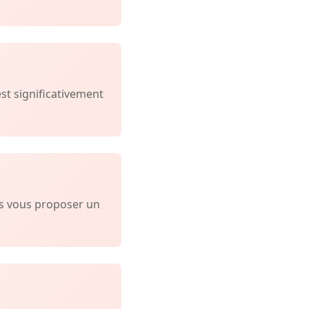
est significativement
ns vous proposer un