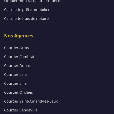
Simuler mon rachat d'assurance
Calculette prêt immobilier
Calculette frais de notaire
Nos Agences
Courtier Arras
Courtier Cambrai
Courtier Douai
Courtier Lens
Courtier Lille
Courtier Orchies
Courtier Saint-Amand-les-Eaux
Courtier Vendeville