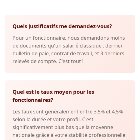
Quels justificatifs me demandez-vous?
Pour un fonctionnaire, nous demandons moins
de documents qu'un salarié classique : dernier
bulletin de paie, contrat de travail, et 3 derniers
relevés de compte. C'est tout !
Quel est le taux moyen pour les
fonctionnaires?
Les taux sont généralement entre 3.5% et 4.5%
selon la durée et votre profil. C'est
significativement plus bas que la moyenne
nationale grâce à votre stabilité professionnelle.