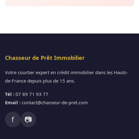
Chasseur de Prêt Immobilier
Votre courtier expert en crédit immobilier dans les Hauts-
de-France depuis plus de 15 ans.
Tél :
07 89 71 93 77
Email :
contact@chasseur-de-pret.com
f
📷