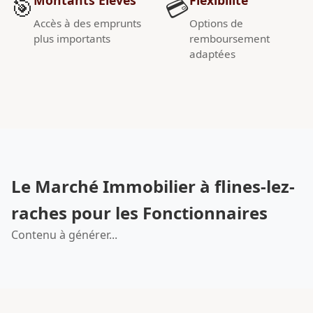
🎯
💳
Accès à des emprunts
Options de
plus importants
remboursement
adaptées
Le Marché Immobilier à flines-lez-
raches pour les Fonctionnaires
Contenu à générer...