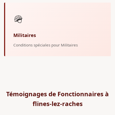
🪖
Militaires
Conditions spéciales pour Militaires
Témoignages de Fonctionnaires à
flines-lez-raches