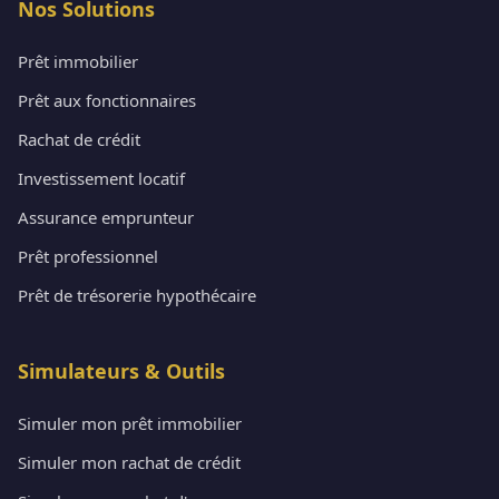
Nos Solutions
Prêt immobilier
Prêt aux fonctionnaires
Rachat de crédit
Investissement locatif
Assurance emprunteur
Prêt professionnel
Prêt de trésorerie hypothécaire
Simulateurs & Outils
Simuler mon prêt immobilier
Simuler mon rachat de crédit