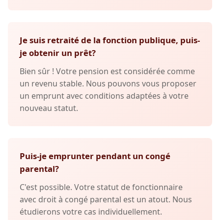
Je suis retraité de la fonction publique, puis-
je obtenir un prêt?
Bien sûr ! Votre pension est considérée comme
un revenu stable. Nous pouvons vous proposer
un emprunt avec conditions adaptées à votre
nouveau statut.
Puis-je emprunter pendant un congé
parental?
C'est possible. Votre statut de fonctionnaire
avec droit à congé parental est un atout. Nous
étudierons votre cas individuellement.