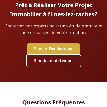
Prêt à Réaliser Votre Projet
Immobilier à flines-lez-raches?
Contactez nos experts pour une étude gratuite et
personnalisée de votre situation
Prendre Rendez-vous
Simuler maintenant
Questions Fréquentes