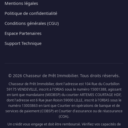
Mentions légales
Politique de confidentialité
Conditions générales (CGU)
Espace Partenaires
Support Technique
© 2026 Chasseur de Prêt Immobilier. Tous droits réservés.
Chasseur de Prêt Immobilier, dont l'adresse est 104 Rue du Courbillon
59175 VENDEVILLE, inscrit à l'ORIAS sous le numéro 15001388, agissant
en tant que mandataire (MIOBSP) du courtier ARTEMIS COURTAGE HDF,
dont l'adresse est 6 Rue Jean Roisin 59000 LILLE, inscrit à l'ORIAS sous le
numéro 13003863 en tant que Courtier en opérations de banque et de
services de paiement (COBSP) et Courtier d'assurance ou de réassurance
(COA).
Un crédit vous engage et doit être remboursé. Vérifiez vos capacités de