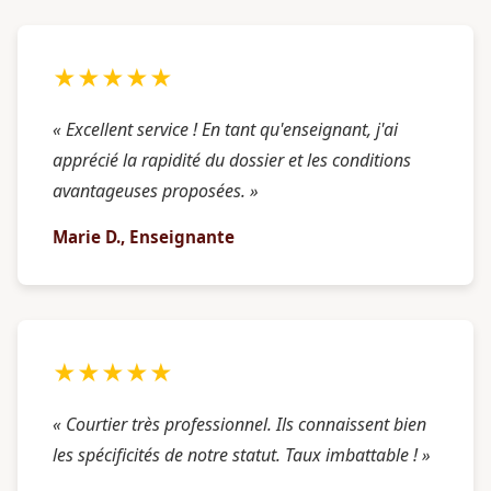
★★★★★
« Excellent service ! En tant qu'enseignant, j'ai
apprécié la rapidité du dossier et les conditions
avantageuses proposées. »
Marie D., Enseignante
★★★★★
« Courtier très professionnel. Ils connaissent bien
les spécificités de notre statut. Taux imbattable ! »