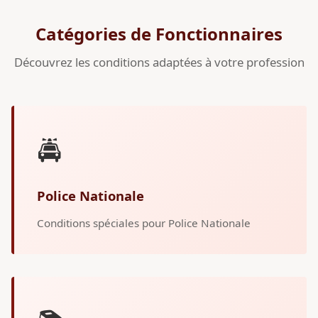
Catégories de Fonctionnaires
Découvrez les conditions adaptées à votre profession
🚔
Police Nationale
Conditions spéciales pour Police Nationale