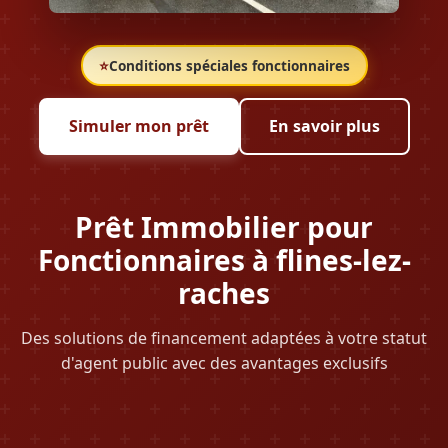
⭐
Conditions spéciales fonctionnaires
Simuler mon prêt
En savoir plus
Prêt Immobilier pour
Fonctionnaires à flines-lez-
raches
Des solutions de financement adaptées à votre statut
d'agent public avec des avantages exclusifs