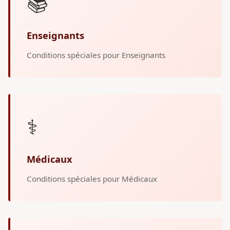
📚
Enseignants
Conditions spéciales pour Enseignants
⚕️
Médicaux
Conditions spéciales pour Médicaux