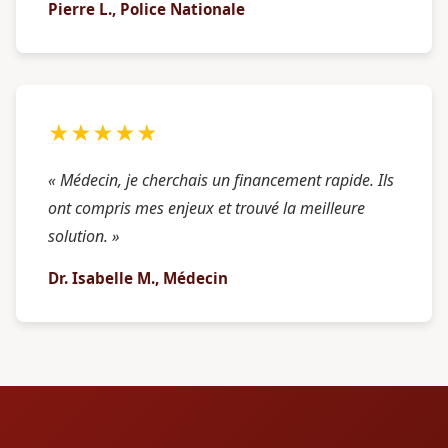
Pierre L., Police Nationale
★★★★★
« Médecin, je cherchais un financement rapide. Ils
ont compris mes enjeux et trouvé la meilleure
solution. »
Dr. Isabelle M., Médecin