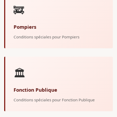
🚒
Pompiers
Conditions spéciales pour Pompiers
🏛️
Fonction Publique
Conditions spéciales pour Fonction Publique