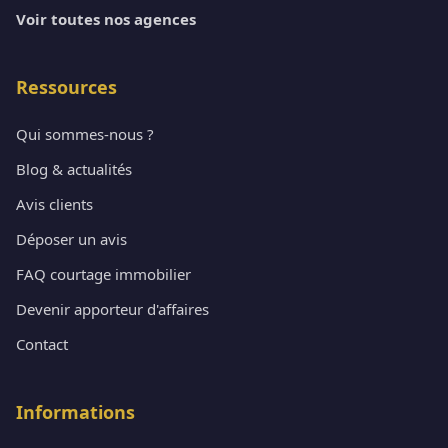
Voir toutes nos agences
Ressources
Qui sommes-nous ?
Blog & actualités
Avis clients
Déposer un avis
FAQ courtage immobilier
Devenir apporteur d'affaires
Contact
Informations