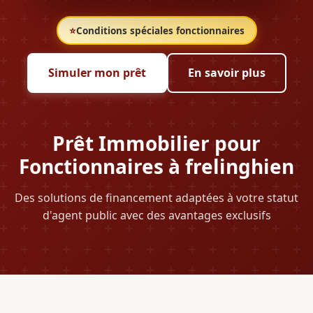
⭐
Conditions spéciales fonctionnaires
Simuler mon prêt
En savoir plus
Prêt Immobilier pour
Fonctionnaires à frelinghien
Des solutions de financement adaptées à votre statut
d'agent public avec des avantages exclusifs