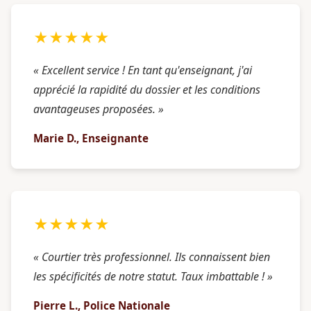
★★★★★
« Excellent service ! En tant qu'enseignant, j'ai
apprécié la rapidité du dossier et les conditions
avantageuses proposées. »
Marie D., Enseignante
★★★★★
« Courtier très professionnel. Ils connaissent bien
les spécificités de notre statut. Taux imbattable ! »
Pierre L., Police Nationale