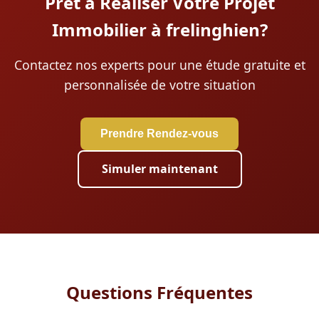
Prêt à Réaliser Votre Projet
Immobilier à frelinghien?
Contactez nos experts pour une étude gratuite et
personnalisée de votre situation
Prendre Rendez-vous
Simuler maintenant
Questions Fréquentes