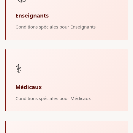
Enseignants
Conditions spéciales pour Enseignants
⚕️
Médicaux
Conditions spéciales pour Médicaux