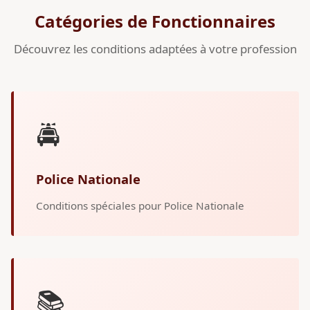
Catégories de Fonctionnaires
Découvrez les conditions adaptées à votre profession
🚔
Police Nationale
Conditions spéciales pour Police Nationale
📚