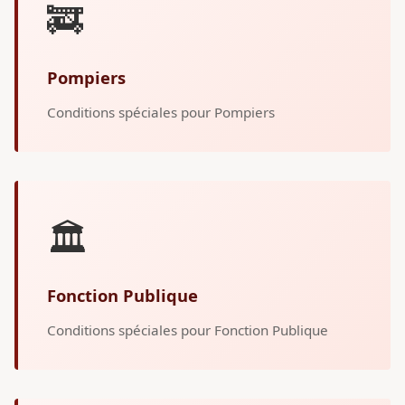
🚒
Pompiers
Conditions spéciales pour Pompiers
🏛️
Fonction Publique
Conditions spéciales pour Fonction Publique