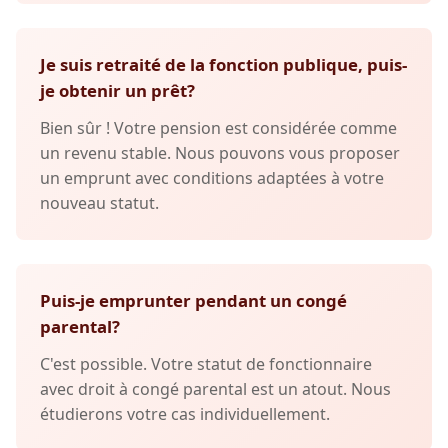
Je suis retraité de la fonction publique, puis-
je obtenir un prêt?
Bien sûr ! Votre pension est considérée comme
un revenu stable. Nous pouvons vous proposer
un emprunt avec conditions adaptées à votre
nouveau statut.
Puis-je emprunter pendant un congé
parental?
C'est possible. Votre statut de fonctionnaire
avec droit à congé parental est un atout. Nous
étudierons votre cas individuellement.