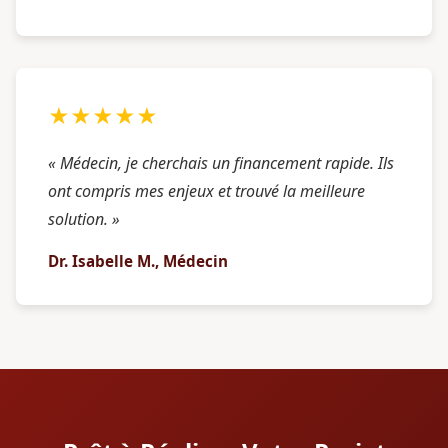
★★★★★
« Médecin, je cherchais un financement rapide. Ils
ont compris mes enjeux et trouvé la meilleure
solution. »
Dr. Isabelle M., Médecin