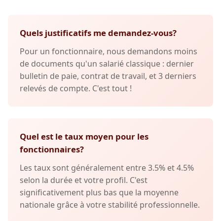
Quels justificatifs me demandez-vous?
Pour un fonctionnaire, nous demandons moins
de documents qu'un salarié classique : dernier
bulletin de paie, contrat de travail, et 3 derniers
relevés de compte. C'est tout !
Quel est le taux moyen pour les
fonctionnaires?
Les taux sont généralement entre 3.5% et 4.5%
selon la durée et votre profil. C'est
significativement plus bas que la moyenne
nationale grâce à votre stabilité professionnelle.