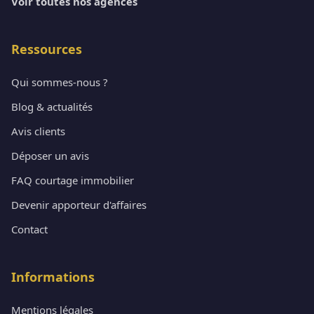
Voir toutes nos agences
Ressources
Qui sommes-nous ?
Blog & actualités
Avis clients
Déposer un avis
FAQ courtage immobilier
Devenir apporteur d'affaires
Contact
Informations
Mentions légales