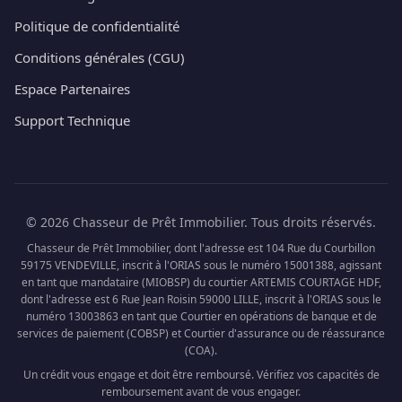
Politique de confidentialité
Conditions générales (CGU)
Espace Partenaires
Support Technique
© 2026 Chasseur de Prêt Immobilier. Tous droits réservés.
Chasseur de Prêt Immobilier, dont l'adresse est 104 Rue du Courbillon
59175 VENDEVILLE, inscrit à l'ORIAS sous le numéro 15001388, agissant
en tant que mandataire (MIOBSP) du courtier ARTEMIS COURTAGE HDF,
dont l'adresse est 6 Rue Jean Roisin 59000 LILLE, inscrit à l'ORIAS sous le
numéro 13003863 en tant que Courtier en opérations de banque et de
services de paiement (COBSP) et Courtier d'assurance ou de réassurance
(COA).
Un crédit vous engage et doit être remboursé. Vérifiez vos capacités de
remboursement avant de vous engager.