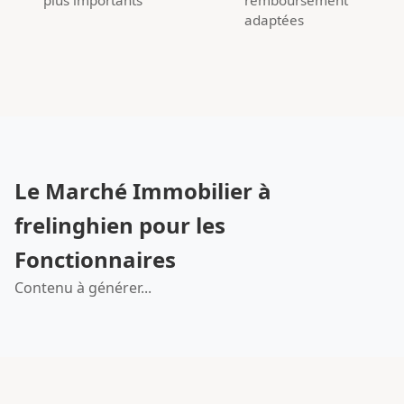
adaptées
Le Marché Immobilier à
frelinghien pour les
Fonctionnaires
Contenu à générer...