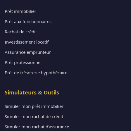
Prêt immobilier
Prêt aux fonctionnaires
Rachat de crédit
Investissement locatif
Assurance emprunteur
Prêt professionnel
Prêt de trésorerie hypothécaire
Simulateurs & Outils
Simuler mon prêt immobilier
Simuler mon rachat de crédit
Simuler mon rachat d'assurance