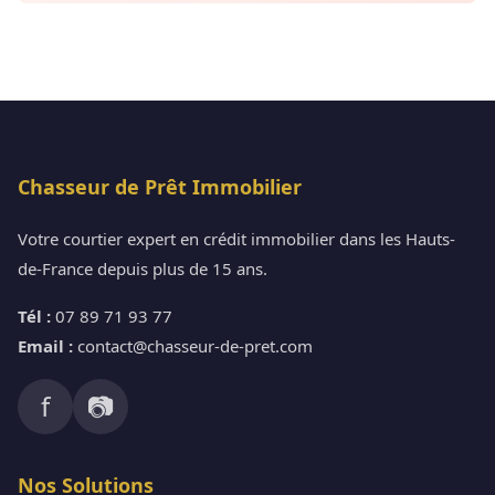
Chasseur de Prêt Immobilier
Votre courtier expert en crédit immobilier dans les Hauts-
de-France depuis plus de 15 ans.
Tél :
07 89 71 93 77
Email :
contact@chasseur-de-pret.com
f
📷
Nos Solutions