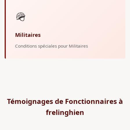
🪖
Militaires
Conditions spéciales pour Militaires
Témoignages de Fonctionnaires à
frelinghien