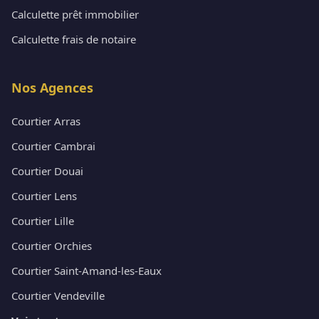
Calculette prêt immobilier
Calculette frais de notaire
Nos Agences
Courtier Arras
Courtier Cambrai
Courtier Douai
Courtier Lens
Courtier Lille
Courtier Orchies
Courtier Saint-Amand-les-Eaux
Courtier Vendeville