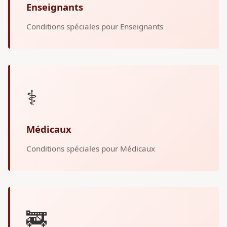
Enseignants
Conditions spéciales pour Enseignants
⚕️
Médicaux
Conditions spéciales pour Médicaux
🚒