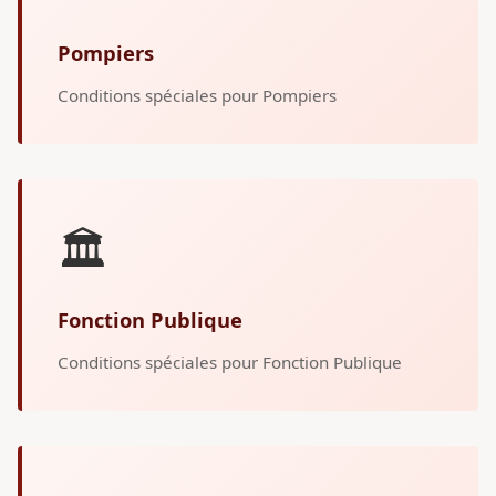
Pompiers
Conditions spéciales pour Pompiers
🏛️
Fonction Publique
Conditions spéciales pour Fonction Publique