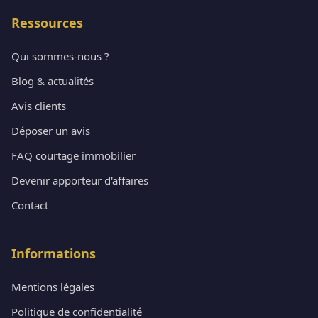
Ressources
Qui sommes-nous ?
Blog & actualités
Avis clients
Déposer un avis
FAQ courtage immobilier
Devenir apporteur d'affaires
Contact
Informations
Mentions légales
Politique de confidentialité