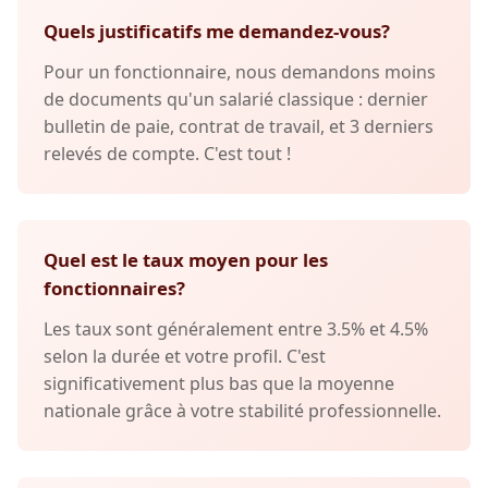
Quels justificatifs me demandez-vous?
Pour un fonctionnaire, nous demandons moins
de documents qu'un salarié classique : dernier
bulletin de paie, contrat de travail, et 3 derniers
relevés de compte. C'est tout !
Quel est le taux moyen pour les
fonctionnaires?
Les taux sont généralement entre 3.5% et 4.5%
selon la durée et votre profil. C'est
significativement plus bas que la moyenne
nationale grâce à votre stabilité professionnelle.