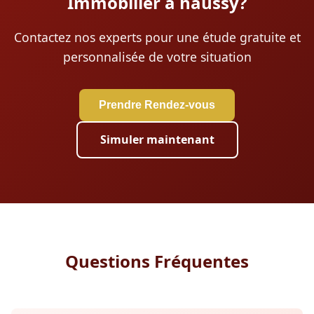
Immobilier à haussy?
Contactez nos experts pour une étude gratuite et
personnalisée de votre situation
Prendre Rendez-vous
Simuler maintenant
Questions Fréquentes