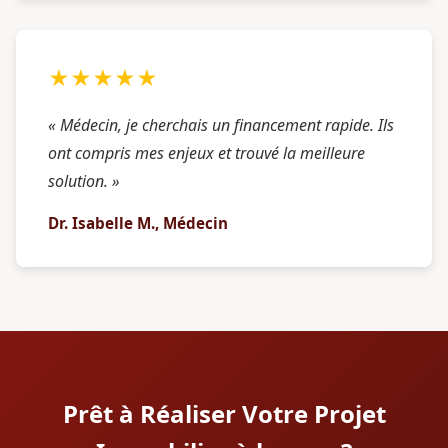
★★★★★
« Médecin, je cherchais un financement rapide. Ils
ont compris mes enjeux et trouvé la meilleure
solution. »
Dr. Isabelle M., Médecin
Prêt à Réaliser Votre Projet