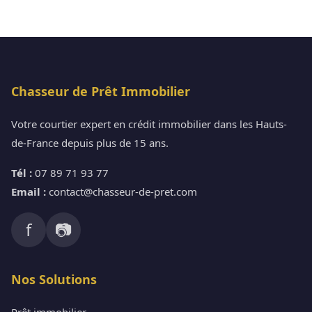
Chasseur de Prêt Immobilier
Votre courtier expert en crédit immobilier dans les Hauts-
de-France depuis plus de 15 ans.
Tél :
07 89 71 93 77
Email :
contact@chasseur-de-pret.com
f
📷
Nos Solutions
Prêt immobilier