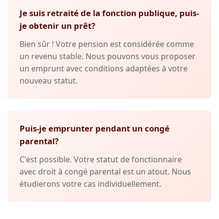
Je suis retraité de la fonction publique, puis-
je obtenir un prêt?
Bien sûr ! Votre pension est considérée comme
un revenu stable. Nous pouvons vous proposer
un emprunt avec conditions adaptées à votre
nouveau statut.
Puis-je emprunter pendant un congé
parental?
C'est possible. Votre statut de fonctionnaire
avec droit à congé parental est un atout. Nous
étudierons votre cas individuellement.