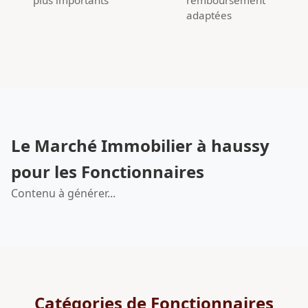
adaptées
Le Marché Immobilier à haussy
pour les Fonctionnaires
Contenu à générer...
Catégories de Fonctionnaires