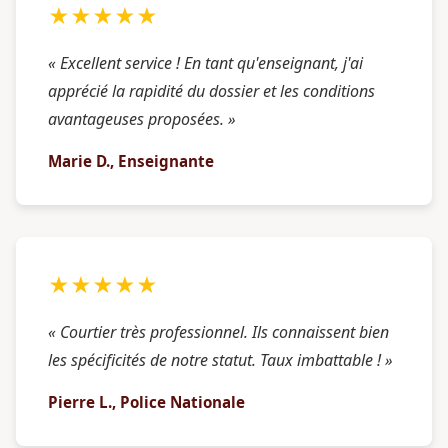
★★★★★
« Excellent service ! En tant qu'enseignant, j'ai
apprécié la rapidité du dossier et les conditions
avantageuses proposées. »
Marie D., Enseignante
★★★★★
« Courtier très professionnel. Ils connaissent bien
les spécificités de notre statut. Taux imbattable ! »
Pierre L., Police Nationale