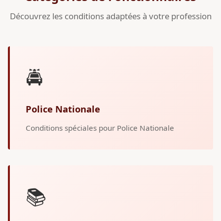
Découvrez les conditions adaptées à votre profession
🚔
Police Nationale
Conditions spéciales pour Police Nationale
📚