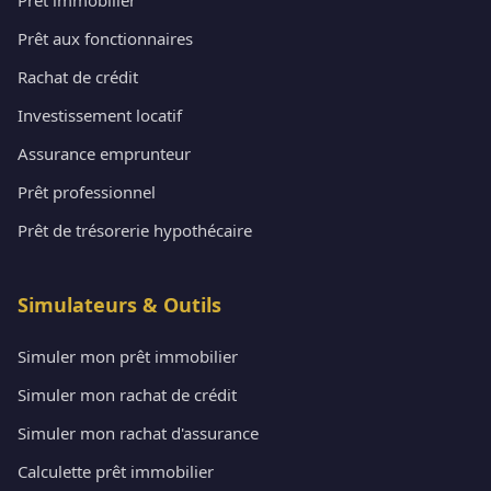
Prêt aux fonctionnaires
Rachat de crédit
Investissement locatif
Assurance emprunteur
Prêt professionnel
Prêt de trésorerie hypothécaire
Simulateurs & Outils
Simuler mon prêt immobilier
Simuler mon rachat de crédit
Simuler mon rachat d'assurance
Calculette prêt immobilier