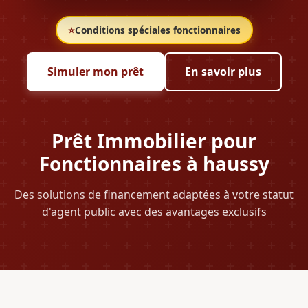
⭐
Conditions spéciales fonctionnaires
Simuler mon prêt
En savoir plus
Prêt Immobilier pour
Fonctionnaires à haussy
Des solutions de financement adaptées à votre statut
d'agent public avec des avantages exclusifs