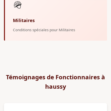
🪖
Militaires
Conditions spéciales pour Militaires
Témoignages de Fonctionnaires à
haussy