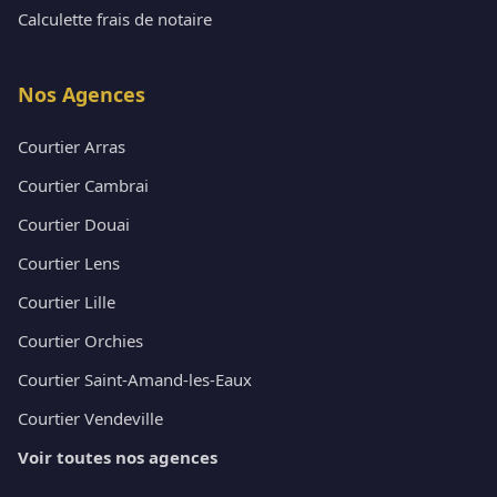
Calculette frais de notaire
Nos Agences
Courtier Arras
Courtier Cambrai
Courtier Douai
Courtier Lens
Courtier Lille
Courtier Orchies
Courtier Saint-Amand-les-Eaux
Courtier Vendeville
Voir toutes nos agences