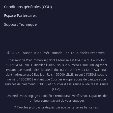
Conditions générales (CGU)
Espace Partenaires
Support Technique
© 2026 Chasseur de Prêt Immobilier. Tous droits réservés.
Chasseur de Prêt Immobilier, dont l'adresse est 104 Rue du Courbillon
59175 VENDEVILLE, inscrit à l'ORIAS sous le numéro 15001388, agissant
en tant que mandataire (MIOBSP) du courtier ARTEMIS COURTAGE HDF,
dont l'adresse est 6 Rue Jean Roisin 59000 LILLE, inscrit à l'ORIAS sous le
numéro 13003863 en tant que Courtier en opérations de banque et de
services de paiement (COBSP) et Courtier d'assurance ou de réassurance
(COA).
Un crédit vous engage et doit être remboursé. Vérifiez vos capacités de
remboursement avant de vous engager.
* Taux les plus bas pratiqués par nos partenaires bancaires.