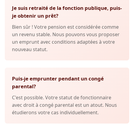
Je suis retraité de la fonction publique, puis-
je obtenir un prêt?
Bien sûr ! Votre pension est considérée comme
un revenu stable. Nous pouvons vous proposer
un emprunt avec conditions adaptées à votre
nouveau statut.
Puis-je emprunter pendant un congé
parental?
C'est possible. Votre statut de fonctionnaire
avec droit à congé parental est un atout. Nous
étudierons votre cas individuellement.