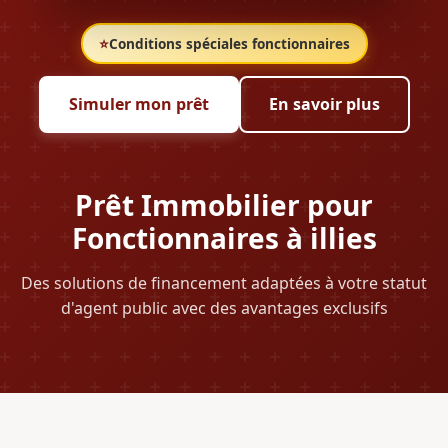
⭐
Conditions spéciales fonctionnaires
Simuler mon prêt
En savoir plus
Prêt Immobilier pour
Fonctionnaires à illies
Des solutions de financement adaptées à votre statut
d'agent public avec des avantages exclusifs