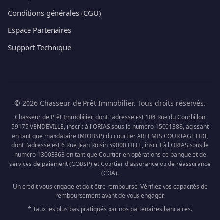
Conditions générales (CGU)
Espace Partenaires
Support Technique
© 2026 Chasseur de Prêt Immobilier. Tous droits réservés.
Chasseur de Prêt Immobilier, dont l'adresse est 104 Rue du Courbillon
59175 VENDEVILLE, inscrit à l'ORIAS sous le numéro 15001388, agissant
en tant que mandataire (MIOBSP) du courtier ARTEMIS COURTAGE HDF,
dont l'adresse est 6 Rue Jean Roisin 59000 LILLE, inscrit à l'ORIAS sous le
numéro 13003863 en tant que Courtier en opérations de banque et de
services de paiement (COBSP) et Courtier d'assurance ou de réassurance
(COA).
Un crédit vous engage et doit être remboursé. Vérifiez vos capacités de
remboursement avant de vous engager.
* Taux les plus bas pratiqués par nos partenaires bancaires.