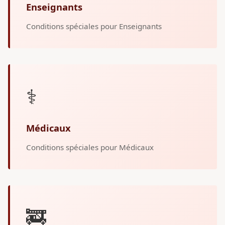
Enseignants
Conditions spéciales pour Enseignants
⚕️
Médicaux
Conditions spéciales pour Médicaux
🚒