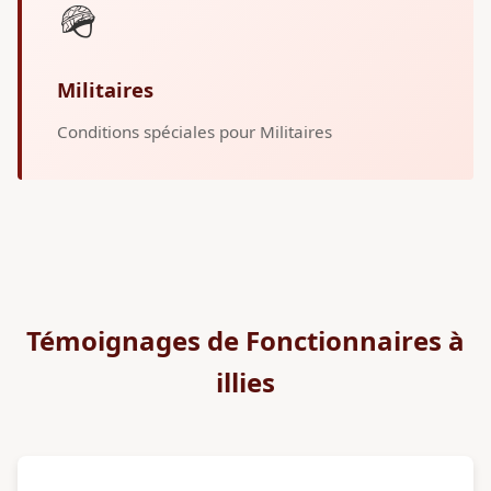
🪖
Militaires
Conditions spéciales pour Militaires
Témoignages de Fonctionnaires à
illies