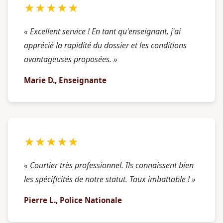
★★★★★
« Excellent service ! En tant qu'enseignant, j'ai
apprécié la rapidité du dossier et les conditions
avantageuses proposées. »
Marie D., Enseignante
★★★★★
« Courtier très professionnel. Ils connaissent bien
les spécificités de notre statut. Taux imbattable ! »
Pierre L., Police Nationale