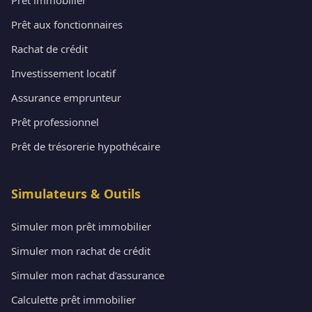
Prêt aux fonctionnaires
Rachat de crédit
Investissement locatif
Assurance emprunteur
Prêt professionnel
Prêt de trésorerie hypothécaire
Simulateurs & Outils
Simuler mon prêt immobilier
Simuler mon rachat de crédit
Simuler mon rachat d'assurance
Calculette prêt immobilier