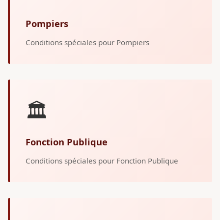
Pompiers
Conditions spéciales pour Pompiers
🏛️
Fonction Publique
Conditions spéciales pour Fonction Publique