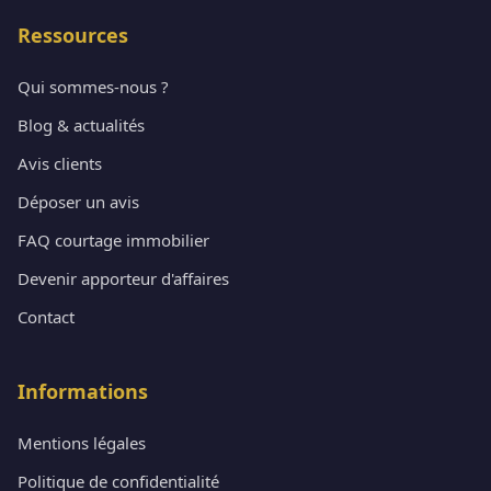
Ressources
Qui sommes-nous ?
Blog & actualités
Avis clients
Déposer un avis
FAQ courtage immobilier
Devenir apporteur d'affaires
Contact
Informations
Mentions légales
Politique de confidentialité