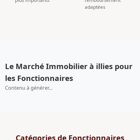
adaptées
Le Marché Immobilier à illies pour
les Fonctionnaires
Contenu à générer...
Catégories de Fonctionnaires