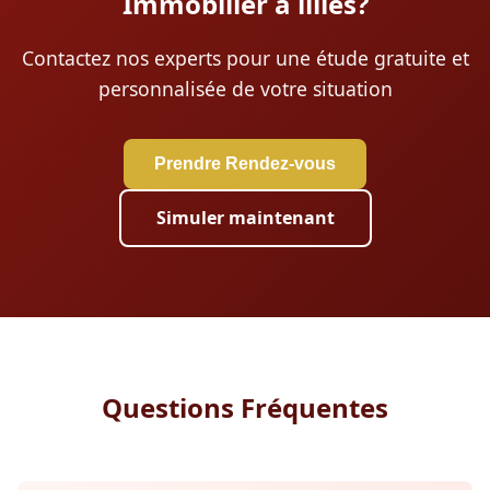
Immobilier à illies?
Contactez nos experts pour une étude gratuite et
personnalisée de votre situation
Prendre Rendez-vous
Simuler maintenant
Questions Fréquentes