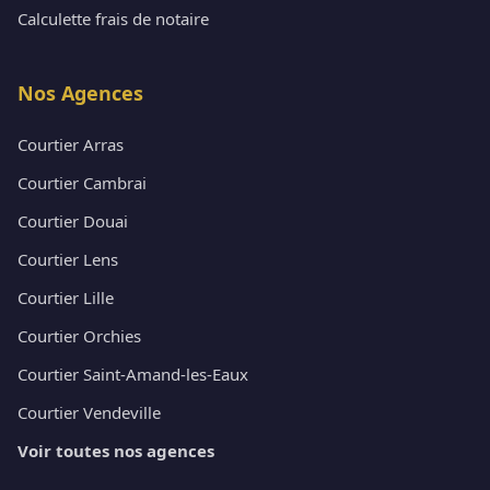
Calculette frais de notaire
Nos Agences
Courtier Arras
Courtier Cambrai
Courtier Douai
Courtier Lens
Courtier Lille
Courtier Orchies
Courtier Saint-Amand-les-Eaux
Courtier Vendeville
Voir toutes nos agences