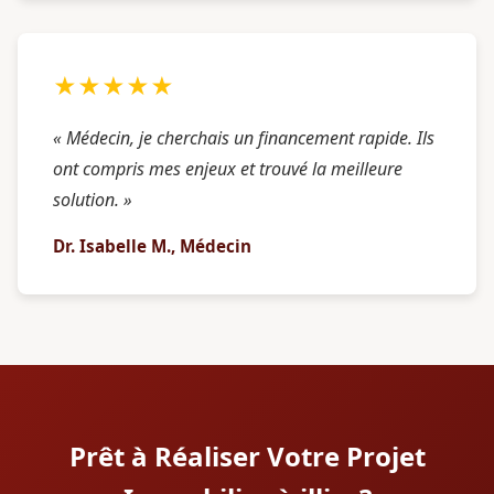
★★★★★
« Médecin, je cherchais un financement rapide. Ils
ont compris mes enjeux et trouvé la meilleure
solution. »
Dr. Isabelle M., Médecin
Prêt à Réaliser Votre Projet