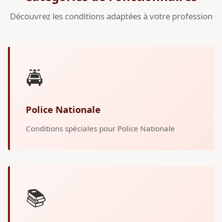
Découvrez les conditions adaptées à votre profession
🚔
Police Nationale
Conditions spéciales pour Police Nationale
📚