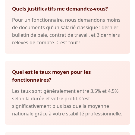
Quels justificatifs me demandez-vous?
Pour un fonctionnaire, nous demandons moins
de documents qu'un salarié classique : dernier
bulletin de paie, contrat de travail, et 3 derniers
relevés de compte. C'est tout !
Quel est le taux moyen pour les
fonctionnaires?
Les taux sont généralement entre 3.5% et 4.5%
selon la durée et votre profil. C'est
significativement plus bas que la moyenne
nationale grâce à votre stabilité professionnelle.