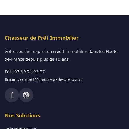
Chasseur de Prêt Immobilier
Votre courtier expert en crédit immobilier dans les Hauts-
de-France depuis plus de 15 ans.
Tél :
07 89 71 93 77
Email :
contact@chasseur-de-pret.com
f
📷
Nos Solutions
Prêt immobilier